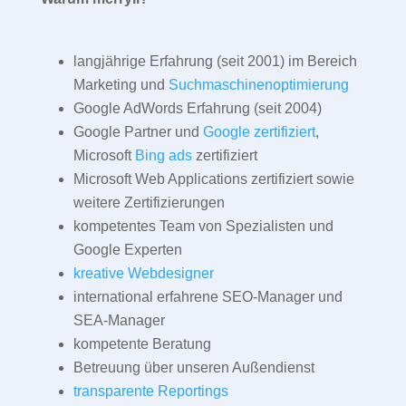
langjährige Erfahrung (seit 2001) im Bereich
Marketing und
Suchmaschinenoptimierung
Google AdWords Erfahrung (seit 2004)
Google Partner und
Google zertifiziert
,
Microsoft
Bing ads
zertifiziert
Microsoft Web Applications zertifiziert sowie
weitere Zertifizierungen
kompetentes Team von Spezialisten und
Google Experten
kreative Webdesigner
international erfahrene SEO-Manager und
SEA-Manager
kompetente Beratung
Betreuung über unseren Außendienst
transparente Reportings