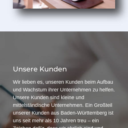
Unsere Kunden
Wir lieben es, unseren Kunden beim Aufbau
und Wachstum ihrer Unternehmen zu helfen.
Unsere Kunden sind kleine und
mittelständische Unternehmen. Ein Großteil
unserer Kunden aus Baden-Württemberg ist
uns seit mehr als 10 Jahren treu – ein