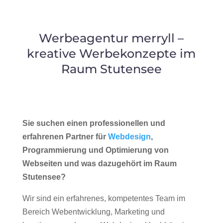
Werbeagentur merryll –
kreative Werbekonzepte im
Raum Stutensee
Sie suchen einen professionellen und
erfahrenen Partner für
Webdesign
,
Programmierung und Optimierung von
Webseiten und was dazugehört im Raum
Stutensee?
Wir sind ein erfahrenes, kompetentes Team im
Bereich Webentwicklung, Marketing und