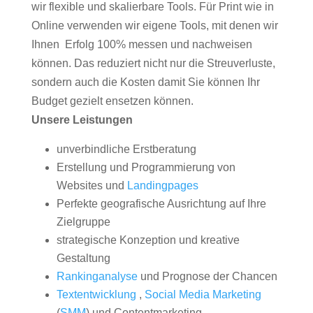
wir flexible und skalierbare Tools. Für Print wie in
Online verwenden wir eigene Tools, mit denen wir
Ihnen Erfolg 100% messen und nachweisen
können. Das reduziert nicht nur die Streuverluste,
sondern auch die Kosten damit Sie können Ihr
Budget gezielt ensetzen können.
Unsere Leistungen
unverbindliche Erstberatung
Erstellung und Programmierung von
Websites und
Landingpages
Perfekte geografische Ausrichtung auf Ihre
Zielgruppe
strategische Konzeption und kreative
Gestaltung
Rankinganalyse
und Prognose der Chancen
Textentwicklung
,
Social Media Marketing
(
SMM
) und Contentmarketing