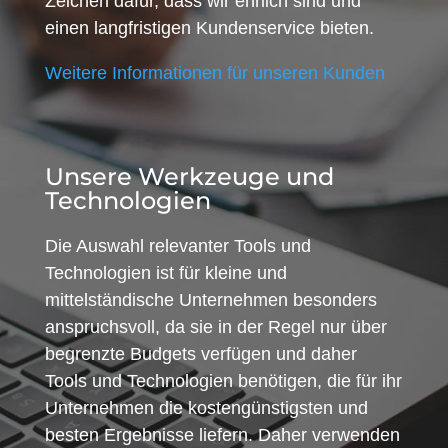
Zeichen dafür, dass wir ehrlich sind und
einen langfristigen Kundenservice bieten.
Weitere Informationen für unseren Kunden
Unsere Werkzeuge und
Technologien
Die Auswahl relevanter Tools und
Technologien ist für kleine und
mittelständische Unternehmen besonders
anspruchsvoll, da sie in der Regel nur über
begrenzte Budgets verfügen und daher
Tools und Technologien benötigen, die für ihr
Unternehmen die kostengünstigsten und
besten Ergebnisse liefern. Daher verwenden