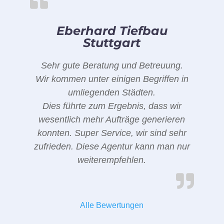
Eberhard Tiefbau
Stuttgart
Sehr gute Beratung und Betreuung.
Wir kommen unter einigen Begriffen in
umliegenden Städten.
Dies führte zum Ergebnis, dass wir
wesentlich mehr Aufträge generieren
konnten. Super Service, wir sind sehr
zufrieden. Diese Agentur kann man nur
weiterempfehlen.
Alle Bewertungen