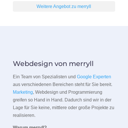
Weitere Angebot zu merryll
Webdesign von merryll
Ein Team von Spezialisten und
Google Experten
aus verschiedenen Bereichen steht für Sie bereit.
Marketing
, Webdesign und Programmierung
greifen so Hand in Hand. Dadurch sind wir in der
Lage für Sie keine, mittlere oder große Projekte zu
realisieren.
Warum merryll?