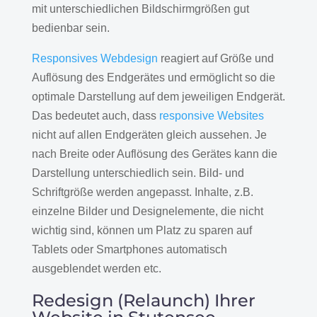
mit unterschiedlichen Bildschirmgrößen gut
bedienbar sein.
Responsives Webdesign
reagiert auf Größe und
Auflösung des Endgerätes und ermöglicht so die
optimale Darstellung auf dem jeweiligen Endgerät.
Das bedeutet auch, dass
responsive Websites
nicht auf allen Endgeräten gleich aussehen. Je
nach Breite oder Auflösung des Gerätes kann die
Darstellung unterschiedlich sein. Bild- und
Schriftgröße werden angepasst. Inhalte, z.B.
einzelne Bilder und Designelemente, die nicht
wichtig sind, können um Platz zu sparen auf
Tablets oder Smartphones automatisch
ausgeblendet werden etc.
Redesign (Relaunch) Ihrer