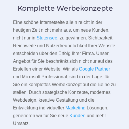
Komplette Werbekonzepte
Eine schöne Internetseite allein reicht in der
heutigen Zeit nicht mehr aus, um neue Kunden,
nicht nur in
Stutensee
, zu gewinnen. Sichtbarkeit,
Reichweite und Nutzerfreundlichkeit Ihrer Website
entscheiden über den Erfolg Ihrer Firma. Unser
Angebot für Sie beschränkt sich nicht nur auf das
Erstellen einer Website. Wir, als
Google Partner
und Microsoft Professional, sind in der Lage, für
Sie ein komplettes Werbekonzept auf die Beine zu
stellen. Durch strategische Konzepte, modernes
Webdesign, kreative Gestaltung und die
Entwicklung individueller
Marketing
Lösungen,
generieren wir für Sie neue
Kunden
und mehr
Umsatz.