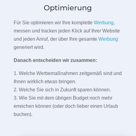
Optimierung
Für Sie optimieren wir Ihre komplette
Werbung
,
messen und tracken jeden Klick auf Ihrer Website
und jeden Anruf, der über Ihre gesamte
Werbung
generiert wird.
Danach entscheiden wir zusammen:
1. Welche Werbemaßnahmen zeitgemäß sind und
Ihnen wirklich etwas bringen.
2. Welche Sie sich in Zukunft sparen können.
3. Wie Sie mit dem übrigen Budget noch mehr
erreichen können (oder doch lieber einen Urlaub
buchen).