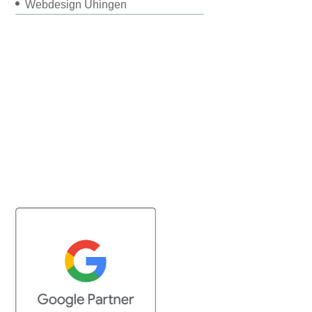
Webdesign Uhingen