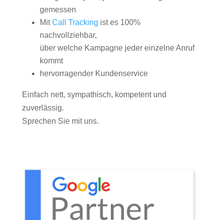
gemessen
Mit
Call Tracking
ist es 100%
nachvollziehbar,
über welche Kampagne jeder einzelne Anruf
kommt
hervorragender Kundenservice
Einfach nett, sympathisch, kompetent und
zuverlässig.
Sprechen Sie mit uns.