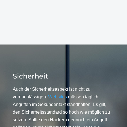
Sicherheit
Auch der Sicherheitsaspekt ist nicht zu
vernachlässigen.
Websites
müssen täglich
Angriffen im Sekundentakt standhalten. Es gilt,
den Sicherheitsstandard so hoch wie möglich zu
setzen. Sollte den Hackern dennoch ein Angriff