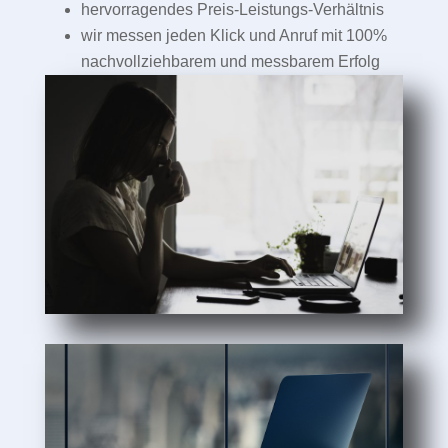
hervorragendes Preis-Leistungs-Verhältnis
wir messen jeden Klick und Anruf mit 100%
nachvollziehbarem und messbarem Erfolg