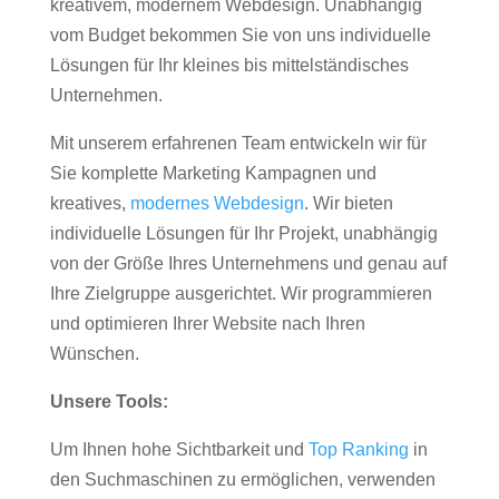
kreativem, modernem Webdesign. Unabhängig
vom Budget bekommen Sie von uns individuelle
Lösungen für Ihr kleines bis mittelständisches
Unternehmen.
Mit unserem erfahrenen Team entwickeln wir für
Sie komplette Marketing Kampagnen und
kreatives,
modernes Webdesign
. Wir bieten
individuelle Lösungen für Ihr Projekt, unabhängig
von der Größe Ihres Unternehmens und genau auf
Ihre Zielgruppe ausgerichtet. Wir programmieren
und optimieren Ihrer Website nach Ihren
Wünschen.
Unsere Tools:
Um Ihnen hohe Sichtbarkeit und
Top Ranking
in
den Suchmaschinen zu ermöglichen, verwenden