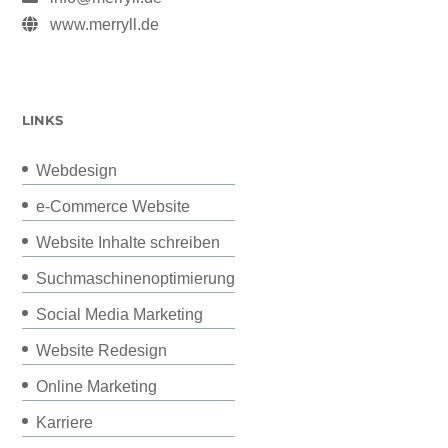
www.merryll.de
LINKS
Webdesign
e-Commerce Website
Website Inhalte schreiben
Suchmaschinenoptimierung
Social Media Marketing
Website Redesign
Online Marketing
Karriere