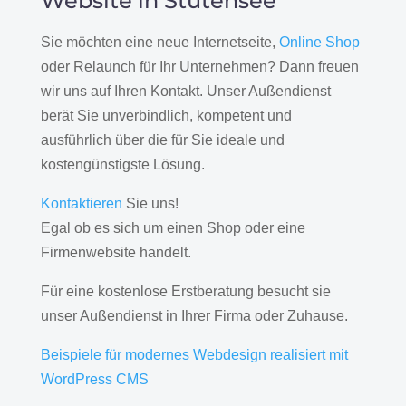
Website in Stutensee
Sie möchten eine neue Internetseite,
Online Shop
oder Relaunch für Ihr Unternehmen? Dann freuen
wir uns auf Ihren Kontakt. Unser Außendienst
berät Sie unverbindlich, kompetent und
ausführlich über die für Sie ideale und
kostengünstigste Lösung.
Kontaktieren
Sie uns!
Egal ob es sich um einen Shop oder eine
Firmenwebsite handelt.
Für eine kostenlose Erstberatung besucht sie
unser Außendienst in Ihrer Firma oder Zuhause.
Beispiele für modernes Webdesign realisiert mit
WordPress CMS