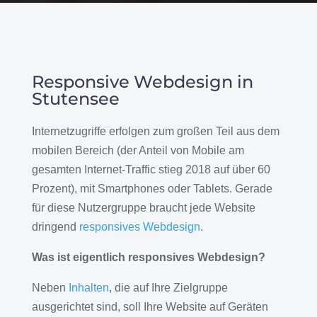
Responsive Webdesign in
Stutensee
Internetzugriffe erfolgen zum großen Teil aus dem
mobilen Bereich (der Anteil von Mobile am
gesamten Internet-Traffic stieg 2018 auf über 60
Prozent), mit Smartphones oder Tablets. Gerade
für diese Nutzergruppe braucht jede Website
dringend
responsives Webdesign
.
Was ist eigentlich responsives Webdesign?
Neben
Inhalten
, die auf Ihre Zielgruppe
ausgerichtet sind, soll Ihre Website auf Geräten