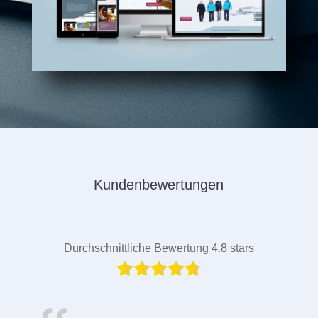
Kundenbewertungen
Durchschnittliche Bewertung 4.8 stars