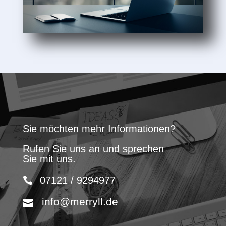
Sie möchten mehr Informationen?
Rufen Sie uns an und sprechen
Sie mit uns.
07121 / 9294977
info@merryll.de