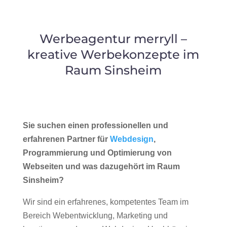
Werbeagentur merryll –
kreative Werbekonzepte im
Raum Sinsheim
Sie suchen einen professionellen und
erfahrenen Partner für
Webdesign
,
Programmierung und Optimierung von
Webseiten und was dazugehört im Raum
Sinsheim?
Wir sind ein erfahrenes, kompetentes Team im
Bereich Webentwicklung, Marketing und