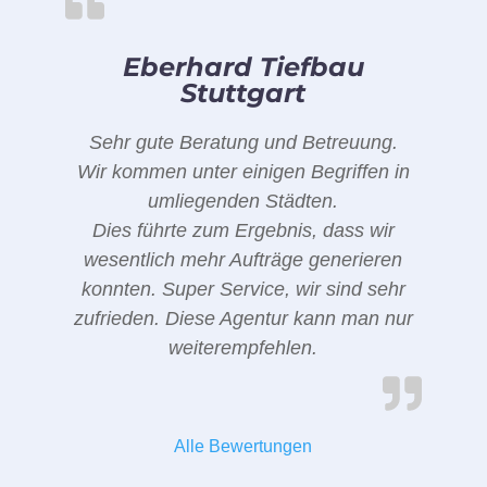
Eberhard Tiefbau
Stuttgart
Sehr gute Beratung und Betreuung.
Wir kommen unter einigen Begriffen in
umliegenden Städten.
Dies führte zum Ergebnis, dass wir
wesentlich mehr Aufträge generieren
konnten. Super Service, wir sind sehr
zufrieden. Diese Agentur kann man nur
weiterempfehlen.
Alle Bewertungen