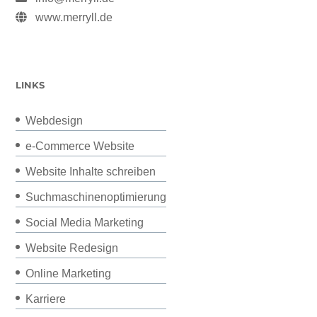
www.merryll.de
LINKS
Webdesign
e-Commerce Website
Website Inhalte schreiben
Suchmaschinenoptimierung
Social Media Marketing
Website Redesign
Online Marketing
Karriere