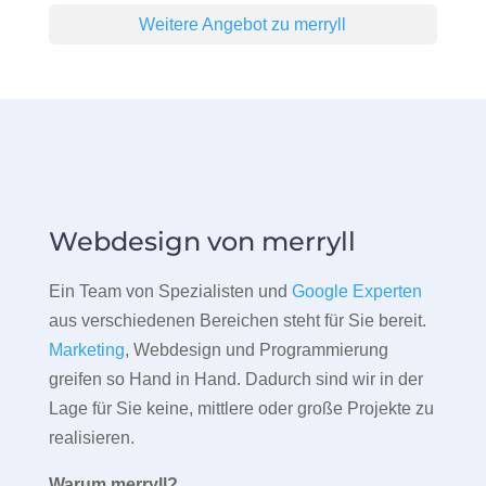
Weitere Angebot zu merryll
Webdesign von merryll
Ein Team von Spezialisten und
Google Experten
aus verschiedenen Bereichen steht für Sie bereit.
Marketing
, Webdesign und Programmierung
greifen so Hand in Hand. Dadurch sind wir in der
Lage für Sie keine, mittlere oder große Projekte zu
realisieren.
Warum merryll?