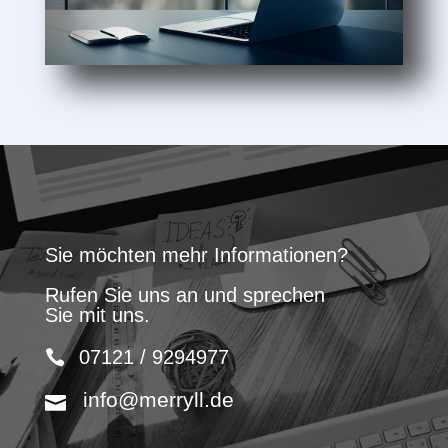
Sie möchten mehr Informationen?
Rufen Sie uns an und sprechen
Sie mit uns.
07121 / 9294977
info@merryll.de