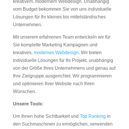
kreativem, modernem Webdesign. Unabhängig
vom Budget bekommen Sie von uns individuelle
Lösungen für Ihr kleines bis mittelständisches
Unternehmen.
Mit unserem erfahrenen Team entwickeln wir für
Sie komplette Marketing Kampagnen und
kreatives,
modernes Webdesign
. Wir bieten
individuelle Lösungen für Ihr Projekt, unabhängig
von der Größe Ihres Unternehmens und genau auf
Ihre Zielgruppe ausgerichtet. Wir programmieren
und optimieren Ihrer Website nach Ihren
Wünschen.
Unsere Tools:
Um Ihnen hohe Sichtbarkeit und
Top Ranking
in
den Suchmaschinen zu ermöglichen, verwenden