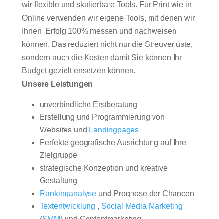
wir flexible und skalierbare Tools. Für Print wie in
Online verwenden wir eigene Tools, mit denen wir
Ihnen Erfolg 100% messen und nachweisen
können. Das reduziert nicht nur die Streuverluste,
sondern auch die Kosten damit Sie können Ihr
Budget gezielt ensetzen können.
Unsere Leistungen
unverbindliche Erstberatung
Erstellung und Programmierung von
Websites und
Landingpages
Perfekte geografische Ausrichtung auf Ihre
Zielgruppe
strategische Konzeption und kreative
Gestaltung
Rankinganalyse
und Prognose der Chancen
Textentwicklung
,
Social Media Marketing
(
SMM
) und Contentmarketing