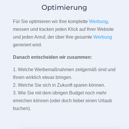
Optimierung
Für Sie optimieren wir Ihre komplette
Werbung
,
messen und tracken jeden Klick auf Ihrer Website
und jeden Anruf, der über Ihre gesamte
Werbung
generiert wird.
Danach entscheiden wir zusammen:
1. Welche Werbemaßnahmen zeitgemäß sind und
Ihnen wirklich etwas bringen.
2. Welche Sie sich in Zukunft sparen können.
3. Wie Sie mit dem übrigen Budget noch mehr
erreichen können (oder doch lieber einen Urlaub
buchen).