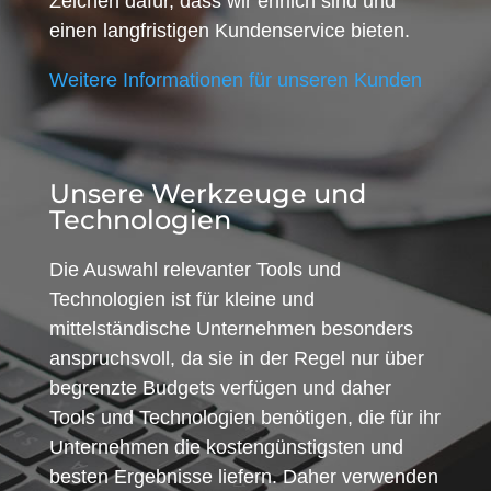
Zeichen dafür, dass wir ehrlich sind und
einen langfristigen Kundenservice bieten.
Weitere Informationen für unseren Kunden
Unsere Werkzeuge und
Technologien
Die Auswahl relevanter Tools und
Technologien ist für kleine und
mittelständische Unternehmen besonders
anspruchsvoll, da sie in der Regel nur über
begrenzte Budgets verfügen und daher
Tools und Technologien benötigen, die für ihr
Unternehmen die kostengünstigsten und
besten Ergebnisse liefern. Daher verwenden