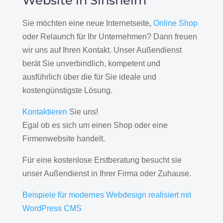
Website in Sinsheim
Sie möchten eine neue Internetseite,
Online Shop
oder Relaunch für Ihr Unternehmen? Dann freuen
wir uns auf Ihren Kontakt. Unser Außendienst
berät Sie unverbindlich, kompetent und
ausführlich über die für Sie ideale und
kostengünstigste Lösung.
Kontaktieren
Sie uns!
Egal ob es sich um einen Shop oder eine
Firmenwebsite handelt.
Für eine kostenlose Erstberatung besucht sie
unser Außendienst in Ihrer Firma oder Zuhause.
Beispiele für modernes Webdesign realisiert mit
WordPress CMS