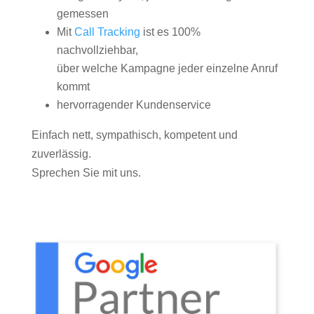
gemessen
Mit
Call Tracking
ist es 100%
nachvollziehbar,
über welche Kampagne jeder einzelne Anruf
kommt
hervorragender Kundenservice
Einfach nett, sympathisch, kompetent und
zuverlässig.
Sprechen Sie mit uns.