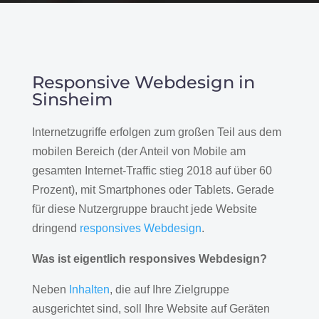
Responsive Webdesign in
Sinsheim
Internetzugriffe erfolgen zum großen Teil aus dem
mobilen Bereich (der Anteil von Mobile am
gesamten Internet-Traffic stieg 2018 auf über 60
Prozent), mit Smartphones oder Tablets. Gerade
für diese Nutzergruppe braucht jede Website
dringend
responsives Webdesign
.
Was ist eigentlich responsives Webdesign?
Neben
Inhalten
, die auf Ihre Zielgruppe
ausgerichtet sind, soll Ihre Website auf Geräten