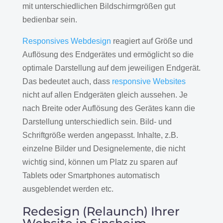
mit unterschiedlichen Bildschirmgrößen gut
bedienbar sein.
Responsives Webdesign
reagiert auf Größe und
Auflösung des Endgerätes und ermöglicht so die
optimale Darstellung auf dem jeweiligen Endgerät.
Das bedeutet auch, dass
responsive Websites
nicht auf allen Endgeräten gleich aussehen. Je
nach Breite oder Auflösung des Gerätes kann die
Darstellung unterschiedlich sein. Bild- und
Schriftgröße werden angepasst. Inhalte, z.B.
einzelne Bilder und Designelemente, die nicht
wichtig sind, können um Platz zu sparen auf
Tablets oder Smartphones automatisch
ausgeblendet werden etc.
Redesign (Relaunch) Ihrer