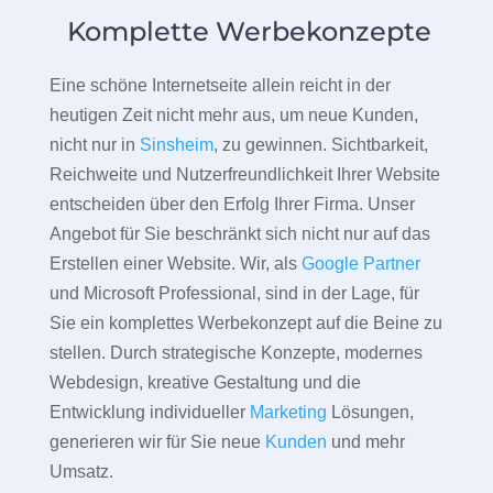
Komplette Werbekonzepte
Eine schöne Internetseite allein reicht in der
heutigen Zeit nicht mehr aus, um neue Kunden,
nicht nur in
Sinsheim
, zu gewinnen. Sichtbarkeit,
Reichweite und Nutzerfreundlichkeit Ihrer Website
entscheiden über den Erfolg Ihrer Firma. Unser
Angebot für Sie beschränkt sich nicht nur auf das
Erstellen einer Website. Wir, als
Google Partner
und Microsoft Professional, sind in der Lage, für
Sie ein komplettes Werbekonzept auf die Beine zu
stellen. Durch strategische Konzepte, modernes
Webdesign, kreative Gestaltung und die
Entwicklung individueller
Marketing
Lösungen,
generieren wir für Sie neue
Kunden
und mehr
Umsatz.