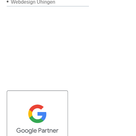
Webdesign Uhingen