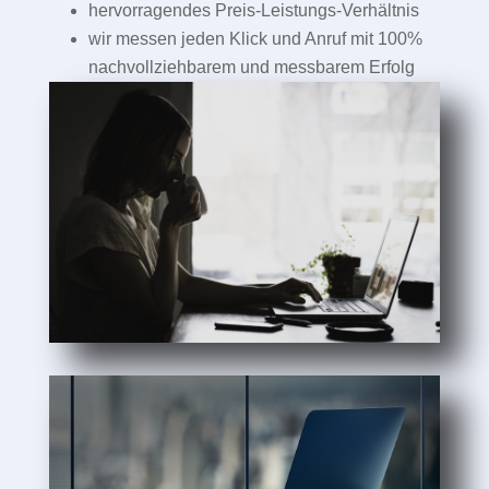
hervorragendes Preis-Leistungs-Verhältnis
wir messen jeden Klick und Anruf mit 100%
nachvollziehbarem und messbarem Erfolg