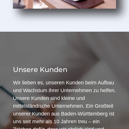
Unsere Kunden
Wir lieben es, unseren Kunden beim Aufbau
und Wachstum ihrer Unternehmen zu helfen.
Unsere Kunden sind kleine und
mittelständische Unternehmen. Ein Großteil
unserer Kunden aus Baden-Württemberg ist
uns seit mehr als 10 Jahren treu – ein