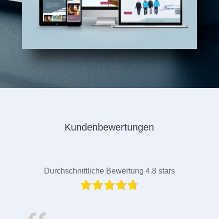
Kundenbewertungen
Durchschnittliche Bewertung 4.8 stars