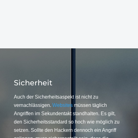
Sicherheit
Auch der Sicherheitsaspekt ist nicht zu
vernachlässigen.
Websites
müssen täglich
Angriffen im Sekundentakt standhalten. Es gilt,
den Sicherheitsstandard so hoch wie möglich zu
setzen. Sollte den Hackern dennoch ein Angriff