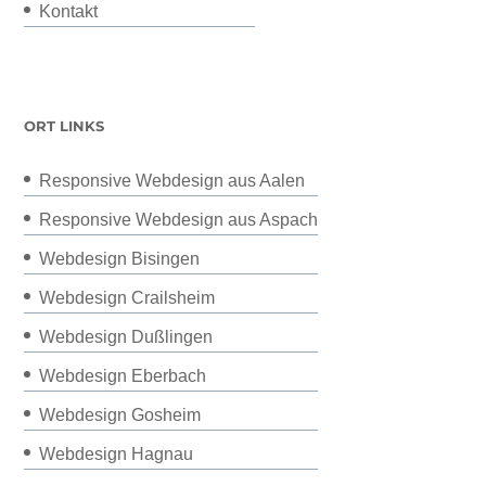
Kontakt
ORT LINKS
Responsive Webdesign aus Aalen
Responsive Webdesign aus Aspach
Webdesign Bisingen
Webdesign Crailsheim
Webdesign Dußlingen
Webdesign Eberbach
Webdesign Gosheim
Webdesign Hagnau