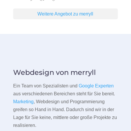
Weitere Angebot zu merryll
Webdesign von merryll
Ein Team von Spezialisten und
Google Experten
aus verschiedenen Bereichen steht für Sie bereit.
Marketing
, Webdesign und Programmierung
greifen so Hand in Hand. Dadurch sind wir in der
Lage für Sie keine, mittlere oder große Projekte zu
realisieren.