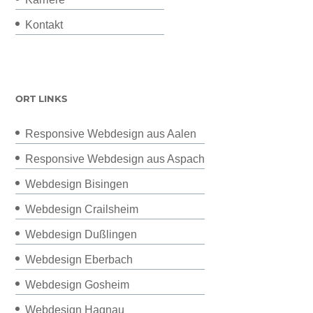
Kontakt
ORT LINKS
Responsive Webdesign aus Aalen
Responsive Webdesign aus Aspach
Webdesign Bisingen
Webdesign Crailsheim
Webdesign Dußlingen
Webdesign Eberbach
Webdesign Gosheim
Webdesign Hagnau