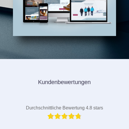
Kundenbewertungen
Durchschnittliche Bewertung 4.8 stars