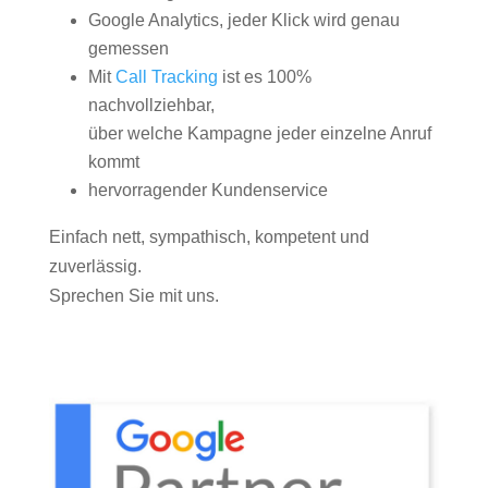
Google Analytics, jeder Klick wird genau
gemessen
Mit
Call Tracking
ist es 100%
nachvollziehbar,
über welche Kampagne jeder einzelne Anruf
kommt
hervorragender Kundenservice
Einfach nett, sympathisch, kompetent und
zuverlässig.
Sprechen Sie mit uns.