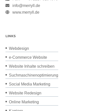
info@merryll.de
www.merryll.de
LINKS
Webdesign
e-Commerce Website
Website Inhalte schreiben
Suchmaschinenoptimierung
Social Media Marketing
Website Redesign
Online Marketing
Karriere