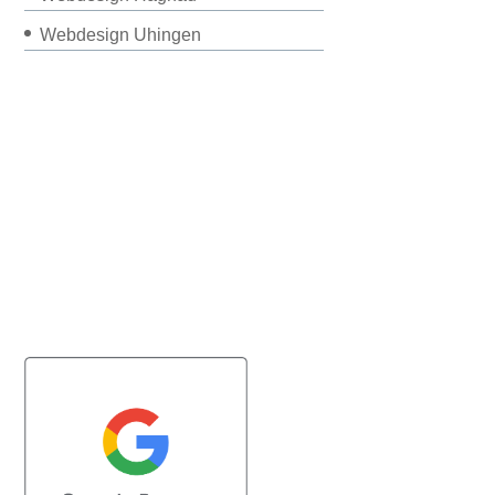
Webdesign Uhingen