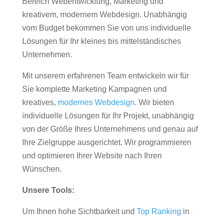
Bereich Webentwicklung, Marketing und
kreativem, modernem Webdesign. Unabhängig
vom Budget bekommen Sie von uns individuelle
Lösungen für Ihr kleines bis mittelständisches
Unternehmen.
Mit unserem erfahrenen Team entwickeln wir für
Sie komplette Marketing Kampagnen und
kreatives,
modernes Webdesign
. Wir bieten
individuelle Lösungen für Ihr Projekt, unabhängig
von der Größe Ihres Unternehmens und genau auf
Ihre Zielgruppe ausgerichtet. Wir programmieren
und optimieren Ihrer Website nach Ihren
Wünschen.
Unsere Tools:
Um Ihnen hohe Sichtbarkeit und
Top Ranking
in