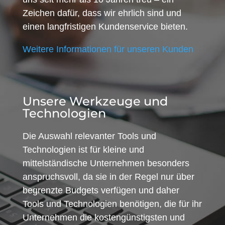
Zeichen dafür, dass wir ehrlich sind und
einen langfristigen Kundenservice bieten.
Weitere Informationen für unseren Kunden
Unsere Werkzeuge und
Technologien
Die Auswahl relevanter Tools und
Technologien ist für kleine und
mittelständische Unternehmen besonders
anspruchsvoll, da sie in der Regel nur über
begrenzte Budgets verfügen und daher
Tools und Technologien benötigen, die für ihr
Unternehmen die kostengünstigsten und