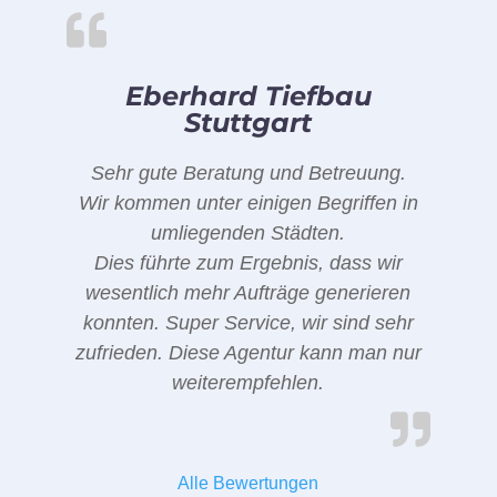
Eberhard Tiefbau
Stuttgart
Sehr gute Beratung und Betreuung.
Wir kommen unter einigen Begriffen in
umliegenden Städten.
Dies führte zum Ergebnis, dass wir
wesentlich mehr Aufträge generieren
konnten. Super Service, wir sind sehr
zufrieden. Diese Agentur kann man nur
weiterempfehlen.
Alle Bewertungen