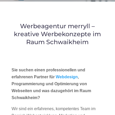
Werbeagentur merryll –
kreative Werbekonzepte im
Raum Schwaikheim
Sie suchen einen professionellen und
erfahrenen Partner für
Webdesign
,
Programmierung und Optimierung von
Webseiten und was dazugehört im Raum
Schwaikheim?
Wir sind ein erfahrenes, kompetentes Team im