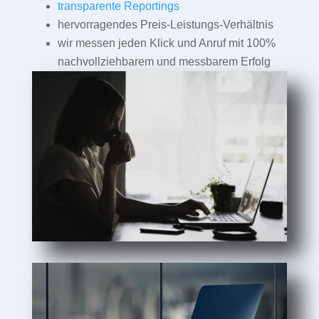
transparente Reportings
hervorragendes Preis-Leistungs-Verhältnis
wir messen jeden Klick und Anruf mit 100%
nachvollziehbarem und messbarem Erfolg