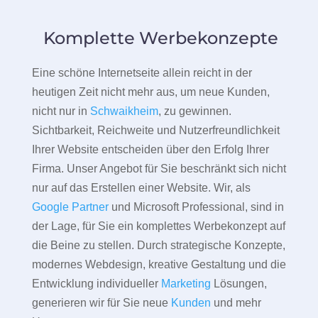
Komplette Werbekonzepte
Eine schöne Internetseite allein reicht in der
heutigen Zeit nicht mehr aus, um neue Kunden,
nicht nur in
Schwaikheim
, zu gewinnen.
Sichtbarkeit, Reichweite und Nutzerfreundlichkeit
Ihrer Website entscheiden über den Erfolg Ihrer
Firma. Unser Angebot für Sie beschränkt sich nicht
nur auf das Erstellen einer Website. Wir, als
Google Partner
und Microsoft Professional, sind in
der Lage, für Sie ein komplettes Werbekonzept auf
die Beine zu stellen. Durch strategische Konzepte,
modernes Webdesign, kreative Gestaltung und die
Entwicklung individueller
Marketing
Lösungen,
generieren wir für Sie neue
Kunden
und mehr