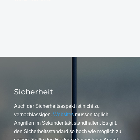
Sicherheit
Auch der Sicherheitsaspekt ist nicht zu
vernachlässigen.
Websites
müssen täglich
Angriffen im Sekundentakt standhalten. Es gilt,
den Sicherheitsstandard so hoch wie möglich zu
setzen. Sollte den Hackern dennoch ein Angriff