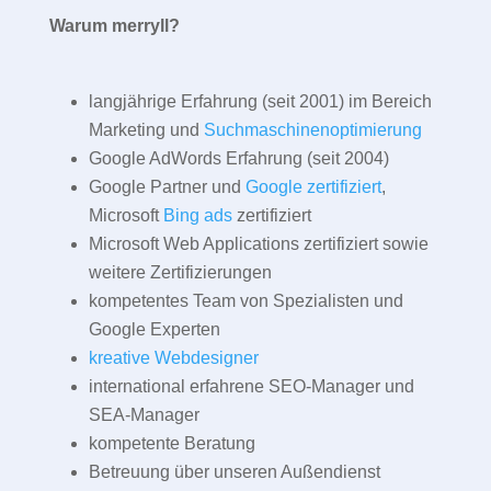
Warum merryll?
langjährige Erfahrung (seit 2001) im Bereich
Marketing und
Suchmaschinenoptimierung
Google AdWords Erfahrung (seit 2004)
Google Partner und
Google zertifiziert
,
Microsoft
Bing ads
zertifiziert
Microsoft Web Applications zertifiziert sowie
weitere Zertifizierungen
kompetentes Team von Spezialisten und
Google Experten
kreative Webdesigner
international erfahrene SEO-Manager und
SEA-Manager
kompetente Beratung
Betreuung über unseren Außendienst