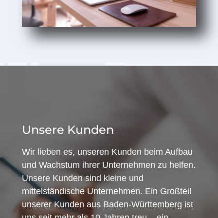
Unsere Kunden
Wir lieben es, unseren Kunden beim Aufbau
und Wachstum ihrer Unternehmen zu helfen.
Unsere Kunden sind kleine und
mittelständische Unternehmen. Ein Großteil
unserer Kunden aus Baden-Württemberg ist
uns seit mehr als 10 Jahren treu – ein