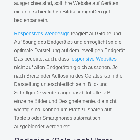
ausgerichtet sind, soll Ihre Website auf Geräten
mit unterschiedlichen Bildschirmgrößen gut
bedienbar sein.
Responsives Webdesign
reagiert auf Größe und
Auflösung des Endgerätes und ermöglicht so die
optimale Darstellung auf dem jeweiligen Endgerät.
Das bedeutet auch, dass
responsive Websites
nicht auf allen Endgeräten gleich aussehen. Je
nach Breite oder Auflösung des Gerätes kann die
Darstellung unterschiedlich sein. Bild- und
Schriftgröße werden angepasst. Inhalte, z.B.
einzelne Bilder und Designelemente, die nicht
wichtig sind, können um Platz zu sparen auf
Tablets oder Smartphones automatisch
ausgeblendet werden etc.