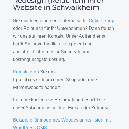
Redesign (Relaunch) Ihrer
Website in Schwaikheim
Sie möchten eine neue Internetseite,
Online Shop
oder Relaunch für Ihr Unternehmen? Dann freuen
wir uns auf Ihren Kontakt. Unser Außendienst
berät Sie unverbindlich, kompetent und
ausführlich über die für Sie ideale und
kostengünstigste Lösung.
Kontaktieren
Sie uns!
Egal ob es sich um einen Shop oder eine
Firmenwebsite handelt.
Für eine kostenlose Erstberatung besucht sie
unser Außendienst in Ihrer Firma oder Zuhause.
Beispiele für modernes Webdesign realisiert mit
WordPress CMS