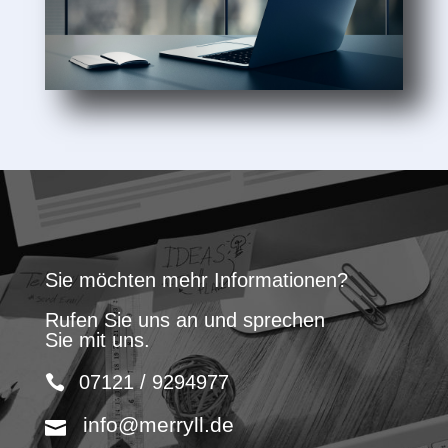
Sie möchten mehr Informationen?
Rufen Sie uns an und sprechen
Sie mit uns.
07121 / 9294977
info@merryll.de