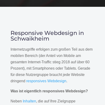
Responsive Webdesign in
Schwaikheim
Internetzugriffe erfolgen zum großen Teil aus dem
mobilen Bereich (der Anteil von Mobile am
gesamten Internet-Traffic stieg 2018 auf über 60
Prozent), mit Smartphones oder Tablets. Gerade
für diese Nutzergruppe braucht jede Website
dringend
responsives Webdesign
.
Was ist eigentlich responsives Webdesign?
Neben
Inhalten
, die auf Ihre Zielgruppe