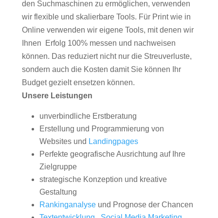
den Suchmaschinen zu ermöglichen, verwenden
wir flexible und skalierbare Tools. Für Print wie in
Online verwenden wir eigene Tools, mit denen wir
Ihnen Erfolg 100% messen und nachweisen
können. Das reduziert nicht nur die Streuverluste,
sondern auch die Kosten damit Sie können Ihr
Budget gezielt ensetzen können.
Unsere Leistungen
unverbindliche Erstberatung
Erstellung und Programmierung von
Websites und
Landingpages
Perfekte geografische Ausrichtung auf Ihre
Zielgruppe
strategische Konzeption und kreative
Gestaltung
Rankinganalyse
und Prognose der Chancen
Textentwicklung
,
Social Media Marketing