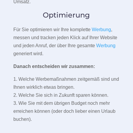
Umsatz.
Optimierung
Für Sie optimieren wir Ihre komplette
Werbung
,
messen und tracken jeden Klick auf Ihrer Website
und jeden Anruf, der über Ihre gesamte
Werbung
generiert wird.
Danach entscheiden wir zusammen:
1. Welche Werbemaßnahmen zeitgemäß sind und
Ihnen wirklich etwas bringen.
2. Welche Sie sich in Zukunft sparen können.
3. Wie Sie mit dem übrigen Budget noch mehr
erreichen können (oder doch lieber einen Urlaub
buchen).