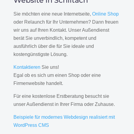
Website in Schiltach
Sie möchten eine neue Internetseite,
Online Shop
oder Relaunch für Ihr Unternehmen? Dann freuen
wir uns auf Ihren Kontakt. Unser Außendienst
berät Sie unverbindlich, kompetent und
ausführlich über die für Sie ideale und
kostengünstigste Lösung.
Kontaktieren
Sie uns!
Egal ob es sich um einen Shop oder eine
Firmenwebsite handelt.
Für eine kostenlose Erstberatung besucht sie
unser Außendienst in Ihrer Firma oder Zuhause.
Beispiele für modernes Webdesign realisiert mit
WordPress CMS