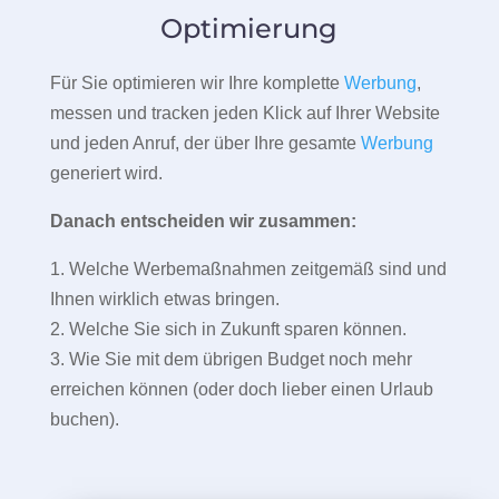
Optimierung
Für Sie optimieren wir Ihre komplette
Werbung
,
messen und tracken jeden Klick auf Ihrer Website
und jeden Anruf, der über Ihre gesamte
Werbung
generiert wird.
Danach entscheiden wir zusammen:
1. Welche Werbemaßnahmen zeitgemäß sind und
Ihnen wirklich etwas bringen.
2. Welche Sie sich in Zukunft sparen können.
3. Wie Sie mit dem übrigen Budget noch mehr
erreichen können (oder doch lieber einen Urlaub
buchen).