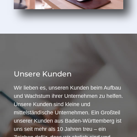
Unsere Kunden
Wir lieben es, unseren Kunden beim Aufbau
und Wachstum ihrer Unternehmen zu helfen.
Unsere Kunden sind kleine und
mittelständische Unternehmen. Ein Großteil
unserer Kunden aus Baden-Württemberg ist
uns seit mehr als 10 Jahren treu – ein