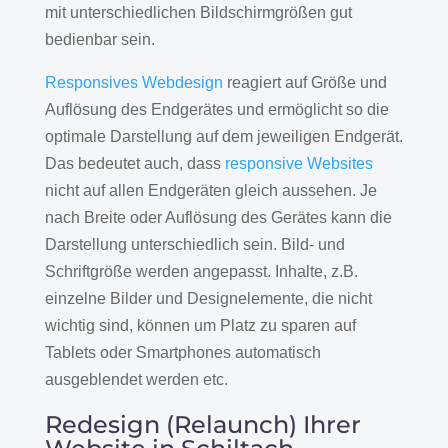
mit unterschiedlichen Bildschirmgrößen gut
bedienbar sein.
Responsives Webdesign
reagiert auf Größe und
Auflösung des Endgerätes und ermöglicht so die
optimale Darstellung auf dem jeweiligen Endgerät.
Das bedeutet auch, dass
responsive Websites
nicht auf allen Endgeräten gleich aussehen. Je
nach Breite oder Auflösung des Gerätes kann die
Darstellung unterschiedlich sein. Bild- und
Schriftgröße werden angepasst. Inhalte, z.B.
einzelne Bilder und Designelemente, die nicht
wichtig sind, können um Platz zu sparen auf
Tablets oder Smartphones automatisch
ausgeblendet werden etc.
Redesign (Relaunch) Ihrer