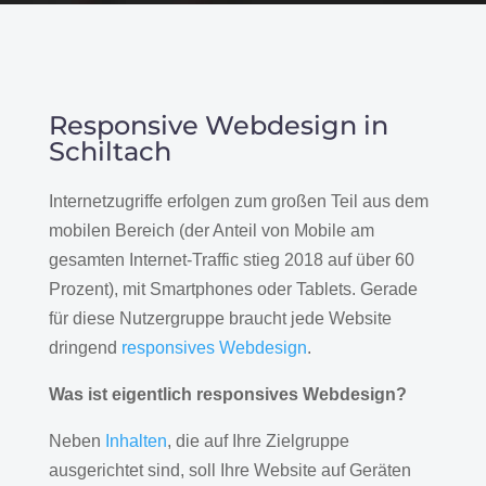
Responsive Webdesign in
Schiltach
Internetzugriffe erfolgen zum großen Teil aus dem
mobilen Bereich (der Anteil von Mobile am
gesamten Internet-Traffic stieg 2018 auf über 60
Prozent), mit Smartphones oder Tablets. Gerade
für diese Nutzergruppe braucht jede Website
dringend
responsives Webdesign
.
Was ist eigentlich responsives Webdesign?
Neben
Inhalten
, die auf Ihre Zielgruppe
ausgerichtet sind, soll Ihre Website auf Geräten