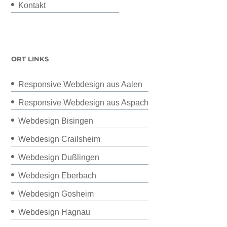
Kontakt
ORT LINKS
Responsive Webdesign aus Aalen
Responsive Webdesign aus Aspach
Webdesign Bisingen
Webdesign Crailsheim
Webdesign Dußlingen
Webdesign Eberbach
Webdesign Gosheim
Webdesign Hagnau