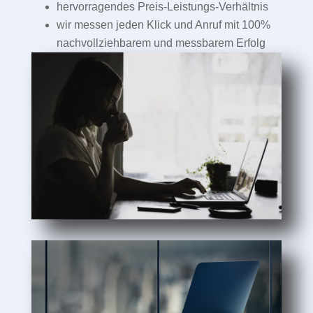
hervorragendes Preis-Leistungs-Verhältnis
wir messen jeden Klick und Anruf mit 100%
nachvollziehbarem und messbarem Erfolg