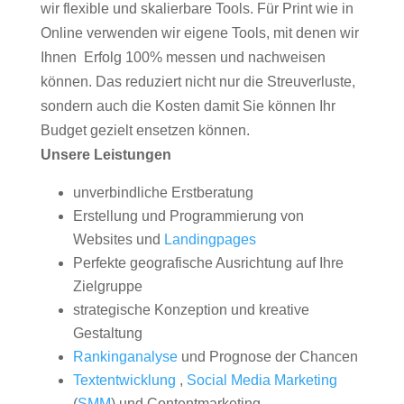
wir flexible und skalierbare Tools. Für Print wie in
Online verwenden wir eigene Tools, mit denen wir
Ihnen Erfolg 100% messen und nachweisen
können. Das reduziert nicht nur die Streuverluste,
sondern auch die Kosten damit Sie können Ihr
Budget gezielt ensetzen können.
Unsere Leistungen
unverbindliche Erstberatung
Erstellung und Programmierung von
Websites und
Landingpages
Perfekte geografische Ausrichtung auf Ihre
Zielgruppe
strategische Konzeption und kreative
Gestaltung
Rankinganalyse
und Prognose der Chancen
Textentwicklung
,
Social Media Marketing
(
SMM
) und Contentmarketing