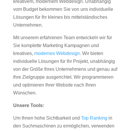
kreativem, modernem Webdesign. Unabhängig
vom Budget bekommen Sie von uns individuelle
Lösungen für Ihr kleines bis mittelständisches
Unternehmen.
Mit unserem erfahrenen Team entwickeln wir für
Sie komplette Marketing Kampagnen und
kreatives,
modernes Webdesign
. Wir bieten
individuelle Lösungen für Ihr Projekt, unabhängig
von der Größe Ihres Unternehmens und genau auf
Ihre Zielgruppe ausgerichtet. Wir programmieren
und optimieren Ihrer Website nach Ihren
Wünschen.
Unsere Tools:
Um Ihnen hohe Sichtbarkeit und
Top Ranking
in
den Suchmaschinen zu ermöglichen, verwenden