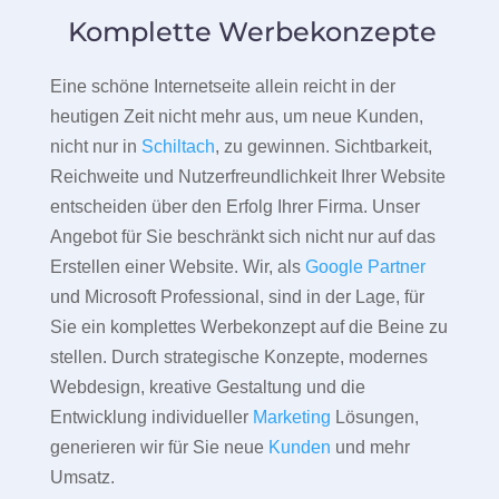
Komplette Werbekonzepte
Eine schöne Internetseite allein reicht in der
heutigen Zeit nicht mehr aus, um neue Kunden,
nicht nur in
Schiltach
, zu gewinnen. Sichtbarkeit,
Reichweite und Nutzerfreundlichkeit Ihrer Website
entscheiden über den Erfolg Ihrer Firma. Unser
Angebot für Sie beschränkt sich nicht nur auf das
Erstellen einer Website. Wir, als
Google Partner
und Microsoft Professional, sind in der Lage, für
Sie ein komplettes Werbekonzept auf die Beine zu
stellen. Durch strategische Konzepte, modernes
Webdesign, kreative Gestaltung und die
Entwicklung individueller
Marketing
Lösungen,
generieren wir für Sie neue
Kunden
und mehr
Umsatz.