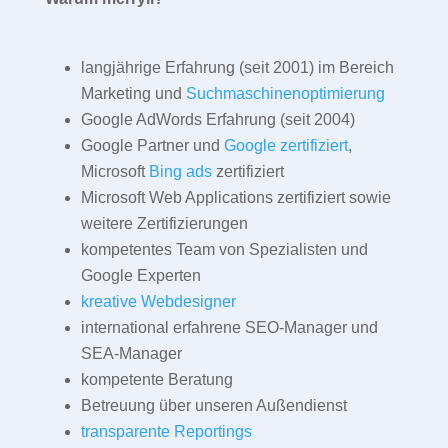
langjährige Erfahrung (seit 2001) im Bereich
Marketing und
Suchmaschinenoptimierung
Google AdWords Erfahrung (seit 2004)
Google Partner und
Google zertifiziert
,
Microsoft
Bing ads
zertifiziert
Microsoft Web Applications zertifiziert sowie
weitere Zertifizierungen
kompetentes Team von Spezialisten und
Google Experten
kreative Webdesigner
international erfahrene SEO-Manager und
SEA-Manager
kompetente Beratung
Betreuung über unseren Außendienst
transparente Reportings