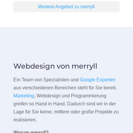
Weitere Angebot zu merryll
Webdesign von merryll
Ein Team von Spezialisten und
Google Experten
aus verschiedenen Bereichen steht für Sie bereit.
Marketing
, Webdesign und Programmierung
greifen so Hand in Hand. Dadurch sind wir in der
Lage für Sie keine, mittlere oder große Projekte zu
realisieren.
Warum merryll?