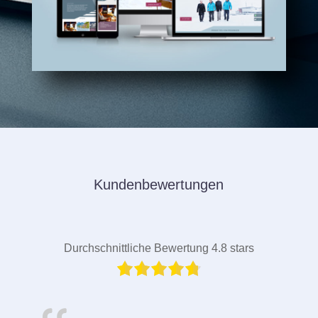
Kundenbewertungen
Durchschnittliche Bewertung 4.8 stars