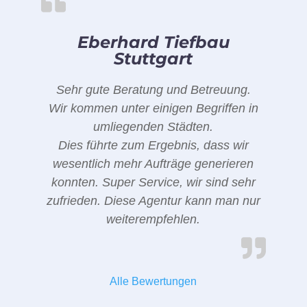
Eberhard Tiefbau
Stuttgart
Sehr gute Beratung und Betreuung.
Wir kommen unter einigen Begriffen in
umliegenden Städten.
Dies führte zum Ergebnis, dass wir
wesentlich mehr Aufträge generieren
konnten. Super Service, wir sind sehr
zufrieden. Diese Agentur kann man nur
weiterempfehlen.
Alle Bewertungen