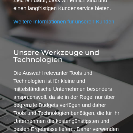
Zeichen dafür, dass wir ehrlich sind und
einen langfristigen Kundenservice bieten.
Weitere Informationen für unseren Kunden
Unsere Werkzeuge und
Technologien
Die Auswahl relevanter Tools und
Technologien ist für kleine und
mittelständische Unternehmen besonders
anspruchsvoll, da sie in der Regel nur über
begrenzte Budgets verfügen und daher
Tools und Technologien benötigen, die für ihr
Unternehmen die kostengünstigsten und
besten Ergebnisse liefern. Daher verwenden