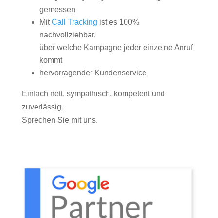
gemessen
Mit
Call Tracking
ist es 100%
nachvollziehbar,
über welche Kampagne jeder einzelne Anruf
kommt
hervorragender Kundenservice
Einfach nett, sympathisch, kompetent und
zuverlässig.
Sprechen Sie mit uns.