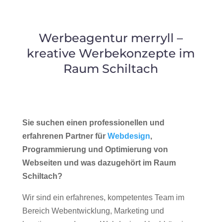
Werbeagentur merryll –
kreative Werbekonzepte im
Raum Schiltach
Sie suchen einen professionellen und
erfahrenen Partner für
Webdesign
,
Programmierung und Optimierung von
Webseiten und was dazugehört im Raum
Schiltach?
Wir sind ein erfahrenes, kompetentes Team im
Bereich Webentwicklung, Marketing und