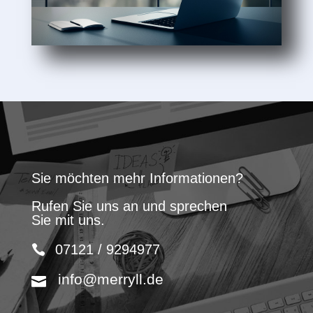
Sie möchten mehr Informationen?
Rufen Sie uns an und sprechen
Sie mit uns.
07121 / 9294977
info@merryll.de