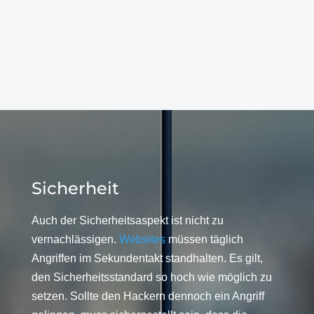
Sicherheit
Auch der Sicherheitsaspekt ist nicht zu
vernachlässigen.
Websites
müssen täglich
Angriffen im Sekundentakt standhalten. Es gilt,
den Sicherheitsstandard so hoch wie möglich zu
setzen. Sollte den Hackern dennoch ein Angriff