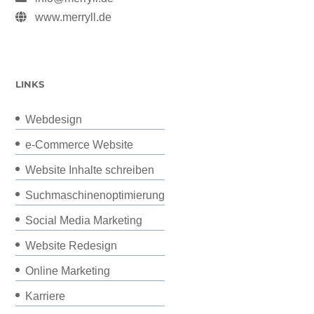
www.merryll.de
LINKS
Webdesign
e-Commerce Website
Website Inhalte schreiben
Suchmaschinenoptimierung
Social Media Marketing
Website Redesign
Online Marketing
Karriere