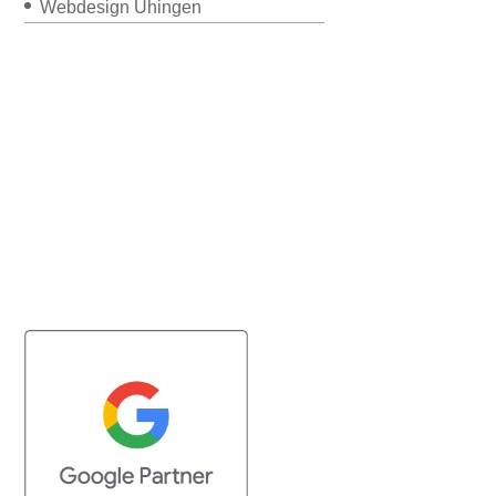
Webdesign Uhingen