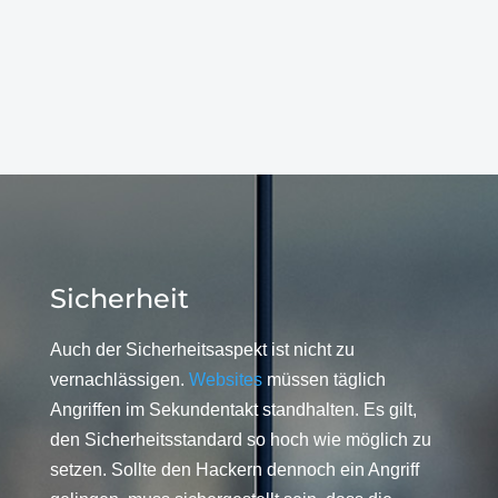
Sicherheit
Auch der Sicherheitsaspekt ist nicht zu
vernachlässigen.
Websites
müssen täglich
Angriffen im Sekundentakt standhalten. Es gilt,
den Sicherheitsstandard so hoch wie möglich zu
setzen. Sollte den Hackern dennoch ein Angriff