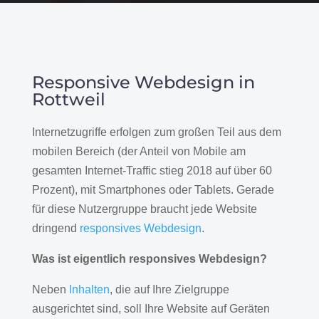
Responsive Webdesign in
Rottweil
Internetzugriffe erfolgen zum großen Teil aus dem
mobilen Bereich (der Anteil von Mobile am
gesamten Internet-Traffic stieg 2018 auf über 60
Prozent), mit Smartphones oder Tablets. Gerade
für diese Nutzergruppe braucht jede Website
dringend
responsives Webdesign
.
Was ist eigentlich responsives Webdesign?
Neben
Inhalten
, die auf Ihre Zielgruppe
ausgerichtet sind, soll Ihre Website auf Geräten