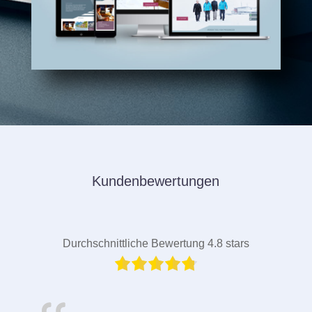
Kundenbewertungen
Durchschnittliche Bewertung 4.8 stars