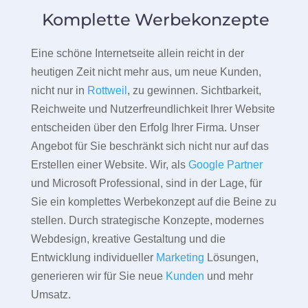
Komplette Werbekonzepte
Eine schöne Internetseite allein reicht in der
heutigen Zeit nicht mehr aus, um neue Kunden,
nicht nur in
Rottweil
, zu gewinnen. Sichtbarkeit,
Reichweite und Nutzerfreundlichkeit Ihrer Website
entscheiden über den Erfolg Ihrer Firma. Unser
Angebot für Sie beschränkt sich nicht nur auf das
Erstellen einer Website. Wir, als
Google Partner
und Microsoft Professional, sind in der Lage, für
Sie ein komplettes Werbekonzept auf die Beine zu
stellen. Durch strategische Konzepte, modernes
Webdesign, kreative Gestaltung und die
Entwicklung individueller
Marketing
Lösungen,
generieren wir für Sie neue
Kunden
und mehr
Umsatz.