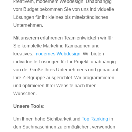
kreativem, modernem Webdesign. Unabhängig
vom Budget bekommen Sie von uns individuelle
Lösungen für Ihr kleines bis mittelständisches
Unternehmen.
Mit unserem erfahrenen Team entwickeln wir für
Sie komplette Marketing Kampagnen und
kreatives,
modernes Webdesign
. Wir bieten
individuelle Lösungen für Ihr Projekt, unabhängig
von der Größe Ihres Unternehmens und genau auf
Ihre Zielgruppe ausgerichtet. Wir programmieren
und optimieren Ihrer Website nach Ihren
Wünschen.
Unsere Tools:
Um Ihnen hohe Sichtbarkeit und
Top Ranking
in
den Suchmaschinen zu ermöglichen, verwenden