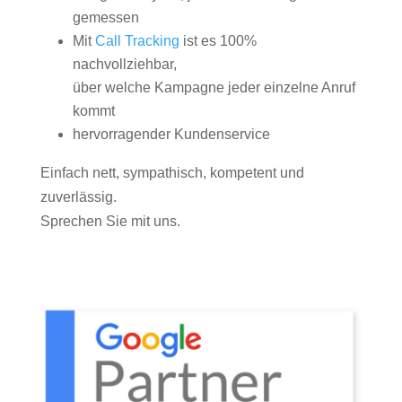
gemessen
Mit
Call Tracking
ist es 100%
nachvollziehbar,
über welche Kampagne jeder einzelne Anruf
kommt
hervorragender Kundenservice
Einfach nett, sympathisch, kompetent und
zuverlässig.
Sprechen Sie mit uns.