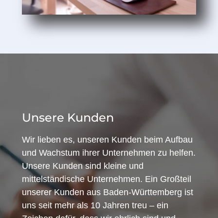
Unsere Kunden
Wir lieben es, unseren Kunden beim Aufbau
und Wachstum ihrer Unternehmen zu helfen.
Unsere Kunden sind kleine und
mittelständische Unternehmen. Ein Großteil
unserer Kunden aus Baden-Württemberg ist
uns seit mehr als 10 Jahren treu – ein