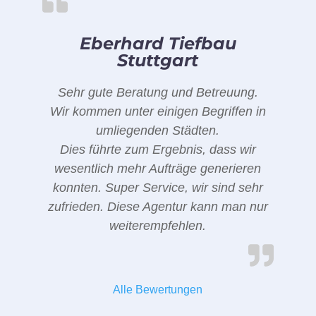
Eberhard Tiefbau
Stuttgart
Sehr gute Beratung und Betreuung.
Wir kommen unter einigen Begriffen in
umliegenden Städten.
Dies führte zum Ergebnis, dass wir
wesentlich mehr Aufträge generieren
konnten. Super Service, wir sind sehr
zufrieden. Diese Agentur kann man nur
weiterempfehlen.
Alle Bewertungen