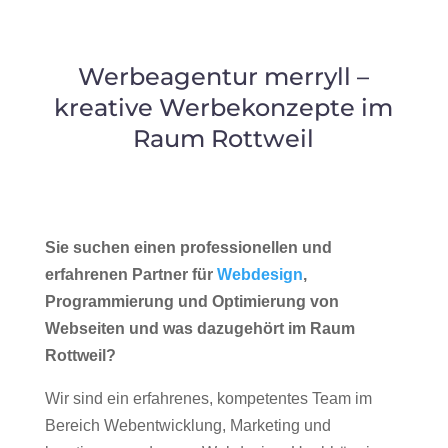
Werbeagentur merryll –
kreative Werbekonzepte im
Raum Rottweil
Sie suchen einen professionellen und
erfahrenen Partner für
Webdesign
,
Programmierung und Optimierung von
Webseiten und was dazugehört im Raum
Rottweil?
Wir sind ein erfahrenes, kompetentes Team im
Bereich Webentwicklung, Marketing und