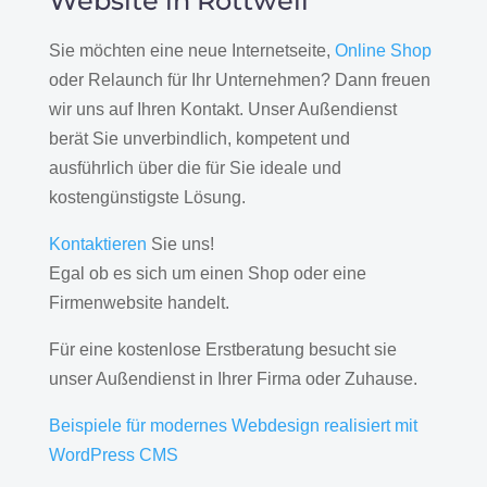
Website in Rottweil
Sie möchten eine neue Internetseite,
Online Shop
oder Relaunch für Ihr Unternehmen? Dann freuen
wir uns auf Ihren Kontakt. Unser Außendienst
berät Sie unverbindlich, kompetent und
ausführlich über die für Sie ideale und
kostengünstigste Lösung.
Kontaktieren
Sie uns!
Egal ob es sich um einen Shop oder eine
Firmenwebsite handelt.
Für eine kostenlose Erstberatung besucht sie
unser Außendienst in Ihrer Firma oder Zuhause.
Beispiele für modernes Webdesign realisiert mit
WordPress CMS