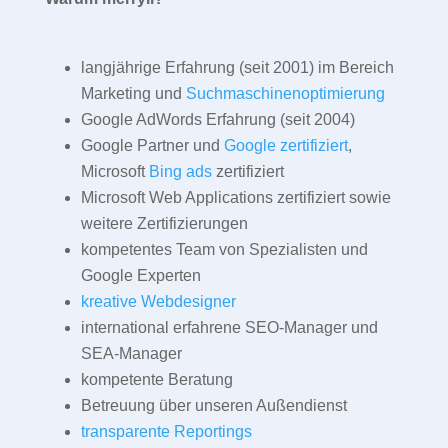
langjährige Erfahrung (seit 2001) im Bereich
Marketing und
Suchmaschinenoptimierung
Google AdWords Erfahrung (seit 2004)
Google Partner und
Google zertifiziert
,
Microsoft
Bing ads
zertifiziert
Microsoft Web Applications zertifiziert sowie
weitere Zertifizierungen
kompetentes Team von Spezialisten und
Google Experten
kreative Webdesigner
international erfahrene SEO-Manager und
SEA-Manager
kompetente Beratung
Betreuung über unseren Außendienst
transparente Reportings