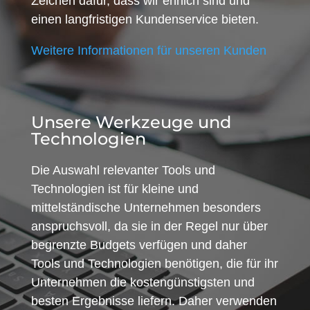
Zeichen dafür, dass wir ehrlich sind und
einen langfristigen Kundenservice bieten.
Weitere Informationen für unseren Kunden
Unsere Werkzeuge und
Technologien
Die Auswahl relevanter Tools und
Technologien ist für kleine und
mittelständische Unternehmen besonders
anspruchsvoll, da sie in der Regel nur über
begrenzte Budgets verfügen und daher
Tools und Technologien benötigen, die für ihr
Unternehmen die kostengünstigsten und
besten Ergebnisse liefern. Daher verwenden