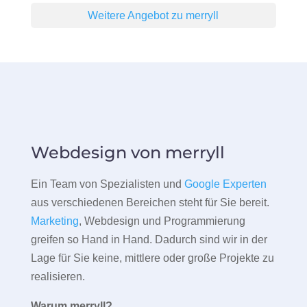
Weitere Angebot zu merryll
Webdesign von merryll
Ein Team von Spezialisten und
Google Experten
aus verschiedenen Bereichen steht für Sie bereit.
Marketing
, Webdesign und Programmierung
greifen so Hand in Hand. Dadurch sind wir in der
Lage für Sie keine, mittlere oder große Projekte zu
realisieren.
Warum merryll?