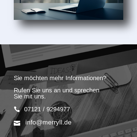
Sie möchten mehr Informationen?
Rufen Sie uns an und sprechen
Sie mit uns.
07121 / 9294977
info@merryll.de