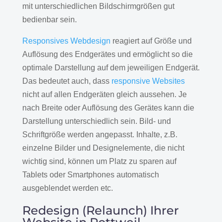
mit unterschiedlichen Bildschirmgrößen gut
bedienbar sein.
Responsives Webdesign
reagiert auf Größe und
Auflösung des Endgerätes und ermöglicht so die
optimale Darstellung auf dem jeweiligen Endgerät.
Das bedeutet auch, dass
responsive Websites
nicht auf allen Endgeräten gleich aussehen. Je
nach Breite oder Auflösung des Gerätes kann die
Darstellung unterschiedlich sein. Bild- und
Schriftgröße werden angepasst. Inhalte, z.B.
einzelne Bilder und Designelemente, die nicht
wichtig sind, können um Platz zu sparen auf
Tablets oder Smartphones automatisch
ausgeblendet werden etc.
Redesign (Relaunch) Ihrer