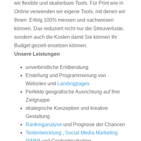
wir flexible und skalierbare Tools. Für Print wie in
Online verwenden wir eigene Tools, mit denen wir
Ihnen Erfolg 100% messen und nachweisen
können. Das reduziert nicht nur die Streuverluste,
sondern auch die Kosten damit Sie können Ihr
Budget gezielt ensetzen können.
Unsere Leistungen
unverbindliche Erstberatung
Erstellung und Programmierung von
Websites und
Landingpages
Perfekte geografische Ausrichtung auf Ihre
Zielgruppe
strategische Konzeption und kreative
Gestaltung
Rankinganalyse
und Prognose der Chancen
Textentwicklung
,
Social Media Marketing
(
SMM
) und Contentmarketing