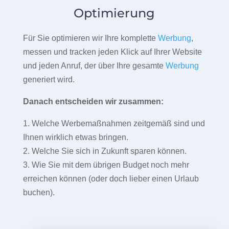
Optimierung
Für Sie optimieren wir Ihre komplette
Werbung
,
messen und tracken jeden Klick auf Ihrer Website
und jeden Anruf, der über Ihre gesamte
Werbung
generiert wird.
Danach entscheiden wir zusammen:
1. Welche Werbemaßnahmen zeitgemäß sind und
Ihnen wirklich etwas bringen.
2. Welche Sie sich in Zukunft sparen können.
3. Wie Sie mit dem übrigen Budget noch mehr
erreichen können (oder doch lieber einen Urlaub
buchen).