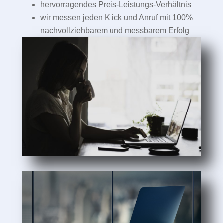
hervorragendes Preis-Leistungs-Verhältnis
wir messen jeden Klick und Anruf mit 100%
nachvollziehbarem und messbarem Erfolg