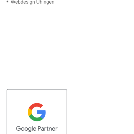
Webdesign Uhingen