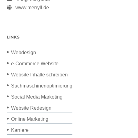
www.merryll.de
LINKS
Webdesign
e-Commerce Website
Website Inhalte schreiben
Suchmaschinenoptimierung
Social Media Marketing
Website Redesign
Online Marketing
Karriere