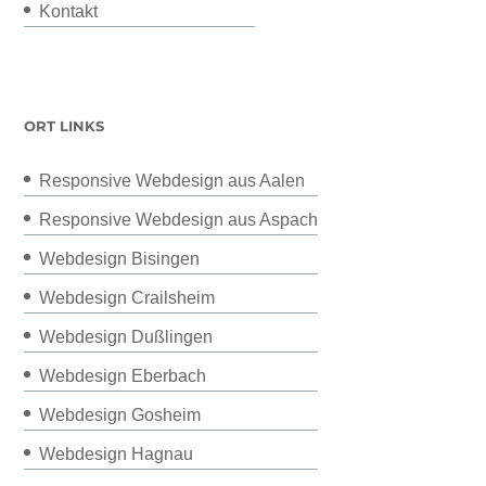
Kontakt
ORT LINKS
Responsive Webdesign aus Aalen
Responsive Webdesign aus Aspach
Webdesign Bisingen
Webdesign Crailsheim
Webdesign Dußlingen
Webdesign Eberbach
Webdesign Gosheim
Webdesign Hagnau