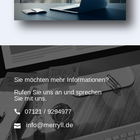
Sie möchten mehr Informationen?
Rufen Sie uns an und sprechen
Sie mit uns.
07121 / 9294977
info@merryll.de