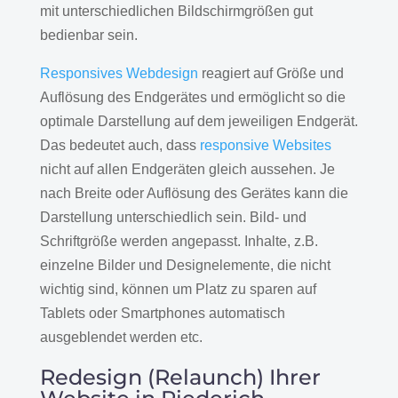
mit unterschiedlichen Bildschirmgrößen gut
bedienbar sein.
Responsives Webdesign
reagiert auf Größe und
Auflösung des Endgerätes und ermöglicht so die
optimale Darstellung auf dem jeweiligen Endgerät.
Das bedeutet auch, dass
responsive Websites
nicht auf allen Endgeräten gleich aussehen. Je
nach Breite oder Auflösung des Gerätes kann die
Darstellung unterschiedlich sein. Bild- und
Schriftgröße werden angepasst. Inhalte, z.B.
einzelne Bilder und Designelemente, die nicht
wichtig sind, können um Platz zu sparen auf
Tablets oder Smartphones automatisch
ausgeblendet werden etc.
Redesign (Relaunch) Ihrer