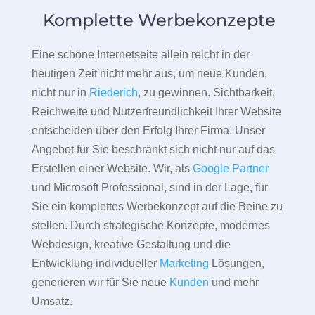
Komplette Werbekonzepte
Eine schöne Internetseite allein reicht in der
heutigen Zeit nicht mehr aus, um neue Kunden,
nicht nur in
Riederich
, zu gewinnen. Sichtbarkeit,
Reichweite und Nutzerfreundlichkeit Ihrer Website
entscheiden über den Erfolg Ihrer Firma. Unser
Angebot für Sie beschränkt sich nicht nur auf das
Erstellen einer Website. Wir, als
Google Partner
und Microsoft Professional, sind in der Lage, für
Sie ein komplettes Werbekonzept auf die Beine zu
stellen. Durch strategische Konzepte, modernes
Webdesign, kreative Gestaltung und die
Entwicklung individueller
Marketing
Lösungen,
generieren wir für Sie neue
Kunden
und mehr
Umsatz.