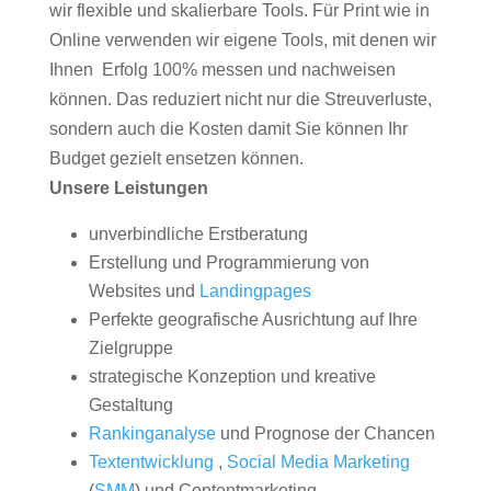
wir flexible und skalierbare Tools. Für Print wie in
Online verwenden wir eigene Tools, mit denen wir
Ihnen Erfolg 100% messen und nachweisen
können. Das reduziert nicht nur die Streuverluste,
sondern auch die Kosten damit Sie können Ihr
Budget gezielt ensetzen können.
Unsere Leistungen
unverbindliche Erstberatung
Erstellung und Programmierung von
Websites und
Landingpages
Perfekte geografische Ausrichtung auf Ihre
Zielgruppe
strategische Konzeption und kreative
Gestaltung
Rankinganalyse
und Prognose der Chancen
Textentwicklung
,
Social Media Marketing
(
SMM
) und Contentmarketing