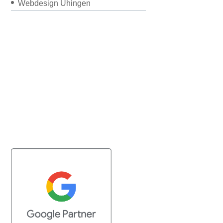
Webdesign Uhingen