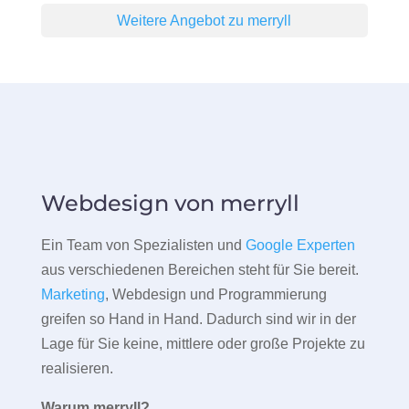
Weitere Angebot zu merryll
Webdesign von merryll
Ein Team von Spezialisten und
Google Experten
aus verschiedenen Bereichen steht für Sie bereit.
Marketing
, Webdesign und Programmierung
greifen so Hand in Hand. Dadurch sind wir in der
Lage für Sie keine, mittlere oder große Projekte zu
realisieren.
Warum merryll?