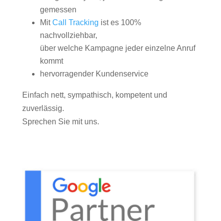
gemessen
Mit
Call Tracking
ist es 100%
nachvollziehbar,
über welche Kampagne jeder einzelne Anruf
kommt
hervorragender Kundenservice
Einfach nett, sympathisch, kompetent und
zuverlässig.
Sprechen Sie mit uns.