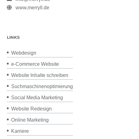
www.merryll.de
LINKS
Webdesign
e-Commerce Website
Website Inhalte schreiben
Suchmaschinenoptimierung
Social Media Marketing
Website Redesign
Online Marketing
Karriere