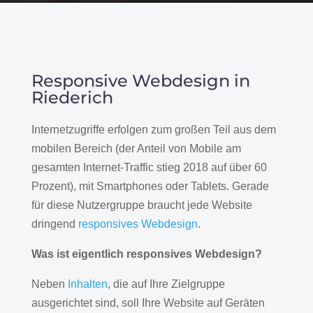
Responsive Webdesign in
Riederich
Internetzugriffe erfolgen zum großen Teil aus dem
mobilen Bereich (der Anteil von Mobile am
gesamten Internet-Traffic stieg 2018 auf über 60
Prozent), mit Smartphones oder Tablets. Gerade
für diese Nutzergruppe braucht jede Website
dringend
responsives Webdesign
.
Was ist eigentlich responsives Webdesign?
Neben
Inhalten
, die auf Ihre Zielgruppe
ausgerichtet sind, soll Ihre Website auf Geräten