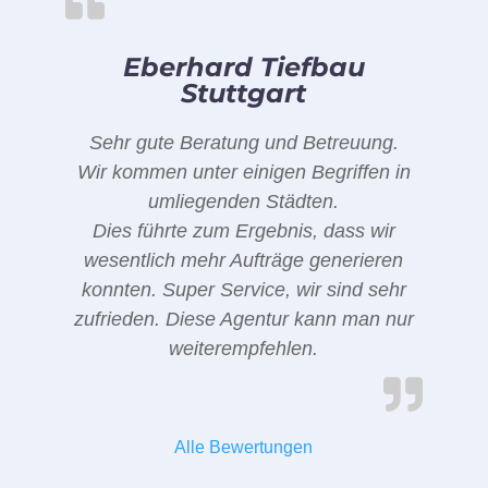
Eberhard Tiefbau
Stuttgart
Sehr gute Beratung und Betreuung.
Wir kommen unter einigen Begriffen in
umliegenden Städten.
Dies führte zum Ergebnis, dass wir
wesentlich mehr Aufträge generieren
konnten. Super Service, wir sind sehr
zufrieden. Diese Agentur kann man nur
weiterempfehlen.
Alle Bewertungen