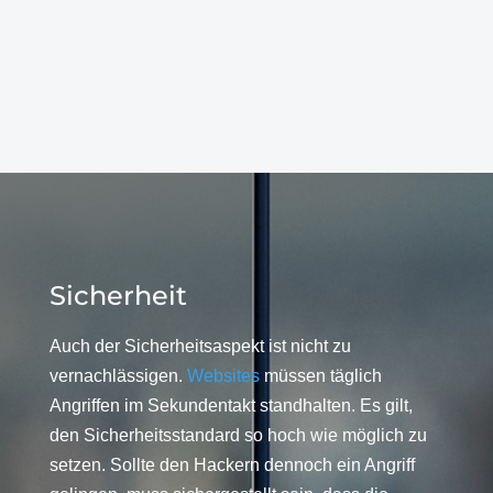
Sicherheit
Auch der Sicherheitsaspekt ist nicht zu
vernachlässigen.
Websites
müssen täglich
Angriffen im Sekundentakt standhalten. Es gilt,
den Sicherheitsstandard so hoch wie möglich zu
setzen. Sollte den Hackern dennoch ein Angriff