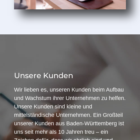
Unsere Kunden
Wir lieben es, unseren Kunden beim Aufbau
und Wachstum ihrer Unternehmen zu helfen.
Unsere Kunden sind kleine und
mittelständische Unternehmen. Ein Großteil
unserer Kunden aus Baden-Württemberg ist
uns seit mehr als 10 Jahren treu – ein