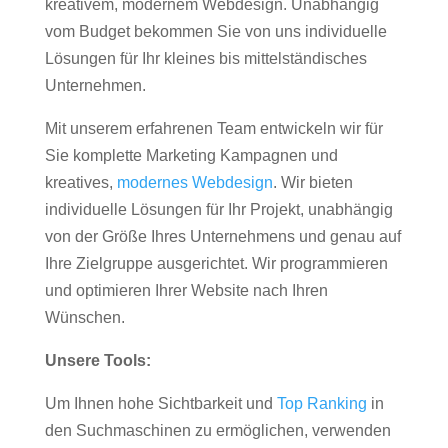
kreativem, modernem Webdesign. Unabhängig
vom Budget bekommen Sie von uns individuelle
Lösungen für Ihr kleines bis mittelständisches
Unternehmen.
Mit unserem erfahrenen Team entwickeln wir für
Sie komplette Marketing Kampagnen und
kreatives,
modernes Webdesign
. Wir bieten
individuelle Lösungen für Ihr Projekt, unabhängig
von der Größe Ihres Unternehmens und genau auf
Ihre Zielgruppe ausgerichtet. Wir programmieren
und optimieren Ihrer Website nach Ihren
Wünschen.
Unsere Tools:
Um Ihnen hohe Sichtbarkeit und
Top Ranking
in
den Suchmaschinen zu ermöglichen, verwenden