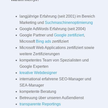
langjährige Erfahrung (seit 2001) im Bereich
Marketing und
Suchmaschinenoptimierung
Google AdWords Erfahrung (seit 2004)
Google Partner und
Google zertifiziert
,
Microsoft
Bing ads
zertifiziert
Microsoft Web Applications zertifiziert sowie
weitere Zertifizierungen
kompetentes Team von Spezialisten und
Google Experten
kreative Webdesigner
international erfahrene SEO-Manager und
SEA-Manager
kompetente Beratung
Betreuung über unseren Außendienst
transparente Reportings