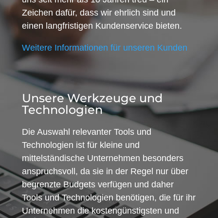
Zeichen dafür, dass wir ehrlich sind und
einen langfristigen Kundenservice bieten.
Weitere Informationen für unseren Kunden
Unsere Werkzeuge und
Technologien
Die Auswahl relevanter Tools und
Technologien ist für kleine und
mittelständische Unternehmen besonders
anspruchsvoll, da sie in der Regel nur über
begrenzte Budgets verfügen und daher
Tools und Technologien benötigen, die für ihr
Unternehmen die kostengünstigsten und