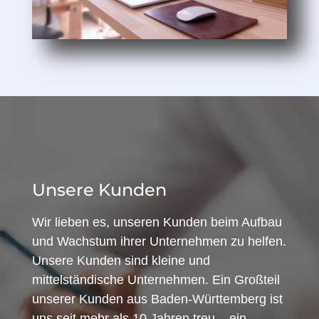
Unsere Kunden
Wir lieben es, unseren Kunden beim Aufbau
und Wachstum ihrer Unternehmen zu helfen.
Unsere Kunden sind kleine und
mittelständische Unternehmen. Ein Großteil
unserer Kunden aus Baden-Württemberg ist
uns seit mehr als 10 Jahren treu – ein