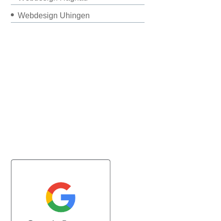
Webdesign Uhingen