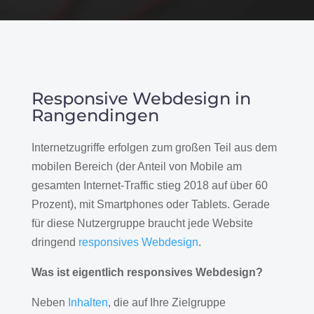
Responsive Webdesign in
Rangendingen
Internetzugriffe erfolgen zum großen Teil aus dem
mobilen Bereich (der Anteil von Mobile am
gesamten Internet-Traffic stieg 2018 auf über 60
Prozent), mit Smartphones oder Tablets. Gerade
für diese Nutzergruppe braucht jede Website
dringend
responsives Webdesign
.
Was ist eigentlich responsives Webdesign?
Neben
Inhalten
, die auf Ihre Zielgruppe