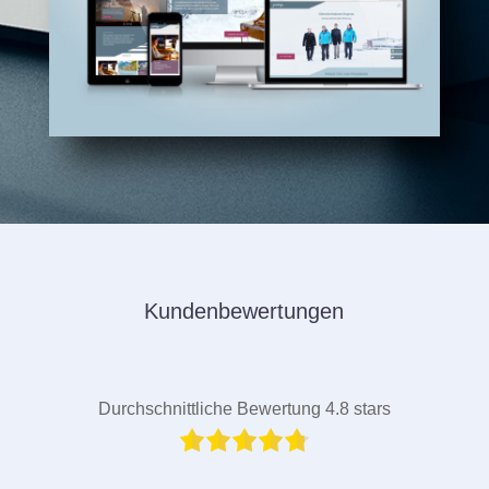
Kundenbewertungen
Durchschnittliche Bewertung 4.8 stars