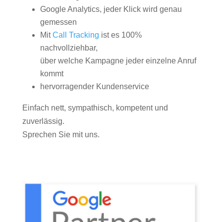
Google Analytics, jeder Klick wird genau
gemessen
Mit
Call Tracking
ist es 100%
nachvollziehbar,
über welche Kampagne jeder einzelne Anruf
kommt
hervorragender Kundenservice
Einfach nett, sympathisch, kompetent und
zuverlässig.
Sprechen Sie mit uns.