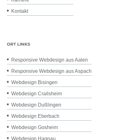
Kontakt
ORT LINKS
Responsive Webdesign aus Aalen
Responsive Webdesign aus Aspach
Webdesign Bisingen
Webdesign Crailsheim
Webdesign Dußlingen
Webdesign Eberbach
Webdesign Gosheim
Webdesign Hagnau