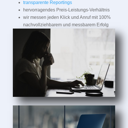
transparente Reportings
hervorragendes Preis-Leistungs-Verhältnis
wir messen jeden Klick und Anruf mit 100%
nachvollziehbarem und messbarem Erfolg