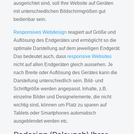
ausgerichtet sind, soll Ihre Website auf Geräten
mit unterschiedlichen Bildschirmgrößen gut
bedienbar sein.
Responsives Webdesign
reagiert auf Größe und
Auflösung des Endgerätes und ermöglicht so die
optimale Darstellung auf dem jeweiligen Endgerät.
Das bedeutet auch, dass
responsive Websites
nicht auf allen Endgeräten gleich aussehen. Je
nach Breite oder Auflösung des Gerätes kann die
Darstellung unterschiedlich sein. Bild- und
Schriftgröße werden angepasst. Inhalte, z.B.
einzelne Bilder und Designelemente, die nicht
wichtig sind, können um Platz zu sparen auf
Tablets oder Smartphones automatisch
ausgeblendet werden etc.