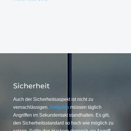
Sicherheit
Auch der Sicherheitsaspekt ist nicht zu
vernachlässigen.
Websites
müssen täglich
Angriffen im Sekundentakt standhalten. Es gilt,
den Sicherheitsstandard so hoch wie möglich zu
setzen. Sollte den Hackern dennoch ein Angriff