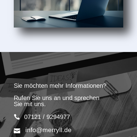
Sie möchten mehr Informationen?
Rufen Sie uns an und sprechen
Sie mit uns.
07121 / 9294977
info@merryll.de