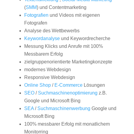
(
SMM
) und Contentmarketing
Fotografien
und Videos mit eigenen
Fotografen
Analyse des Wettbewerbs
Keywordanalyse
und Keywordrecherche
Messung Klicks und Anrufe mit 100%
Messbarem Erfolg
zielgruppenorientierte Marketingkonzepte
modernes Webdesign
Responsive Webdesign
Online Shop
/
E-Commerce
Lösungen
SEO
/
Suchmaschinenoptimierung
z.B.
Google und Microsoft Bing
SEA
/
Suchmaschinenwerbung
Google und
Microsoft Bing
100% messbarer Erfolg mit monatlichem
Monitorring