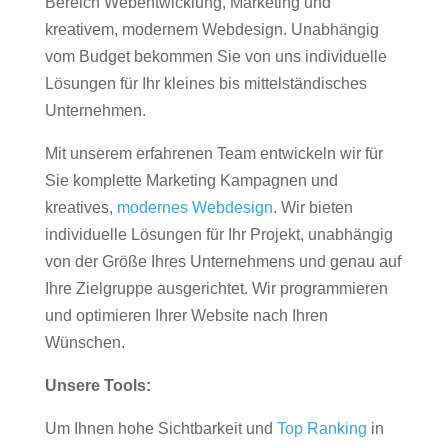
Bereich Webentwicklung, Marketing und
kreativem, modernem Webdesign. Unabhängig
vom Budget bekommen Sie von uns individuelle
Lösungen für Ihr kleines bis mittelständisches
Unternehmen.
Mit unserem erfahrenen Team entwickeln wir für
Sie komplette Marketing Kampagnen und
kreatives,
modernes Webdesign
. Wir bieten
individuelle Lösungen für Ihr Projekt, unabhängig
von der Größe Ihres Unternehmens und genau auf
Ihre Zielgruppe ausgerichtet. Wir programmieren
und optimieren Ihrer Website nach Ihren
Wünschen.
Unsere Tools:
Um Ihnen hohe Sichtbarkeit und
Top Ranking
in