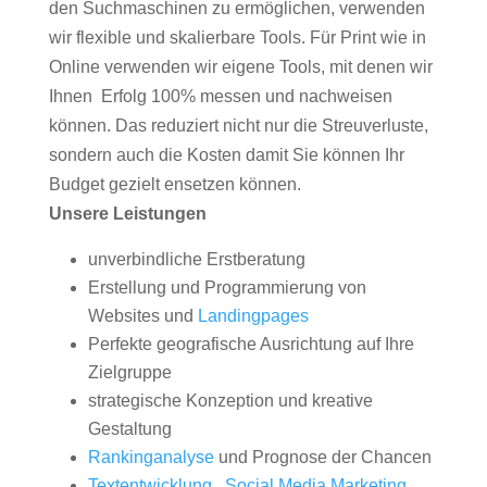
den Suchmaschinen zu ermöglichen, verwenden
wir flexible und skalierbare Tools. Für Print wie in
Online verwenden wir eigene Tools, mit denen wir
Ihnen Erfolg 100% messen und nachweisen
können. Das reduziert nicht nur die Streuverluste,
sondern auch die Kosten damit Sie können Ihr
Budget gezielt ensetzen können.
Unsere Leistungen
unverbindliche Erstberatung
Erstellung und Programmierung von
Websites und
Landingpages
Perfekte geografische Ausrichtung auf Ihre
Zielgruppe
strategische Konzeption und kreative
Gestaltung
Rankinganalyse
und Prognose der Chancen
Textentwicklung
,
Social Media Marketing