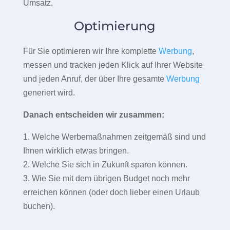
Umsatz.
Optimierung
Für Sie optimieren wir Ihre komplette
Werbung
,
messen und tracken jeden Klick auf Ihrer Website
und jeden Anruf, der über Ihre gesamte
Werbung
generiert wird.
Danach entscheiden wir zusammen:
1. Welche Werbemaßnahmen zeitgemäß sind und
Ihnen wirklich etwas bringen.
2. Welche Sie sich in Zukunft sparen können.
3. Wie Sie mit dem übrigen Budget noch mehr
erreichen können (oder doch lieber einen Urlaub
buchen).