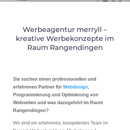
Werbeagentur merryll –
kreative Werbekonzepte im
Raum Rangendingen
Sie suchen einen professionellen und
erfahrenen Partner für
Webdesign
,
Programmierung und Optimierung von
Webseiten und was dazugehört im Raum
Rangendingen?
Wir sind ein erfahrenes, kompetentes Team im