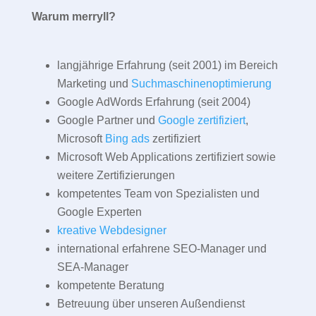
Warum merryll?
langjährige Erfahrung (seit 2001) im Bereich
Marketing und
Suchmaschinenoptimierung
Google AdWords Erfahrung (seit 2004)
Google Partner und
Google zertifiziert
,
Microsoft
Bing ads
zertifiziert
Microsoft Web Applications zertifiziert sowie
weitere Zertifizierungen
kompetentes Team von Spezialisten und
Google Experten
kreative Webdesigner
international erfahrene SEO-Manager und
SEA-Manager
kompetente Beratung
Betreuung über unseren Außendienst