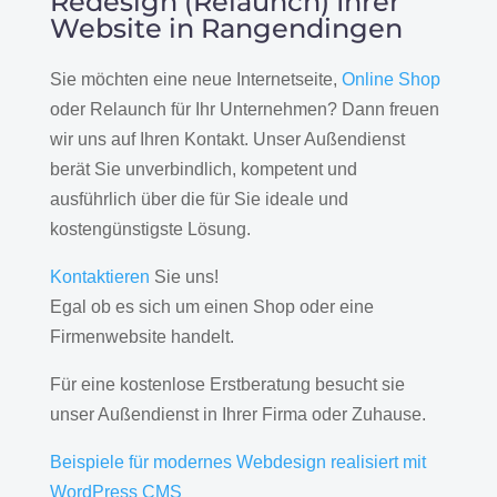
Redesign (Relaunch) Ihrer
Website in Rangendingen
Sie möchten eine neue Internetseite,
Online Shop
oder Relaunch für Ihr Unternehmen? Dann freuen
wir uns auf Ihren Kontakt. Unser Außendienst
berät Sie unverbindlich, kompetent und
ausführlich über die für Sie ideale und
kostengünstigste Lösung.
Kontaktieren
Sie uns!
Egal ob es sich um einen Shop oder eine
Firmenwebsite handelt.
Für eine kostenlose Erstberatung besucht sie
unser Außendienst in Ihrer Firma oder Zuhause.
Beispiele für modernes Webdesign realisiert mit
WordPress CMS