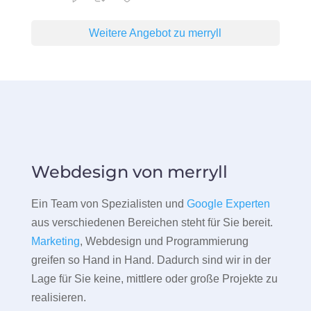
Weitere Angebot zu merryll
Webdesign von merryll
Ein Team von Spezialisten und
Google Experten
aus verschiedenen Bereichen steht für Sie bereit.
Marketing
, Webdesign und Programmierung
greifen so Hand in Hand. Dadurch sind wir in der
Lage für Sie keine, mittlere oder große Projekte zu
realisieren.