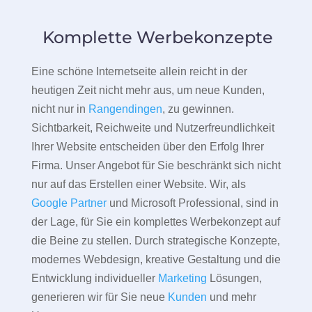
Komplette Werbekonzepte
Eine schöne Internetseite allein reicht in der
heutigen Zeit nicht mehr aus, um neue Kunden,
nicht nur in
Rangendingen
, zu gewinnen.
Sichtbarkeit, Reichweite und Nutzerfreundlichkeit
Ihrer Website entscheiden über den Erfolg Ihrer
Firma. Unser Angebot für Sie beschränkt sich nicht
nur auf das Erstellen einer Website. Wir, als
Google Partner
und Microsoft Professional, sind in
der Lage, für Sie ein komplettes Werbekonzept auf
die Beine zu stellen. Durch strategische Konzepte,
modernes Webdesign, kreative Gestaltung und die
Entwicklung individueller
Marketing
Lösungen,
generieren wir für Sie neue
Kunden
und mehr