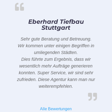
Eberhard Tiefbau
Stuttgart
Sehr gute Beratung und Betreuung.
Wir kommen unter einigen Begriffen in
umliegenden Städten.
Dies führte zum Ergebnis, dass wir
wesentlich mehr Aufträge generieren
konnten. Super Service, wir sind sehr
zufrieden. Diese Agentur kann man nur
weiterempfehlen.
Alle Bewertungen