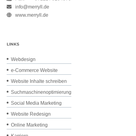
info@merryll.de
www.merryll.de
LINKS
Webdesign
e-Commerce Website
Website Inhalte schreiben
Suchmaschinenoptimierung
Social Media Marketing
Website Redesign
Online Marketing
Karriere