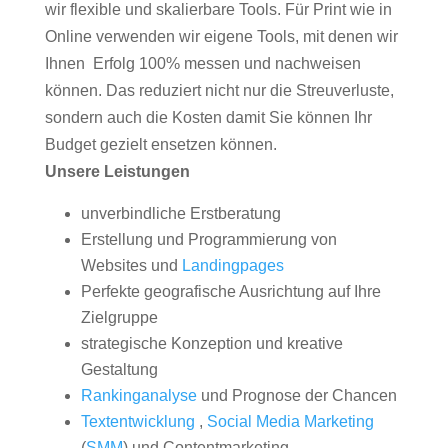
wir flexible und skalierbare Tools. Für Print wie in
Online verwenden wir eigene Tools, mit denen wir
Ihnen Erfolg 100% messen und nachweisen
können. Das reduziert nicht nur die Streuverluste,
sondern auch die Kosten damit Sie können Ihr
Budget gezielt ensetzen können.
Unsere Leistungen
unverbindliche Erstberatung
Erstellung und Programmierung von
Websites und
Landingpages
Perfekte geografische Ausrichtung auf Ihre
Zielgruppe
strategische Konzeption und kreative
Gestaltung
Rankinganalyse
und Prognose der Chancen
Textentwicklung
,
Social Media Marketing
(
SMM
) und Contentmarketing