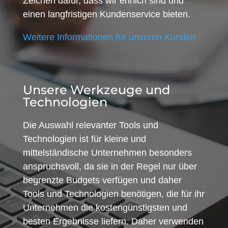
Zeichen dafür, dass wir ehrlich sind und
einen langfristigen Kundenservice bieten.
Weitere Informationen für unseren Kunden
Unsere Werkzeuge und
Technologien
Die Auswahl relevanter Tools und
Technologien ist für kleine und
mittelständische Unternehmen besonders
anspruchsvoll, da sie in der Regel nur über
begrenzte Budgets verfügen und daher
Tools und Technologien benötigen, die für ihr
Unternehmen die kostengünstigsten und
besten Ergebnisse liefern. Daher verwenden