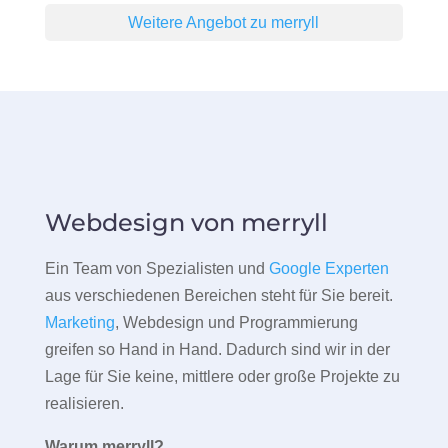
Weitere Angebot zu merryll
Webdesign von merryll
Ein Team von Spezialisten und
Google Experten
aus verschiedenen Bereichen steht für Sie bereit.
Marketing
, Webdesign und Programmierung
greifen so Hand in Hand. Dadurch sind wir in der
Lage für Sie keine, mittlere oder große Projekte zu
realisieren.
Warum merryll?