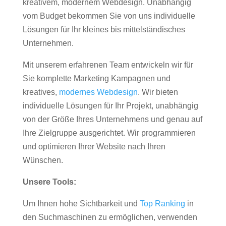
kreativem, modernem Webdesign. Unabhängig
vom Budget bekommen Sie von uns individuelle
Lösungen für Ihr kleines bis mittelständisches
Unternehmen.
Mit unserem erfahrenen Team entwickeln wir für
Sie komplette Marketing Kampagnen und
kreatives,
modernes Webdesign
. Wir bieten
individuelle Lösungen für Ihr Projekt, unabhängig
von der Größe Ihres Unternehmens und genau auf
Ihre Zielgruppe ausgerichtet. Wir programmieren
und optimieren Ihrer Website nach Ihren
Wünschen.
Unsere Tools:
Um Ihnen hohe Sichtbarkeit und
Top Ranking
in
den Suchmaschinen zu ermöglichen, verwenden