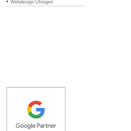
Webdesign Uhingen