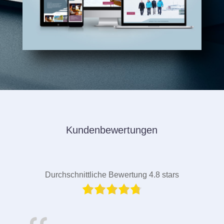
Kundenbewertungen
Durchschnittliche Bewertung 4.8 stars