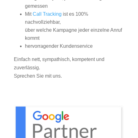
gemessen
Mit
Call Tracking
ist es 100%
nachvollziehbar,
über welche Kampagne jeder einzelne Anruf
kommt
hervorragender Kundenservice
Einfach nett, sympathisch, kompetent und
zuverlässig.
Sprechen Sie mit uns.