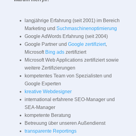
langjährige Erfahrung (seit 2001) im Bereich
Marketing und
Suchmaschinenoptimierung
Google AdWords Erfahrung (seit 2004)
Google Partner und
Google zertifiziert
,
Microsoft
Bing ads
zertifiziert
Microsoft Web Applications zertifiziert sowie
weitere Zertifizierungen
kompetentes Team von Spezialisten und
Google Experten
kreative Webdesigner
international erfahrene SEO-Manager und
SEA-Manager
kompetente Beratung
Betreuung über unseren Außendienst
transparente Reportings