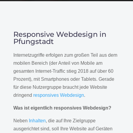
Responsive Webdesign in
Pfungstadt
Internetzugriffe erfolgen zum großen Teil aus dem
mobilen Bereich (der Anteil von Mobile am
gesamten Internet-Traffic stieg 2018 auf über 60
Prozent), mit Smartphones oder Tablets. Gerade
für diese Nutzergruppe braucht jede Website
dringend
responsives Webdesign
.
Was ist eigentlich responsives Webdesign?
Neben
Inhalten
, die auf Ihre Zielgruppe
ausgerichtet sind, soll Ihre Website auf Geräten