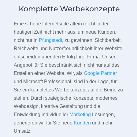
Komplette Werbekonzepte
Eine schöne Internetseite allein reicht in der
heutigen Zeit nicht mehr aus, um neue Kunden,
nicht nur in
Pfungstadt
, zu gewinnen. Sichtbarkeit,
Reichweite und Nutzerfreundlichkeit Ihrer Website
entscheiden über den Erfolg Ihrer Firma. Unser
Angebot für Sie beschränkt sich nicht nur auf das
Erstellen einer Website. Wir, als
Google Partner
und Microsoft Professional, sind in der Lage, für
Sie ein komplettes Werbekonzept auf die Beine zu
stellen. Durch strategische Konzepte, modernes
Webdesign, kreative Gestaltung und die
Entwicklung individueller
Marketing
Lösungen,
generieren wir für Sie neue
Kunden
und mehr
Umsatz.