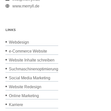
www.merryll.de
LINKS
Webdesign
e-Commerce Website
Website Inhalte schreiben
Suchmaschinenoptimierung
Social Media Marketing
Website Redesign
Online Marketing
Karriere