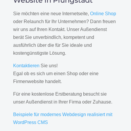
Website in Pfungstadt
Sie möchten eine neue Internetseite,
Online Shop
oder Relaunch für Ihr Unternehmen? Dann freuen
wir uns auf Ihren Kontakt. Unser Außendienst
berät Sie unverbindlich, kompetent und
ausführlich über die für Sie ideale und
kostengünstigste Lösung.
Kontaktieren
Sie uns!
Egal ob es sich um einen Shop oder eine
Firmenwebsite handelt.
Für eine kostenlose Erstberatung besucht sie
unser Außendienst in Ihrer Firma oder Zuhause.
Beispiele für modernes Webdesign realisiert mit
WordPress CMS