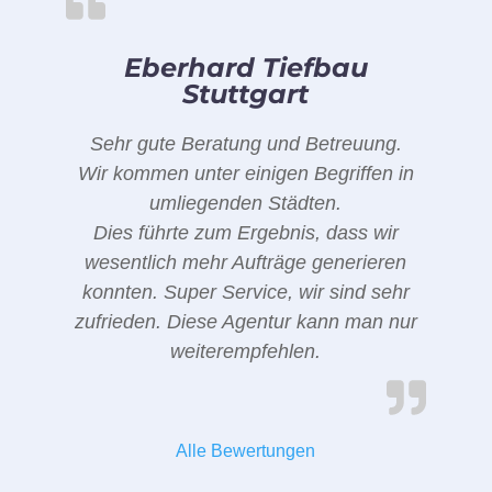
Eberhard Tiefbau
Stuttgart
Sehr gute Beratung und Betreuung.
Wir kommen unter einigen Begriffen in
umliegenden Städten.
Dies führte zum Ergebnis, dass wir
wesentlich mehr Aufträge generieren
konnten. Super Service, wir sind sehr
zufrieden. Diese Agentur kann man nur
weiterempfehlen.
Alle Bewertungen