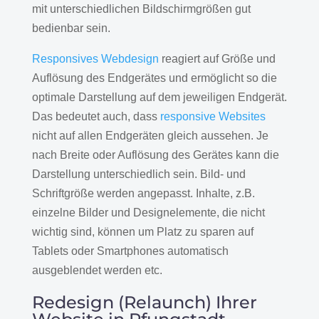
mit unterschiedlichen Bildschirmgrößen gut
bedienbar sein.
Responsives Webdesign
reagiert auf Größe und
Auflösung des Endgerätes und ermöglicht so die
optimale Darstellung auf dem jeweiligen Endgerät.
Das bedeutet auch, dass
responsive Websites
nicht auf allen Endgeräten gleich aussehen. Je
nach Breite oder Auflösung des Gerätes kann die
Darstellung unterschiedlich sein. Bild- und
Schriftgröße werden angepasst. Inhalte, z.B.
einzelne Bilder und Designelemente, die nicht
wichtig sind, können um Platz zu sparen auf
Tablets oder Smartphones automatisch
ausgeblendet werden etc.
Redesign (Relaunch) Ihrer