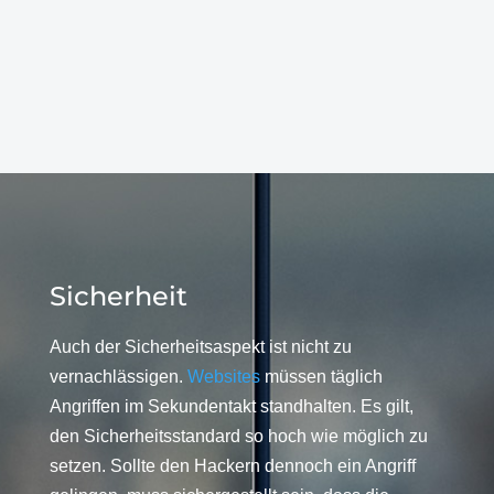
Sicherheit
Auch der Sicherheitsaspekt ist nicht zu
vernachlässigen.
Websites
müssen täglich
Angriffen im Sekundentakt standhalten. Es gilt,
den Sicherheitsstandard so hoch wie möglich zu
setzen. Sollte den Hackern dennoch ein Angriff