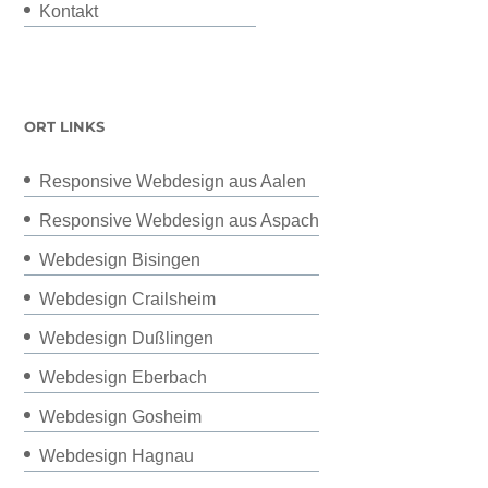
Kontakt
ORT LINKS
Responsive Webdesign aus Aalen
Responsive Webdesign aus Aspach
Webdesign Bisingen
Webdesign Crailsheim
Webdesign Dußlingen
Webdesign Eberbach
Webdesign Gosheim
Webdesign Hagnau