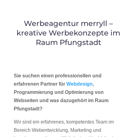
Werbeagentur merryll –
kreative Werbekonzepte im
Raum Pfungstadt
Sie suchen einen professionellen und
erfahrenen Partner für
Webdesign
,
Programmierung und Optimierung von
Webseiten und was dazugehört im Raum
Pfungstadt?
Wir sind ein erfahrenes, kompetentes Team im
Bereich Webentwicklung, Marketing und