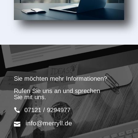
Sie möchten mehr Informationen?
Rufen Sie uns an und sprechen
Sie mit uns.
07121 / 9294977
info@merryll.de