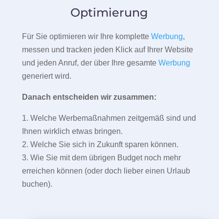
Optimierung
Für Sie optimieren wir Ihre komplette
Werbung
,
messen und tracken jeden Klick auf Ihrer Website
und jeden Anruf, der über Ihre gesamte
Werbung
generiert wird.
Danach entscheiden wir zusammen:
1. Welche Werbemaßnahmen zeitgemäß sind und
Ihnen wirklich etwas bringen.
2. Welche Sie sich in Zukunft sparen können.
3. Wie Sie mit dem übrigen Budget noch mehr
erreichen können (oder doch lieber einen Urlaub
buchen).