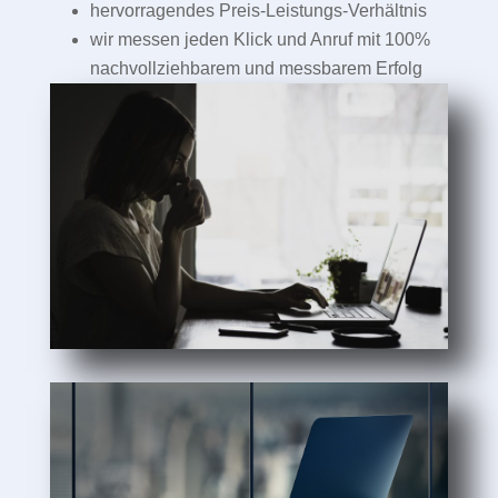
hervorragendes Preis-Leistungs-Verhältnis
wir messen jeden Klick und Anruf mit 100%
nachvollziehbarem und messbarem Erfolg