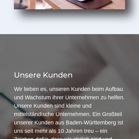
Unsere Kunden
Wir lieben es, unseren Kunden beim Aufbau
und Wachstum ihrer Unternehmen zu helfen.
Unsere Kunden sind kleine und
mittelständische Unternehmen. Ein Großteil
unserer Kunden aus Baden-Württemberg ist
uns seit mehr als 10 Jahren treu – ein