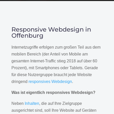
Responsive Webdesign in
Offenburg
Internetzugriffe erfolgen zum großen Teil aus dem
mobilen Bereich (der Anteil von Mobile am
gesamten Internet-Traffic stieg 2018 auf über 60
Prozent), mit Smartphones oder Tablets. Gerade
für diese Nutzergruppe braucht jede Website
dringend
responsives Webdesign
.
Was ist eigentlich responsives Webdesign?
Neben
Inhalten
, die auf Ihre Zielgruppe
ausgerichtet sind, soll Ihre Website auf Geräten