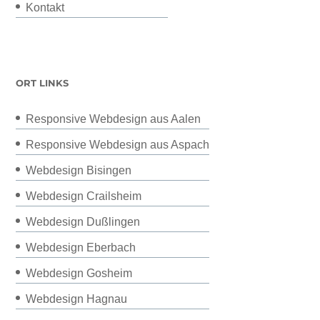
Kontakt
ORT LINKS
Responsive Webdesign aus Aalen
Responsive Webdesign aus Aspach
Webdesign Bisingen
Webdesign Crailsheim
Webdesign Dußlingen
Webdesign Eberbach
Webdesign Gosheim
Webdesign Hagnau