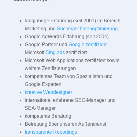
langjährige Erfahrung (seit 2001) im Bereich
Marketing und
Suchmaschinenoptimierung
Google AdWords Erfahrung (seit 2004)
Google Partner und
Google zertifiziert
,
Microsoft
Bing ads
zertifiziert
Microsoft Web Applications zertifiziert sowie
weitere Zertifizierungen
kompetentes Team von Spezialisten und
Google Experten
kreative Webdesigner
international erfahrene SEO-Manager und
SEA-Manager
kompetente Beratung
Betreuung über unseren Außendienst
transparente Reportings