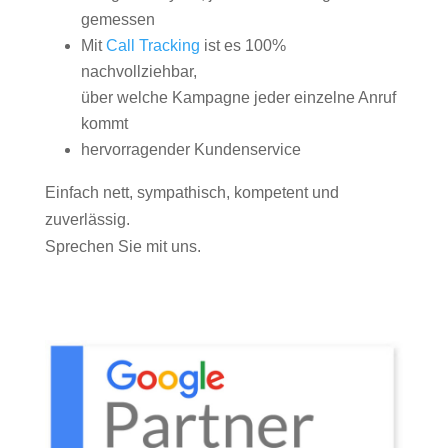
gemessen
Mit
Call Tracking
ist es 100%
nachvollziehbar,
über welche Kampagne jeder einzelne Anruf
kommt
hervorragender Kundenservice
Einfach nett, sympathisch, kompetent und
zuverlässig.
Sprechen Sie mit uns.