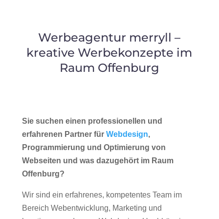
Werbeagentur merryll –
kreative Werbekonzepte im
Raum Offenburg
Sie suchen einen professionellen und
erfahrenen Partner für
Webdesign
,
Programmierung und Optimierung von
Webseiten und was dazugehört im Raum
Offenburg?
Wir sind ein erfahrenes, kompetentes Team im
Bereich Webentwicklung, Marketing und