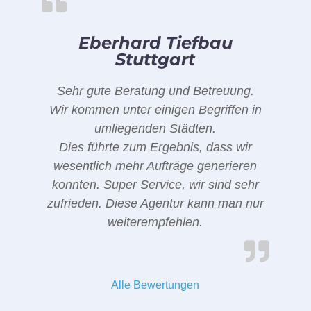
Eberhard Tiefbau
Stuttgart
Sehr gute Beratung und Betreuung.
Wir kommen unter einigen Begriffen in
umliegenden Städten.
Dies führte zum Ergebnis, dass wir
wesentlich mehr Aufträge generieren
konnten. Super Service, wir sind sehr
zufrieden. Diese Agentur kann man nur
weiterempfehlen.
Alle Bewertungen