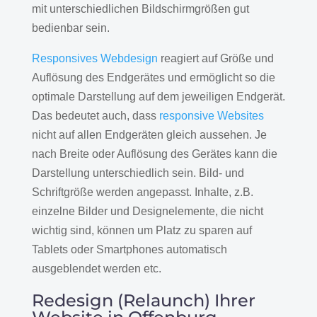
mit unterschiedlichen Bildschirmgrößen gut
bedienbar sein.
Responsives Webdesign
reagiert auf Größe und
Auflösung des Endgerätes und ermöglicht so die
optimale Darstellung auf dem jeweiligen Endgerät.
Das bedeutet auch, dass
responsive Websites
nicht auf allen Endgeräten gleich aussehen. Je
nach Breite oder Auflösung des Gerätes kann die
Darstellung unterschiedlich sein. Bild- und
Schriftgröße werden angepasst. Inhalte, z.B.
einzelne Bilder und Designelemente, die nicht
wichtig sind, können um Platz zu sparen auf
Tablets oder Smartphones automatisch
ausgeblendet werden etc.
Redesign (Relaunch) Ihrer