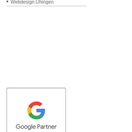
Webdesign Uhingen