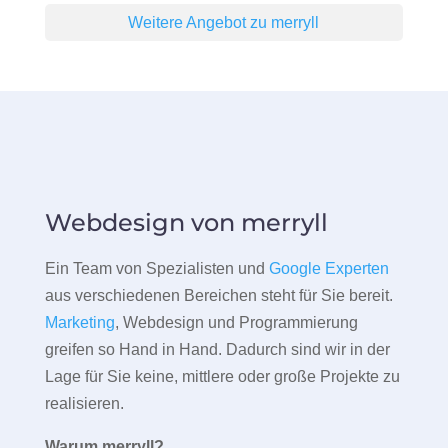
Weitere Angebot zu merryll
Webdesign von merryll
Ein Team von Spezialisten und
Google Experten
aus verschiedenen Bereichen steht für Sie bereit.
Marketing
, Webdesign und Programmierung
greifen so Hand in Hand. Dadurch sind wir in der
Lage für Sie keine, mittlere oder große Projekte zu
realisieren.
Warum merryll?