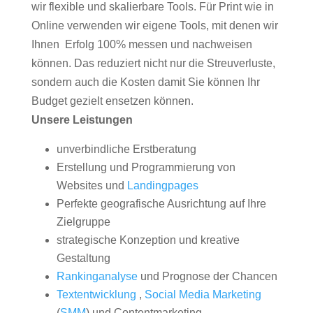
wir flexible und skalierbare Tools. Für Print wie in
Online verwenden wir eigene Tools, mit denen wir
Ihnen Erfolg 100% messen und nachweisen
können. Das reduziert nicht nur die Streuverluste,
sondern auch die Kosten damit Sie können Ihr
Budget gezielt ensetzen können.
Unsere Leistungen
unverbindliche Erstberatung
Erstellung und Programmierung von
Websites und
Landingpages
Perfekte geografische Ausrichtung auf Ihre
Zielgruppe
strategische Konzeption und kreative
Gestaltung
Rankinganalyse
und Prognose der Chancen
Textentwicklung
,
Social Media Marketing
(
SMM
) und Contentmarketing