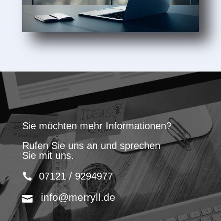
Sie möchten mehr Informationen?
Rufen Sie uns an und sprechen
Sie mit uns.
07121 / 9294977
info@merryll.de