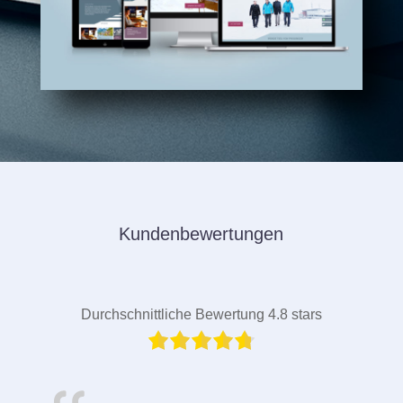
Kundenbewertungen
Durchschnittliche Bewertung 4.8 stars