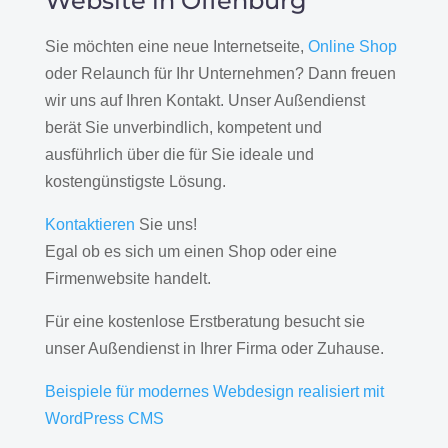
Website in Offenburg
Sie möchten eine neue Internetseite,
Online Shop
oder Relaunch für Ihr Unternehmen? Dann freuen
wir uns auf Ihren Kontakt. Unser Außendienst
berät Sie unverbindlich, kompetent und
ausführlich über die für Sie ideale und
kostengünstigste Lösung.
Kontaktieren
Sie uns!
Egal ob es sich um einen Shop oder eine
Firmenwebsite handelt.
Für eine kostenlose Erstberatung besucht sie
unser Außendienst in Ihrer Firma oder Zuhause.
Beispiele für modernes Webdesign realisiert mit
WordPress CMS