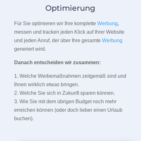
Optimierung
Für Sie optimieren wir Ihre komplette
Werbung
,
messen und tracken jeden Klick auf Ihrer Website
und jeden Anruf, der über Ihre gesamte
Werbung
generiert wird.
Danach entscheiden wir zusammen:
1. Welche Werbemaßnahmen zeitgemäß sind und
Ihnen wirklich etwas bringen.
2. Welche Sie sich in Zukunft sparen können.
3. Wie Sie mit dem übrigen Budget noch mehr
erreichen können (oder doch lieber einen Urlaub
buchen).