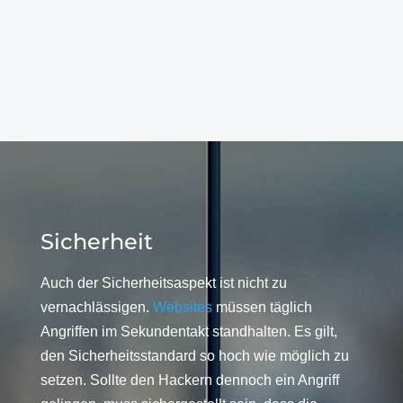
Sicherheit
Auch der Sicherheitsaspekt ist nicht zu
vernachlässigen.
Websites
müssen täglich
Angriffen im Sekundentakt standhalten. Es gilt,
den Sicherheitsstandard so hoch wie möglich zu
setzen. Sollte den Hackern dennoch ein Angriff