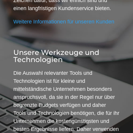
Zeichen dafür, dass wir ehrlich sind und
einen langfristigen Kundenservice bieten.
Weitere Informationen für unseren Kunden
Unsere Werkzeuge und
Technologien
Die Auswahl relevanter Tools und
Technologien ist für kleine und
mittelständische Unternehmen besonders
anspruchsvoll, da sie in der Regel nur über
begrenzte Budgets verfügen und daher
Tools und Technologien benötigen, die für ihr
Unternehmen die kostengünstigsten und
besten Ergebnisse liefern. Daher verwenden