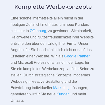
Komplette Werbekonzepte
Eine schöne Internetseite allein reicht in der
heutigen Zeit nicht mehr aus, um neue Kunden,
nicht nur in
Offenburg
, zu gewinnen. Sichtbarkeit,
Reichweite und Nutzerfreundlichkeit Ihrer Website
entscheiden über den Erfolg Ihrer Firma. Unser
Angebot für Sie beschränkt sich nicht nur auf das
Erstellen einer Website. Wir, als
Google Partner
und Microsoft Professional, sind in der Lage, für
Sie ein komplettes Werbekonzept auf die Beine zu
stellen. Durch strategische Konzepte, modernes
Webdesign, kreative Gestaltung und die
Entwicklung individueller
Marketing
Lösungen,
generieren wir für Sie neue
Kunden
und mehr
Umsatz.