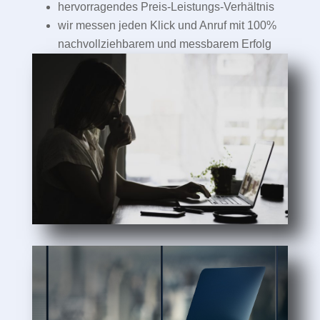
hervorragendes Preis-Leistungs-Verhältnis
wir messen jeden Klick und Anruf mit 100%
nachvollziehbarem und messbarem Erfolg