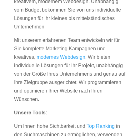
kreativem, modernem Webdesign. Unabhängig
vom Budget bekommen Sie von uns individuelle
Lösungen für Ihr kleines bis mittelständisches
Unternehmen.
Mit unserem erfahrenen Team entwickeln wir für
Sie komplette Marketing Kampagnen und
kreatives,
modernes Webdesign
. Wir bieten
individuelle Lösungen für Ihr Projekt, unabhängig
von der Größe Ihres Unternehmens und genau auf
Ihre Zielgruppe ausgerichtet. Wir programmieren
und optimieren Ihrer Website nach Ihren
Wünschen.
Unsere Tools:
Um Ihnen hohe Sichtbarkeit und
Top Ranking
in
den Suchmaschinen zu ermöglichen, verwenden