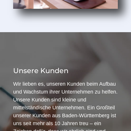
Unsere Kunden
Wir lieben es, unseren Kunden beim Aufbau
und Wachstum ihrer Unternehmen zu helfen.
Unsere Kunden sind kleine und
mittelständische Unternehmen. Ein Großteil
unserer Kunden aus Baden-Württemberg ist
uns seit mehr als 10 Jahren treu – ein