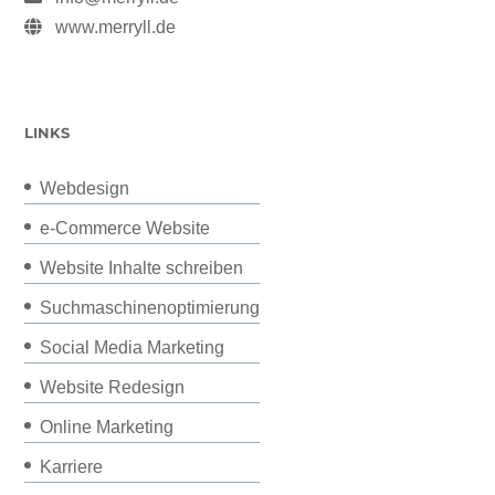
www.merryll.de
LINKS
Webdesign
e-Commerce Website
Website Inhalte schreiben
Suchmaschinenoptimierung
Social Media Marketing
Website Redesign
Online Marketing
Karriere