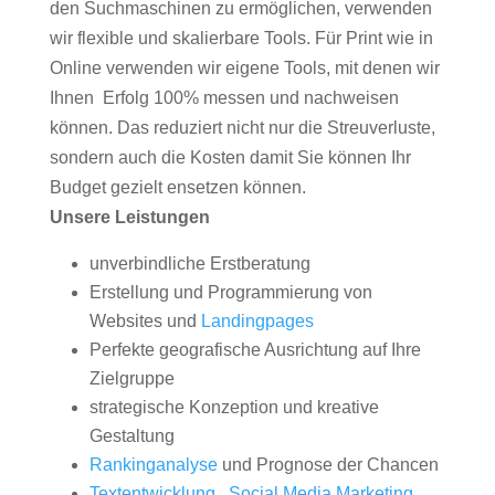
den Suchmaschinen zu ermöglichen, verwenden
wir flexible und skalierbare Tools. Für Print wie in
Online verwenden wir eigene Tools, mit denen wir
Ihnen Erfolg 100% messen und nachweisen
können. Das reduziert nicht nur die Streuverluste,
sondern auch die Kosten damit Sie können Ihr
Budget gezielt ensetzen können.
Unsere Leistungen
unverbindliche Erstberatung
Erstellung und Programmierung von
Websites und
Landingpages
Perfekte geografische Ausrichtung auf Ihre
Zielgruppe
strategische Konzeption und kreative
Gestaltung
Rankinganalyse
und Prognose der Chancen
Textentwicklung
,
Social Media Marketing