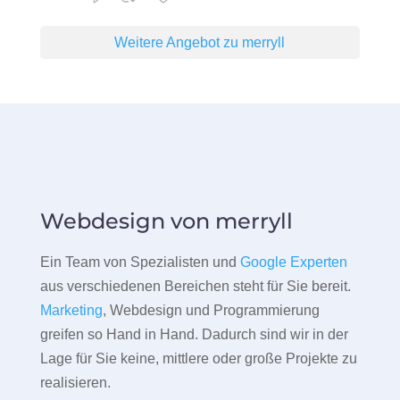
Weitere Angebot zu merryll
Webdesign von merryll
Ein Team von Spezialisten und
Google Experten
aus verschiedenen Bereichen steht für Sie bereit.
Marketing
, Webdesign und Programmierung
greifen so Hand in Hand. Dadurch sind wir in der
Lage für Sie keine, mittlere oder große Projekte zu
realisieren.