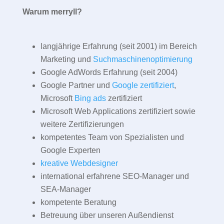
Warum merryll?
langjährige Erfahrung (seit 2001) im Bereich
Marketing und
Suchmaschinenoptimierung
Google AdWords Erfahrung (seit 2004)
Google Partner und
Google zertifiziert
,
Microsoft
Bing ads
zertifiziert
Microsoft Web Applications zertifiziert sowie
weitere Zertifizierungen
kompetentes Team von Spezialisten und
Google Experten
kreative Webdesigner
international erfahrene SEO-Manager und
SEA-Manager
kompetente Beratung
Betreuung über unseren Außendienst