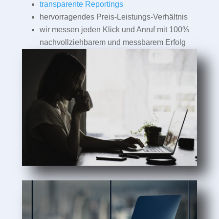
transparente Reportings
hervorragendes Preis-Leistungs-Verhältnis
wir messen jeden Klick und Anruf mit 100%
nachvollziehbarem und messbarem Erfolg