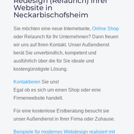
Redesign (Relaunch) Ihrer
Website in
Neckarbischofsheim
Sie möchten eine neue Internetseite,
Online Shop
oder Relaunch für Ihr Unternehmen? Dann freuen
wir uns auf Ihren Kontakt. Unser Außendienst
berät Sie unverbindlich, kompetent und
ausführlich über die für Sie ideale und
kostengünstigste Lösung.
Kontaktieren
Sie uns!
Egal ob es sich um einen Shop oder eine
Firmenwebsite handelt.
Für eine kostenlose Erstberatung besucht sie
unser Außendienst in Ihrer Firma oder Zuhause.
Beispiele für modernes Webdesign realisiert mit