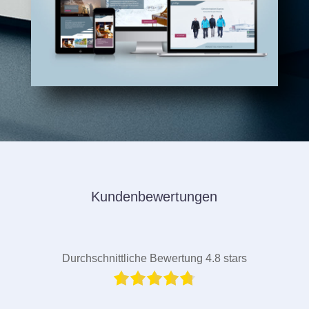
Kundenbewertungen
Durchschnittliche Bewertung 4.8 stars