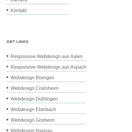
Kontakt
ORT LINKS
Responsive Webdesign aus Aalen
Responsive Webdesign aus Aspach
Webdesign Bisingen
Webdesign Crailsheim
Webdesign Dußlingen
Webdesign Eberbach
Webdesign Gosheim
Webdesign Hagnau