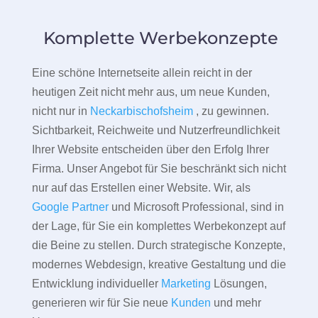
Komplette Werbekonzepte
Eine schöne Internetseite allein reicht in der
heutigen Zeit nicht mehr aus, um neue Kunden,
nicht nur in
Neckarbischofsheim
, zu gewinnen.
Sichtbarkeit, Reichweite und Nutzerfreundlichkeit
Ihrer Website entscheiden über den Erfolg Ihrer
Firma. Unser Angebot für Sie beschränkt sich nicht
nur auf das Erstellen einer Website. Wir, als
Google Partner
und Microsoft Professional, sind in
der Lage, für Sie ein komplettes Werbekonzept auf
die Beine zu stellen. Durch strategische Konzepte,
modernes Webdesign, kreative Gestaltung und die
Entwicklung individueller
Marketing
Lösungen,
generieren wir für Sie neue
Kunden
und mehr