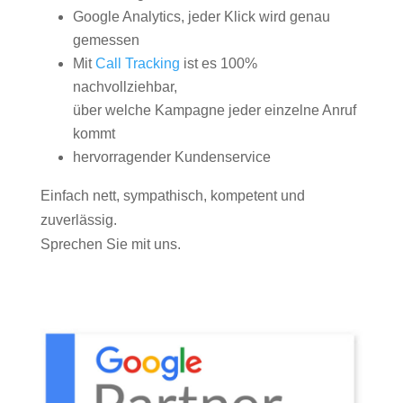
Google Analytics, jeder Klick wird genau
gemessen
Mit
Call Tracking
ist es 100%
nachvollziehbar,
über welche Kampagne jeder einzelne Anruf
kommt
hervorragender Kundenservice
Einfach nett, sympathisch, kompetent und
zuverlässig.
Sprechen Sie mit uns.