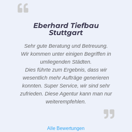
Eberhard Tiefbau
Stuttgart
Sehr gute Beratung und Betreuung.
Wir kommen unter einigen Begriffen in
umliegenden Städten.
Dies führte zum Ergebnis, dass wir
wesentlich mehr Aufträge generieren
konnten. Super Service, wir sind sehr
zufrieden. Diese Agentur kann man nur
weiterempfehlen.
Alle Bewertungen