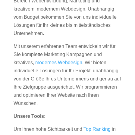
Bereich Webentwicklung, Marketing und
kreativem, modernem Webdesign. Unabhängig
vom Budget bekommen Sie von uns individuelle
Lösungen für Ihr kleines bis mittelständisches
Unternehmen.
Mit unserem erfahrenen Team entwickeln wir für
Sie komplette Marketing Kampagnen und
kreatives,
modernes Webdesign
. Wir bieten
individuelle Lösungen für Ihr Projekt, unabhängig
von der Größe Ihres Unternehmens und genau auf
Ihre Zielgruppe ausgerichtet. Wir programmieren
und optimieren Ihrer Website nach Ihren
Wünschen.
Unsere Tools:
Um Ihnen hohe Sichtbarkeit und
Top Ranking
in