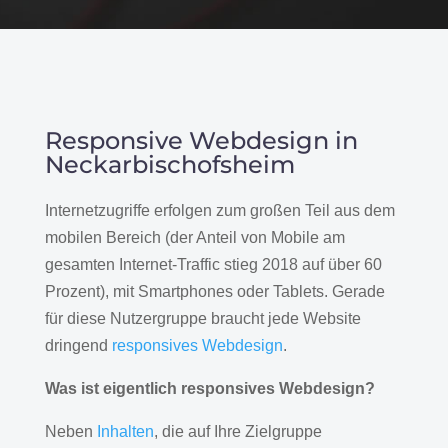
Responsive Webdesign in
Neckarbischofsheim
Internetzugriffe erfolgen zum großen Teil aus dem
mobilen Bereich (der Anteil von Mobile am
gesamten Internet-Traffic stieg 2018 auf über 60
Prozent), mit Smartphones oder Tablets. Gerade
für diese Nutzergruppe braucht jede Website
dringend
responsives Webdesign
.
Was ist eigentlich responsives Webdesign?
Neben
Inhalten
, die auf Ihre Zielgruppe