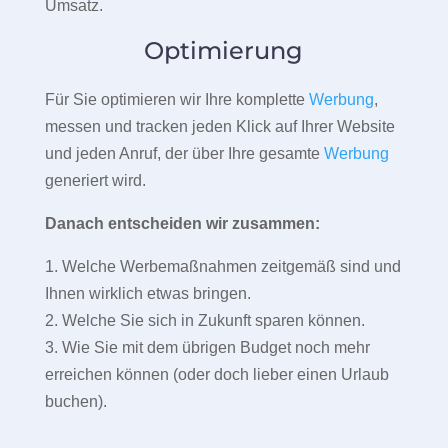
Umsatz.
Optimierung
Für Sie optimieren wir Ihre komplette
Werbung
,
messen und tracken jeden Klick auf Ihrer Website
und jeden Anruf, der über Ihre gesamte
Werbung
generiert wird.
Danach entscheiden wir zusammen:
1. Welche Werbemaßnahmen zeitgemäß sind und
Ihnen wirklich etwas bringen.
2. Welche Sie sich in Zukunft sparen können.
3. Wie Sie mit dem übrigen Budget noch mehr
erreichen können (oder doch lieber einen Urlaub
buchen).