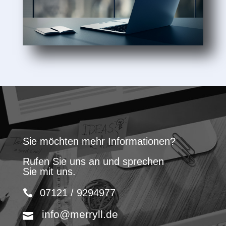
Sie möchten mehr Informationen?
Rufen Sie uns an und sprechen
Sie mit uns.
07121 / 9294977
info@merryll.de