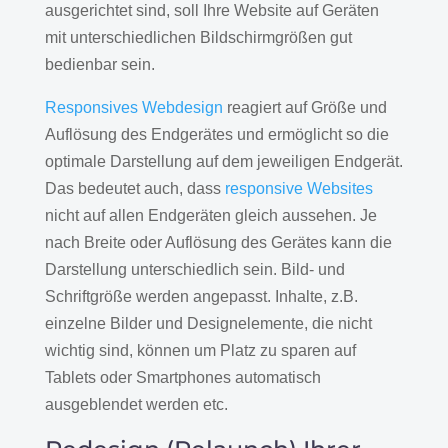
ausgerichtet sind, soll Ihre Website auf Geräten
mit unterschiedlichen Bildschirmgrößen gut
bedienbar sein.
Responsives Webdesign
reagiert auf Größe und
Auflösung des Endgerätes und ermöglicht so die
optimale Darstellung auf dem jeweiligen Endgerät.
Das bedeutet auch, dass
responsive Websites
nicht auf allen Endgeräten gleich aussehen. Je
nach Breite oder Auflösung des Gerätes kann die
Darstellung unterschiedlich sein. Bild- und
Schriftgröße werden angepasst. Inhalte, z.B.
einzelne Bilder und Designelemente, die nicht
wichtig sind, können um Platz zu sparen auf
Tablets oder Smartphones automatisch
ausgeblendet werden etc.