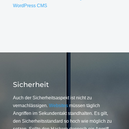
WordPress CMS
Sicherheit
Auch der Sicherheitsaspekt ist nicht zu
vernachlässigen.
Websites
müssen täglich
Angriffen im Sekundentakt standhalten. Es gilt,
den Sicherheitsstandard so hoch wie möglich zu
setzen. Sollte den Hackern dennoch ein Angriff