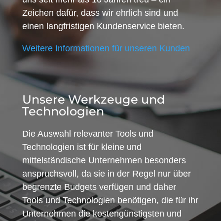
Zeichen dafür, dass wir ehrlich sind und
einen langfristigen Kundenservice bieten.
Weitere Informationen für unseren Kunden
Unsere Werkzeuge und
Technologien
Die Auswahl relevanter Tools und
Technologien ist für kleine und
mittelständische Unternehmen besonders
anspruchsvoll, da sie in der Regel nur über
begrenzte Budgets verfügen und daher
Tools und Technologien benötigen, die für ihr
Unternehmen die kostengünstigsten und