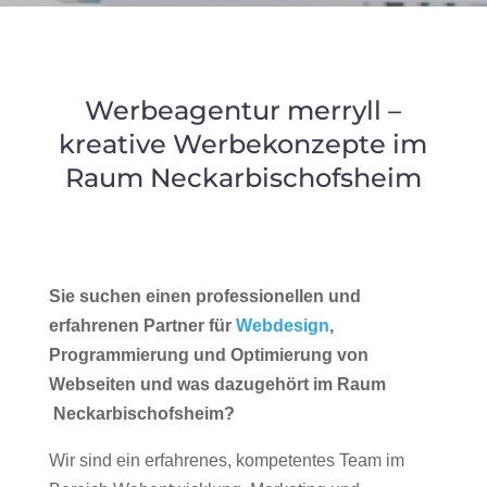
Werbeagentur merryll –
kreative Werbekonzepte im
Raum Neckarbischofsheim
Sie suchen einen professionellen und
erfahrenen Partner für
Webdesign
,
Programmierung und Optimierung von
Webseiten und was dazugehört im Raum
Neckarbischofsheim?
Wir sind ein erfahrenes, kompetentes Team im