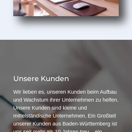
Unsere Kunden
Wir lieben es, unseren Kunden beim Aufbau
und Wachstum ihrer Unternehmen zu helfen.
Unsere Kunden sind kleine und
mittelständische Unternehmen. Ein Großteil
unserer Kunden aus Baden-Württemberg ist
uns seit mehr als 10 Jahren treu – ein