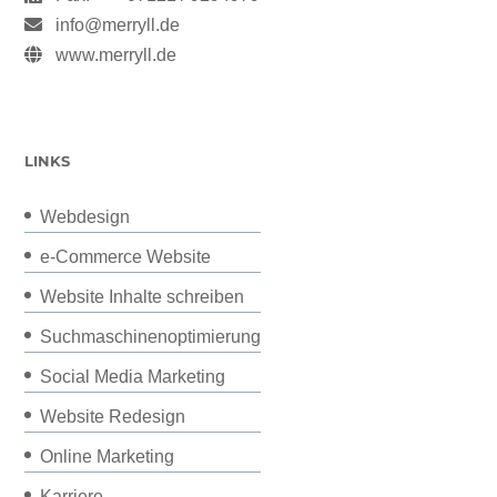
info@merryll.de
www.merryll.de
LINKS
Webdesign
e-Commerce Website
Website Inhalte schreiben
Suchmaschinenoptimierung
Social Media Marketing
Website Redesign
Online Marketing
Karriere