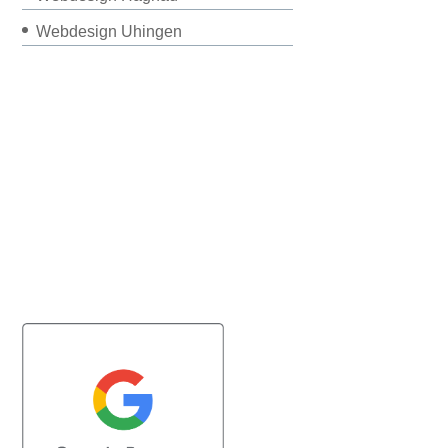
Webdesign Uhingen