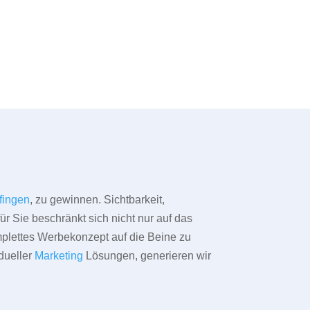
fingen
, zu gewinnen. Sichtbarkeit,
ür Sie beschränkt sich nicht nur auf das
omplettes Werbekonzept auf die Beine zu
dueller
Marketing
Lösungen, generieren wir