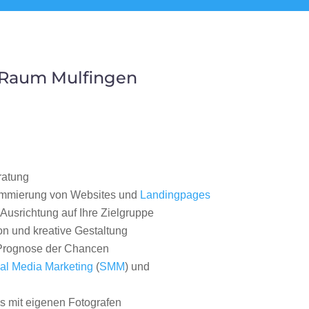
 Raum Mulfingen
ratung
ammierung von Websites und
Landingpages
Ausrichtung auf Ihre Zielgruppe
on und kreative Gestaltung
rognose der Chancen
al Media Marketing
(
SMM
) und
 mit eigenen Fotografen