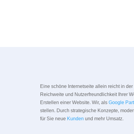
Eine schöne Internetseite allein reicht in d
Reichweite und Nutzerfreundlichkeit Ihrer We
Erstellen einer Website. Wir, als
Google Par
stellen. Durch strategische Konzepte, mode
für Sie neue
Kunden
und mehr Umsatz.