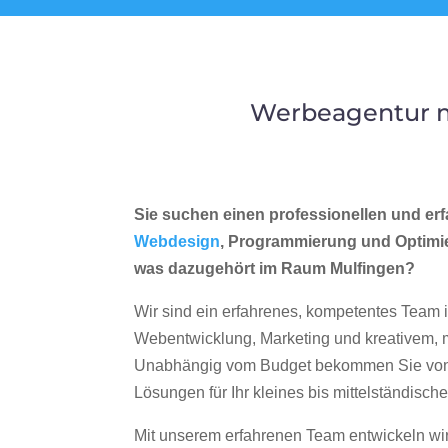
Werbeagentur m
Sie suchen einen professionellen und erf
Webdesign
, Programmierung und Optimi
was dazugehört im Raum Mulfingen?
Wir sind ein erfahrenes, kompetentes Team 
Webentwicklung, Marketing und kreativem
Unabhängig vom Budget bekommen Sie von 
Lösungen für Ihr kleines bis mittelständisc
Mit unserem erfahrenen Team entwickeln wir