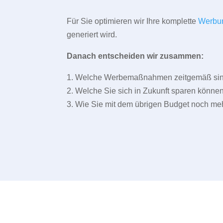
Für Sie optimieren wir Ihre komplette
Werbu
generiert wird.
Danach entscheiden wir zusammen:
1. Welche Werbemaßnahmen zeitgemäß sind 
2. Welche Sie sich in Zukunft sparen können
3. Wie Sie mit dem übrigen Budget noch meh