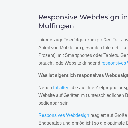
Responsive Webdesign in
Mulfingen
Internetzugriffe erfolgen zum großen Teil a
Anteil von Mobile am gesamten Internet-Traff
Prozent), mit Smartphones oder Tablets. Ge
braucht jede Website dringend
responsives
Was ist eigentlich responsives Webdesi
Neben
Inhalten
, die auf Ihre Zielgruppe ausg
Website auf Geräten mit unterschiedlichen 
bedienbar sein.
Responsives Webdesign
reagiert auf Größe
Endgerätes und ermöglicht so die optimale 