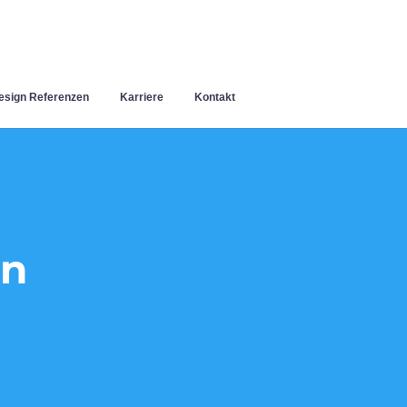
sign Referenzen
Karriere
Kontakt
en