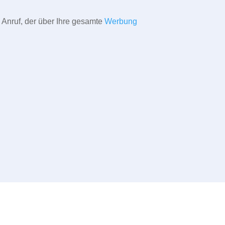
 Anruf, der über Ihre gesamte
Werbung