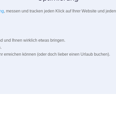
ng
, messen und tracken jeden Klick auf Ihrer Website und jeden
und Ihnen wirklich etwas bringen.
.
r erreichen können (oder doch lieber einen Urlaub buchen).