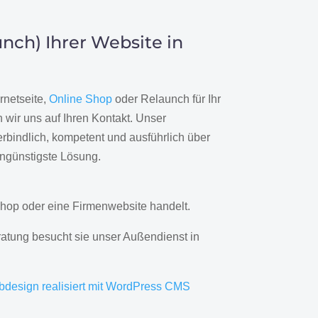
nch) Ihrer Website in
rnetseite,
Online Shop
oder Relaunch für Ihr
wir uns auf Ihren Kontakt. Unser
rbindlich, kompetent und ausführlich über
engünstigste Lösung.
hop oder eine Firmenwebsite handelt.
ratung besucht sie unser Außendienst in
bdesign realisiert mit WordPress CMS