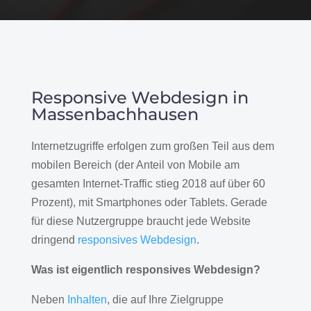
Responsive Webdesign in
Massenbachhausen
Internetzugriffe erfolgen zum großen Teil aus dem
mobilen Bereich (der Anteil von Mobile am
gesamten Internet-Traffic stieg 2018 auf über 60
Prozent), mit Smartphones oder Tablets. Gerade
für diese Nutzergruppe braucht jede Website
dringend
responsives Webdesign
.
Was ist eigentlich responsives Webdesign?
Neben
Inhalten
, die auf Ihre Zielgruppe