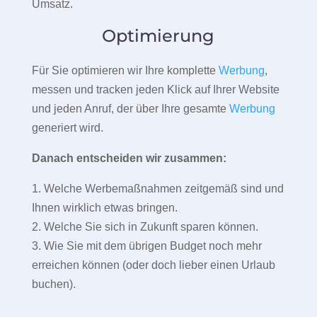
Umsatz.
Optimierung
Für Sie optimieren wir Ihre komplette
Werbung
,
messen und tracken jeden Klick auf Ihrer Website
und jeden Anruf, der über Ihre gesamte
Werbung
generiert wird.
Danach entscheiden wir zusammen:
1. Welche Werbemaßnahmen zeitgemäß sind und
Ihnen wirklich etwas bringen.
2. Welche Sie sich in Zukunft sparen können.
3. Wie Sie mit dem übrigen Budget noch mehr
erreichen können (oder doch lieber einen Urlaub
buchen).