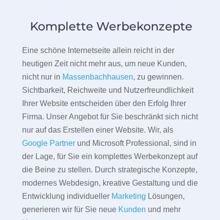
Komplette Werbekonzepte
Eine schöne Internetseite allein reicht in der
heutigen Zeit nicht mehr aus, um neue Kunden,
nicht nur in
Massenbachhausen
, zu gewinnen.
Sichtbarkeit, Reichweite und Nutzerfreundlichkeit
Ihrer Website entscheiden über den Erfolg Ihrer
Firma. Unser Angebot für Sie beschränkt sich nicht
nur auf das Erstellen einer Website. Wir, als
Google Partner
und Microsoft Professional, sind in
der Lage, für Sie ein komplettes Werbekonzept auf
die Beine zu stellen. Durch strategische Konzepte,
modernes Webdesign, kreative Gestaltung und die
Entwicklung individueller
Marketing
Lösungen,
generieren wir für Sie neue
Kunden
und mehr