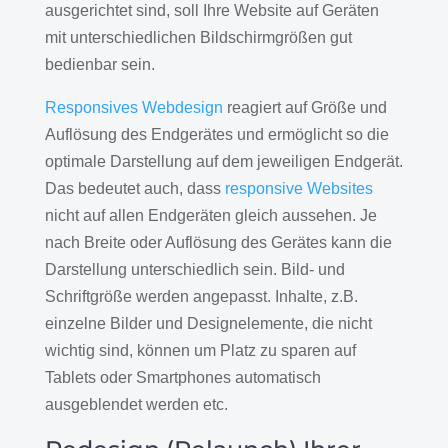
ausgerichtet sind, soll Ihre Website auf Geräten
mit unterschiedlichen Bildschirmgrößen gut
bedienbar sein.
Responsives Webdesign
reagiert auf Größe und
Auflösung des Endgerätes und ermöglicht so die
optimale Darstellung auf dem jeweiligen Endgerät.
Das bedeutet auch, dass
responsive Websites
nicht auf allen Endgeräten gleich aussehen. Je
nach Breite oder Auflösung des Gerätes kann die
Darstellung unterschiedlich sein. Bild- und
Schriftgröße werden angepasst. Inhalte, z.B.
einzelne Bilder und Designelemente, die nicht
wichtig sind, können um Platz zu sparen auf
Tablets oder Smartphones automatisch
ausgeblendet werden etc.