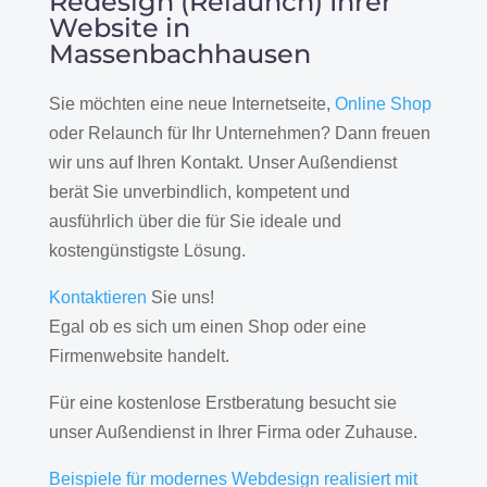
Redesign (Relaunch) Ihrer
Website in
Massenbachhausen
Sie möchten eine neue Internetseite,
Online Shop
oder Relaunch für Ihr Unternehmen? Dann freuen
wir uns auf Ihren Kontakt. Unser Außendienst
berät Sie unverbindlich, kompetent und
ausführlich über die für Sie ideale und
kostengünstigste Lösung.
Kontaktieren
Sie uns!
Egal ob es sich um einen Shop oder eine
Firmenwebsite handelt.
Für eine kostenlose Erstberatung besucht sie
unser Außendienst in Ihrer Firma oder Zuhause.
Beispiele für modernes Webdesign realisiert mit