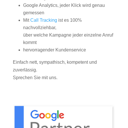
Google Analytics, jeder Klick wird genau
gemessen
Mit
Call Tracking
ist es 100%
nachvollziehbar,
über welche Kampagne jeder einzelne Anruf
kommt
hervorragender Kundenservice
Einfach nett, sympathisch, kompetent und
zuverlässig.
Sprechen Sie mit uns.