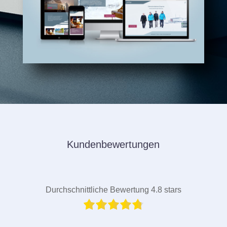
Kundenbewertungen
Durchschnittliche Bewertung 4.8 stars