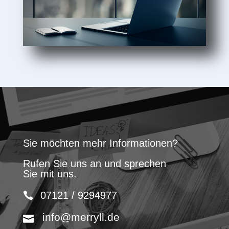
Sie möchten mehr Informationen?
Rufen Sie uns an und sprechen
Sie mit uns.
07121 / 9294977
info@merryll.de