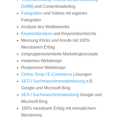
(
SMM
) und Contentmarketing
Fotografien
und Videos mit eigenen
Fotografen
Analyse des Wettbewerbs
Keywordanalyse
und Keywordrecherche
Messung Klicks und Anrufe mit 100%
Messbarem Erfolg
zielgruppenorientierte Marketingkonzepte
modernes Webdesign
Responsive Webdesign
Online Shop
/
E-Commerce
Lösungen
SEO
/
Suchmaschinenoptimierung
z.B.
Google und Microsoft Bing
SEA
/
Suchmaschinenwerbung
Google und
Microsoft Bing
100% messbarer Erfolg mit monatlichem
Monitorring