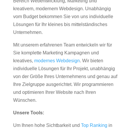
Bereich Webentwicklung, Marketing und
kreativem, modernem Webdesign. Unabhängig
vom Budget bekommen Sie von uns individuelle
Lösungen für Ihr kleines bis mittelständisches
Unternehmen.
Mit unserem erfahrenen Team entwickeln wir für
Sie komplette Marketing Kampagnen und
kreatives,
modernes Webdesign
. Wir bieten
individuelle Lösungen für Ihr Projekt, unabhängig
von der Größe Ihres Unternehmens und genau auf
Ihre Zielgruppe ausgerichtet. Wir programmieren
und optimieren Ihrer Website nach Ihren
Wünschen.
Unsere Tools:
Um Ihnen hohe Sichtbarkeit und
Top Ranking
in