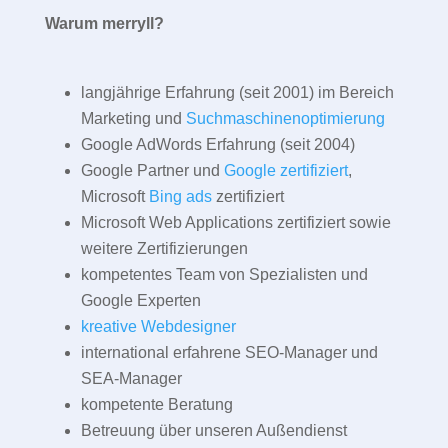
Warum merryll?
langjährige Erfahrung (seit 2001) im Bereich
Marketing und
Suchmaschinenoptimierung
Google AdWords Erfahrung (seit 2004)
Google Partner und
Google zertifiziert
,
Microsoft
Bing ads
zertifiziert
Microsoft Web Applications zertifiziert sowie
weitere Zertifizierungen
kompetentes Team von Spezialisten und
Google Experten
kreative Webdesigner
international erfahrene SEO-Manager und
SEA-Manager
kompetente Beratung
Betreuung über unseren Außendienst