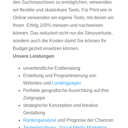
den Suchmaschinen zu ermöglichen, verwenden
wir flexible und skalierbare Tools. Für Print wie in
Online verwenden wir eigene Tools, mit denen wir
Ihnen Erfolg 100% messen und nachweisen
können. Das reduziert nicht nur die Streuverluste,
sondern auch die Kosten damit Sie können Ihr
Budget gezielt ensetzen können.
Unsere Leistungen
unverbindliche Erstberatung
Erstellung und Programmierung von
Websites und
Landingpages
Perfekte geografische Ausrichtung auf Ihre
Zielgruppe
strategische Konzeption und kreative
Gestaltung
Rankinganalyse
und Prognose der Chancen
Textentwicklung
,
Social Media Marketing