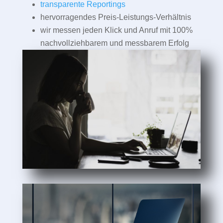
transparente Reportings
hervorragendes Preis-Leistungs-Verhältnis
wir messen jeden Klick und Anruf mit 100%
nachvollziehbarem und messbarem Erfolg