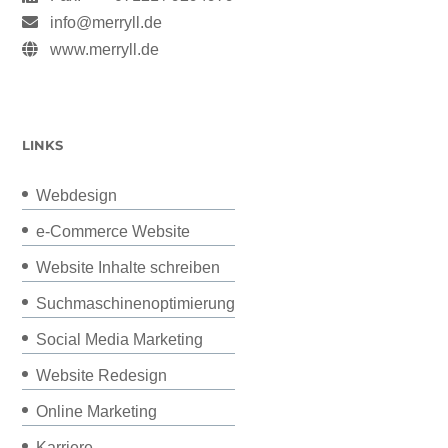
info@merryll.de
www.merryll.de
LINKS
Webdesign
e-Commerce Website
Website Inhalte schreiben
Suchmaschinenoptimierung
Social Media Marketing
Website Redesign
Online Marketing
Karriere