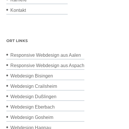
Kontakt
ORT LINKS
Responsive Webdesign aus Aalen
Responsive Webdesign aus Aspach
Webdesign Bisingen
Webdesign Crailsheim
Webdesign Dußlingen
Webdesign Eberbach
Webdesign Gosheim
Webdesign Hagnau