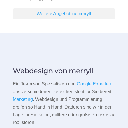
Weitere Angebot zu merryll
Webdesign von merryll
Ein Team von Spezialisten und
Google Experten
aus verschiedenen Bereichen steht für Sie bereit.
Marketing
, Webdesign und Programmierung
greifen so Hand in Hand. Dadurch sind wir in der
Lage für Sie keine, mittlere oder große Projekte zu
realisieren.