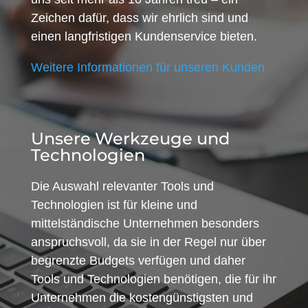
Zeichen dafür, dass wir ehrlich sind und
einen langfristigen Kundenservice bieten.
Weitere Informationen für unseren Kunden
Unsere Werkzeuge und
Technologien
Die Auswahl relevanter Tools und
Technologien ist für kleine und
mittelständische Unternehmen besonders
anspruchsvoll, da sie in der Regel nur über
begrenzte Budgets verfügen und daher
Tools und Technologien benötigen, die für ihr
Unternehmen die kostengünstigsten und