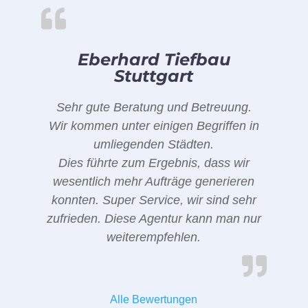
Eberhard Tiefbau
Stuttgart
Sehr gute Beratung und Betreuung.
Wir kommen unter einigen Begriffen in
umliegenden Städten.
Dies führte zum Ergebnis, dass wir
wesentlich mehr Aufträge generieren
konnten. Super Service, wir sind sehr
zufrieden. Diese Agentur kann man nur
weiterempfehlen.
Alle Bewertungen