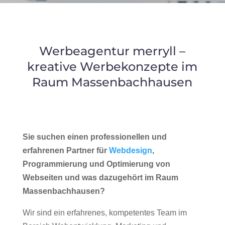
Werbeagentur merryll –
kreative Werbekonzepte im
Raum Massenbachhausen
Sie suchen einen professionellen und
erfahrenen Partner für
Webdesign
,
Programmierung und Optimierung von
Webseiten und was dazugehört im Raum
Massenbachhausen?
Wir sind ein erfahrenes, kompetentes Team im