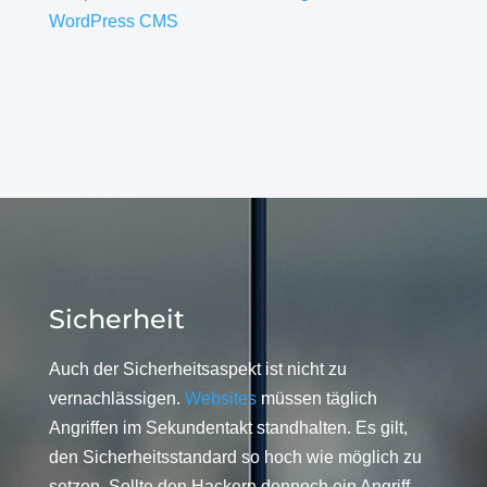
WordPress CMS
Sicherheit
Auch der Sicherheitsaspekt ist nicht zu
vernachlässigen.
Websites
müssen täglich
Angriffen im Sekundentakt standhalten. Es gilt,
den Sicherheitsstandard so hoch wie möglich zu
setzen. Sollte den Hackern dennoch ein Angriff