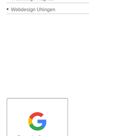
Webdesign Uhingen