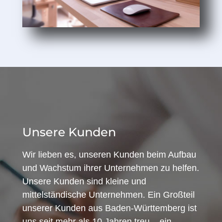
Unsere Kunden
Wir lieben es, unseren Kunden beim Aufbau
und Wachstum ihrer Unternehmen zu helfen.
Unsere Kunden sind kleine und
mittelständische Unternehmen. Ein Großteil
unserer Kunden aus Baden-Württemberg ist
uns seit mehr als 10 Jahren treu – ein