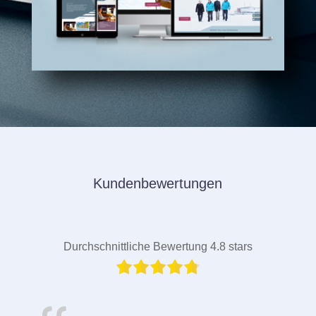
Kundenbewertungen
Durchschnittliche Bewertung 4.8 stars