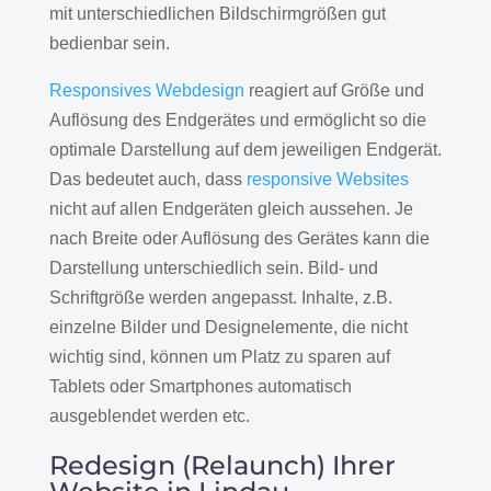
mit unterschiedlichen Bildschirmgrößen gut
bedienbar sein.
Responsives Webdesign
reagiert auf Größe und
Auflösung des Endgerätes und ermöglicht so die
optimale Darstellung auf dem jeweiligen Endgerät.
Das bedeutet auch, dass
responsive Websites
nicht auf allen Endgeräten gleich aussehen. Je
nach Breite oder Auflösung des Gerätes kann die
Darstellung unterschiedlich sein. Bild- und
Schriftgröße werden angepasst. Inhalte, z.B.
einzelne Bilder und Designelemente, die nicht
wichtig sind, können um Platz zu sparen auf
Tablets oder Smartphones automatisch
ausgeblendet werden etc.
Redesign (Relaunch) Ihrer