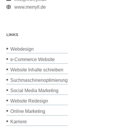
www.merryll.de
LINKS
Webdesign
e-Commerce Website
Website Inhalte schreiben
Suchmaschinenoptimierung
Social Media Marketing
Website Redesign
Online Marketing
Karriere