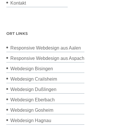
Kontakt
ORT LINKS
Responsive Webdesign aus Aalen
Responsive Webdesign aus Aspach
Webdesign Bisingen
Webdesign Crailsheim
Webdesign Dußlingen
Webdesign Eberbach
Webdesign Gosheim
Webdesign Hagnau