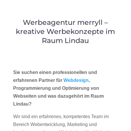
Werbeagentur merryll –
kreative Werbekonzepte im
Raum Lindau
Sie suchen einen professionellen und
erfahrenen Partner für
Webdesign
,
Programmierung und Optimierung von
Webseiten und was dazugehört im Raum
Lindau?
Wir sind ein erfahrenes, kompetentes Team im
Bereich Webentwicklung, Marketing und