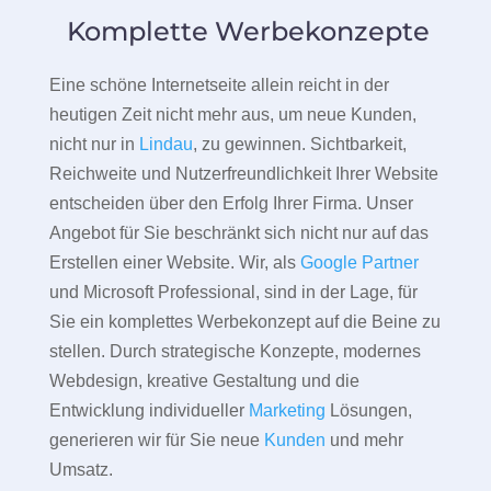
Komplette Werbekonzepte
Eine schöne Internetseite allein reicht in der
heutigen Zeit nicht mehr aus, um neue Kunden,
nicht nur in
Lindau
, zu gewinnen. Sichtbarkeit,
Reichweite und Nutzerfreundlichkeit Ihrer Website
entscheiden über den Erfolg Ihrer Firma. Unser
Angebot für Sie beschränkt sich nicht nur auf das
Erstellen einer Website. Wir, als
Google Partner
und Microsoft Professional, sind in der Lage, für
Sie ein komplettes Werbekonzept auf die Beine zu
stellen. Durch strategische Konzepte, modernes
Webdesign, kreative Gestaltung und die
Entwicklung individueller
Marketing
Lösungen,
generieren wir für Sie neue
Kunden
und mehr
Umsatz.