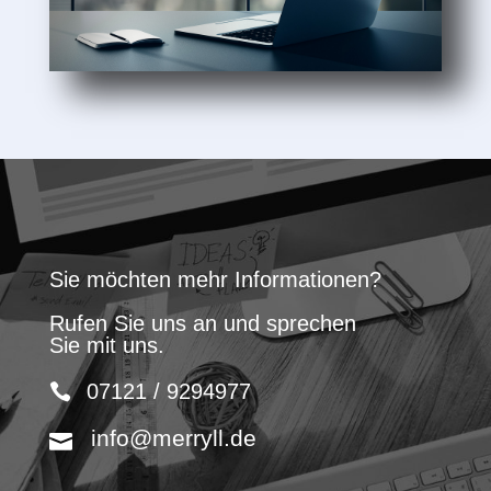
Sie möchten mehr Informationen?
Rufen Sie uns an und sprechen
Sie mit uns.
07121 / 9294977
info@merryll.de