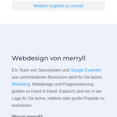
Weitere Angebot zu merryll
Webdesign von merryll
Ein Team von Spezialisten und
Google Experten
aus verschiedenen Bereichen steht für Sie bereit.
Marketing
, Webdesign und Programmierung
greifen so Hand in Hand. Dadurch sind wir in der
Lage für Sie keine, mittlere oder große Projekte zu
realisieren.
Warum merryll?