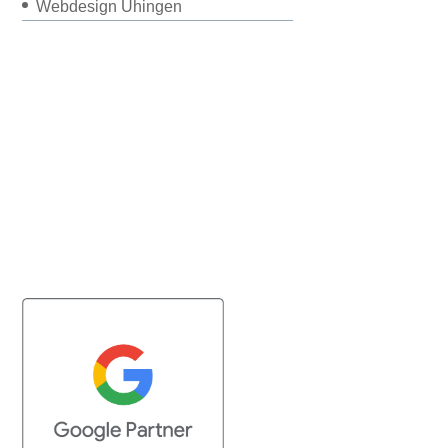
Webdesign Uhingen