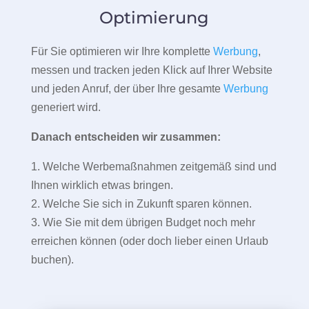
Optimierung
Für Sie optimieren wir Ihre komplette
Werbung
,
messen und tracken jeden Klick auf Ihrer Website
und jeden Anruf, der über Ihre gesamte
Werbung
generiert wird.
Danach entscheiden wir zusammen:
1. Welche Werbemaßnahmen zeitgemäß sind und
Ihnen wirklich etwas bringen.
2. Welche Sie sich in Zukunft sparen können.
3. Wie Sie mit dem übrigen Budget noch mehr
erreichen können (oder doch lieber einen Urlaub
buchen).