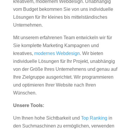
kreativem, modernem Webdesign. Unabhängig
vom Budget bekommen Sie von uns individuelle
Lösungen für Ihr kleines bis mittelständisches
Unternehmen.
Mit unserem erfahrenen Team entwickeln wir für
Sie komplette Marketing Kampagnen und
kreatives,
modernes Webdesign
. Wir bieten
individuelle Lösungen für Ihr Projekt, unabhängig
von der Größe Ihres Unternehmens und genau auf
Ihre Zielgruppe ausgerichtet. Wir programmieren
und optimieren Ihrer Website nach Ihren
Wünschen.
Unsere Tools:
Um Ihnen hohe Sichtbarkeit und
Top Ranking
in
den Suchmaschinen zu ermöglichen, verwenden