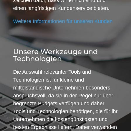
Zeichen dafür, dass wir ehrlich sind und
einen langfristigen Kundenservice bieten.
Weitere Informationen für unseren Kunden
Unsere Werkzeuge und
Technologien
Die Auswahl relevanter Tools und
Technologien ist für kleine und
mittelständische Unternehmen besonders
anspruchsvoll, da sie in der Regel nur über
begrenzte Budgets verfügen und daher
Tools und Technologien benötigen, die für ihr
Unternehmen die kostengünstigsten und
besten Ergebnisse liefern. Daher verwenden