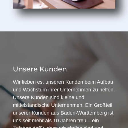
Unsere Kunden
Wir lieben es, unseren Kunden beim Aufbau
und Wachstum ihrer Unternehmen zu helfen.
Unsere Kunden sind kleine und
mittelständische Unternehmen. Ein Großteil
unserer Kunden aus Baden-Württemberg ist
uns seit mehr als 10 Jahren treu – ein