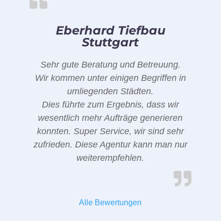
Eberhard Tiefbau
Stuttgart
Sehr gute Beratung und Betreuung.
Wir kommen unter einigen Begriffen in
umliegenden Städten.
Dies führte zum Ergebnis, dass wir
wesentlich mehr Aufträge generieren
konnten. Super Service, wir sind sehr
zufrieden. Diese Agentur kann man nur
weiterempfehlen.
Alle Bewertungen