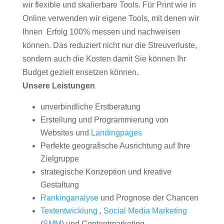
wir flexible und skalierbare Tools. Für Print wie in
Online verwenden wir eigene Tools, mit denen wir
Ihnen Erfolg 100% messen und nachweisen
können. Das reduziert nicht nur die Streuverluste,
sondern auch die Kosten damit Sie können Ihr
Budget gezielt ensetzen können.
Unsere Leistungen
unverbindliche Erstberatung
Erstellung und Programmierung von
Websites und
Landingpages
Perfekte geografische Ausrichtung auf Ihre
Zielgruppe
strategische Konzeption und kreative
Gestaltung
Rankinganalyse
und Prognose der Chancen
Textentwicklung
,
Social Media Marketing
(
SMM
) und Contentmarketing