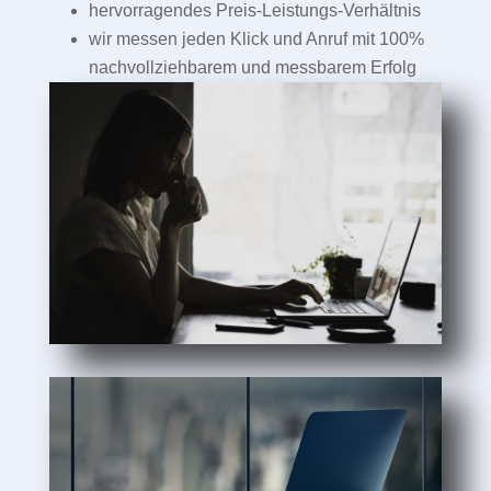
hervorragendes Preis-Leistungs-Verhältnis
wir messen jeden Klick und Anruf mit 100%
nachvollziehbarem und messbarem Erfolg