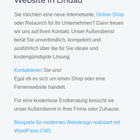
Website in Lindau
Sie möchten eine neue Internetseite,
Online Shop
oder Relaunch für Ihr Unternehmen? Dann freuen
wir uns auf Ihren Kontakt. Unser Außendienst
berät Sie unverbindlich, kompetent und
ausführlich über die für Sie ideale und
kostengünstigste Lösung.
Kontaktieren
Sie uns!
Egal ob es sich um einen Shop oder eine
Firmenwebsite handelt.
Für eine kostenlose Erstberatung besucht sie
unser Außendienst in Ihrer Firma oder Zuhause.
Beispiele für modernes Webdesign realisiert mit
WordPress CMS