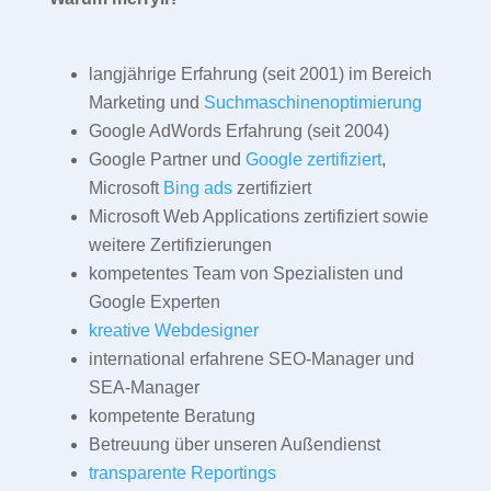
langjährige Erfahrung (seit 2001) im Bereich
Marketing und
Suchmaschinenoptimierung
Google AdWords Erfahrung (seit 2004)
Google Partner und
Google zertifiziert
,
Microsoft
Bing ads
zertifiziert
Microsoft Web Applications zertifiziert sowie
weitere Zertifizierungen
kompetentes Team von Spezialisten und
Google Experten
kreative Webdesigner
international erfahrene SEO-Manager und
SEA-Manager
kompetente Beratung
Betreuung über unseren Außendienst
transparente Reportings