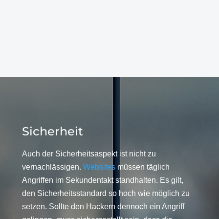
Sicherheit
Auch der Sicherheitsaspekt ist nicht zu
vernachlässigen.
Websites
müssen täglich
Angriffen im Sekundentakt standhalten. Es gilt,
den Sicherheitsstandard so hoch wie möglich zu
setzen. Sollte den Hackern dennoch ein Angriff