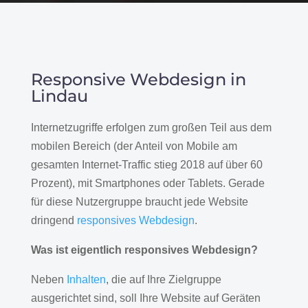
Responsive Webdesign in
Lindau
Internetzugriffe erfolgen zum großen Teil aus dem
mobilen Bereich (der Anteil von Mobile am
gesamten Internet-Traffic stieg 2018 auf über 60
Prozent), mit Smartphones oder Tablets. Gerade
für diese Nutzergruppe braucht jede Website
dringend
responsives Webdesign
.
Was ist eigentlich responsives Webdesign?
Neben
Inhalten
, die auf Ihre Zielgruppe
ausgerichtet sind, soll Ihre Website auf Geräten