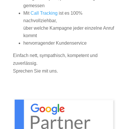
gemessen
Mit
Call Tracking
ist es 100%
nachvollziehbar,
über welche Kampagne jeder einzelne Anruf
kommt
hervorragender Kundenservice
Einfach nett, sympathisch, kompetent und
zuverlässig.
Sprechen Sie mit uns.