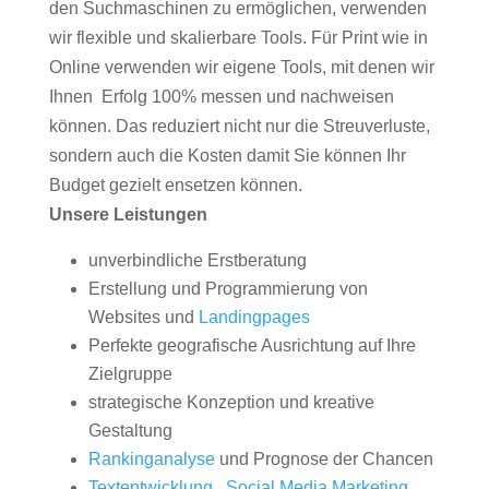
den Suchmaschinen zu ermöglichen, verwenden
wir flexible und skalierbare Tools. Für Print wie in
Online verwenden wir eigene Tools, mit denen wir
Ihnen Erfolg 100% messen und nachweisen
können. Das reduziert nicht nur die Streuverluste,
sondern auch die Kosten damit Sie können Ihr
Budget gezielt ensetzen können.
Unsere Leistungen
unverbindliche Erstberatung
Erstellung und Programmierung von
Websites und
Landingpages
Perfekte geografische Ausrichtung auf Ihre
Zielgruppe
strategische Konzeption und kreative
Gestaltung
Rankinganalyse
und Prognose der Chancen
Textentwicklung
,
Social Media Marketing