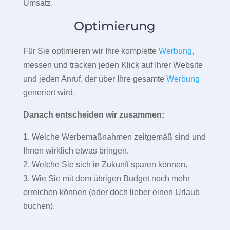
Umsatz.
Optimierung
Für Sie optimieren wir Ihre komplette
Werbung
,
messen und tracken jeden Klick auf Ihrer Website
und jeden Anruf, der über Ihre gesamte
Werbung
generiert wird.
Danach entscheiden wir zusammen:
1. Welche Werbemaßnahmen zeitgemäß sind und
Ihnen wirklich etwas bringen.
2. Welche Sie sich in Zukunft sparen können.
3. Wie Sie mit dem übrigen Budget noch mehr
erreichen können (oder doch lieber einen Urlaub
buchen).