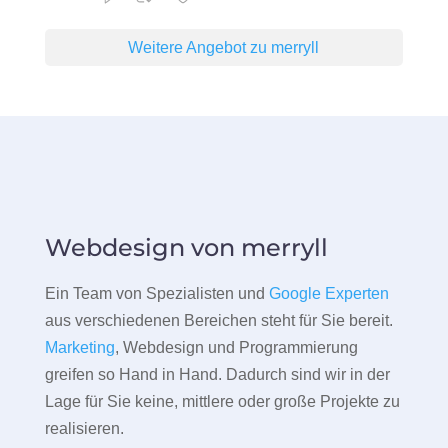
Weitere Angebot zu merryll
Webdesign von merryll
Ein Team von Spezialisten und
Google Experten
aus verschiedenen Bereichen steht für Sie bereit.
Marketing
, Webdesign und Programmierung
greifen so Hand in Hand. Dadurch sind wir in der
Lage für Sie keine, mittlere oder große Projekte zu
realisieren.