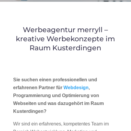
Werbeagentur merryll –
kreative Werbekonzepte im
Raum Kusterdingen
Sie suchen einen professionellen und
erfahrenen Partner für
Webdesign
,
Programmierung und Optimierung von
Webseiten und was dazugehört im Raum
Kusterdingen?
Wir sind ein erfahrenes, kompetentes Team im