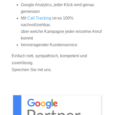
Google Analytics, jeder Klick wird genau
gemessen
Mit
Call Tracking
ist es 100%
nachvollziehbar,
über welche Kampagne jeder einzelne Anruf
kommt
hervorragender Kundenservice
Einfach nett, sympathisch, kompetent und
zuverlässig.
Sprechen Sie mit uns.