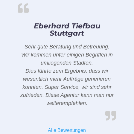
Eberhard Tiefbau
Stuttgart
Sehr gute Beratung und Betreuung.
Wir kommen unter einigen Begriffen in
umliegenden Städten.
Dies führte zum Ergebnis, dass wir
wesentlich mehr Aufträge generieren
konnten. Super Service, wir sind sehr
zufrieden. Diese Agentur kann man nur
weiterempfehlen.
Alle Bewertungen