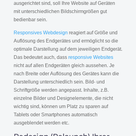
ausgerichtet sind, soll Ihre Website auf Geräten
mit unterschiedlichen Bildschirmgrößen gut
bedienbar sein.
Responsives Webdesign
reagiert auf Größe und
Auflösung des Endgerätes und ermöglicht so die
optimale Darstellung auf dem jeweiligen Endgerät.
Das bedeutet auch, dass
responsive Websites
nicht auf allen Endgeräten gleich aussehen. Je
nach Breite oder Auflösung des Gerätes kann die
Darstellung unterschiedlich sein. Bild- und
Schriftgröße werden angepasst. Inhalte, z.B.
einzelne Bilder und Designelemente, die nicht
wichtig sind, können um Platz zu sparen auf
Tablets oder Smartphones automatisch
ausgeblendet werden etc.