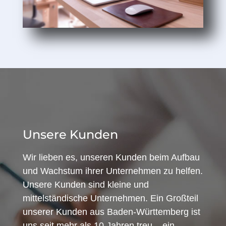
Unsere Kunden
Wir lieben es, unseren Kunden beim Aufbau
und Wachstum ihrer Unternehmen zu helfen.
Unsere Kunden sind kleine und
mittelständische Unternehmen. Ein Großteil
unserer Kunden aus Baden-Württemberg ist
uns seit mehr als 10 Jahren treu – ein