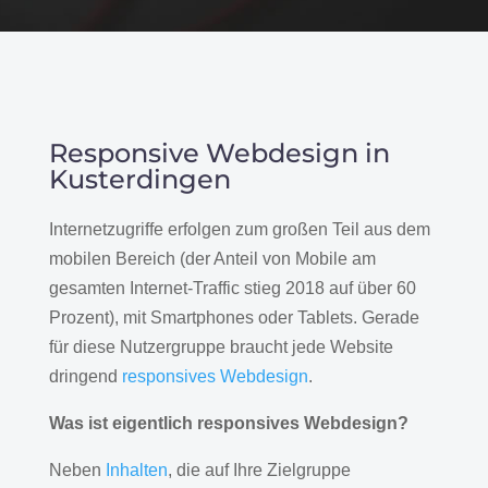
Responsive Webdesign in
Kusterdingen
Internetzugriffe erfolgen zum großen Teil aus dem
mobilen Bereich (der Anteil von Mobile am
gesamten Internet-Traffic stieg 2018 auf über 60
Prozent), mit Smartphones oder Tablets. Gerade
für diese Nutzergruppe braucht jede Website
dringend
responsives Webdesign
.
Was ist eigentlich responsives Webdesign?
Neben
Inhalten
, die auf Ihre Zielgruppe