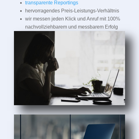
transparente Reportings
hervorragendes Preis-Leistungs-Verhältnis
wir messen jeden Klick und Anruf mit 100%
nachvollziehbarem und messbarem Erfolg