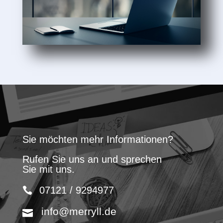
Sie möchten mehr Informationen?
Rufen Sie uns an und sprechen
Sie mit uns.
07121 / 9294977
info@merryll.de