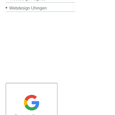
Webdesign Uhingen