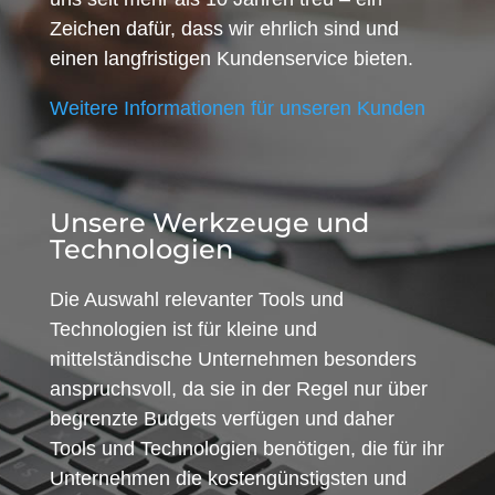
Zeichen dafür, dass wir ehrlich sind und
einen langfristigen Kundenservice bieten.
Weitere Informationen für unseren Kunden
Unsere Werkzeuge und
Technologien
Die Auswahl relevanter Tools und
Technologien ist für kleine und
mittelständische Unternehmen besonders
anspruchsvoll, da sie in der Regel nur über
begrenzte Budgets verfügen und daher
Tools und Technologien benötigen, die für ihr
Unternehmen die kostengünstigsten und