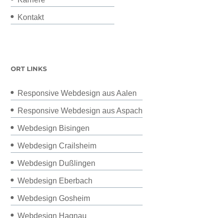
Kontakt
ORT LINKS
Responsive Webdesign aus Aalen
Responsive Webdesign aus Aspach
Webdesign Bisingen
Webdesign Crailsheim
Webdesign Dußlingen
Webdesign Eberbach
Webdesign Gosheim
Webdesign Hagnau