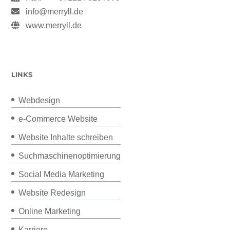
info@merryll.de
www.merryll.de
LINKS
Webdesign
e-Commerce Website
Website Inhalte schreiben
Suchmaschinenoptimierung
Social Media Marketing
Website Redesign
Online Marketing
Karriere