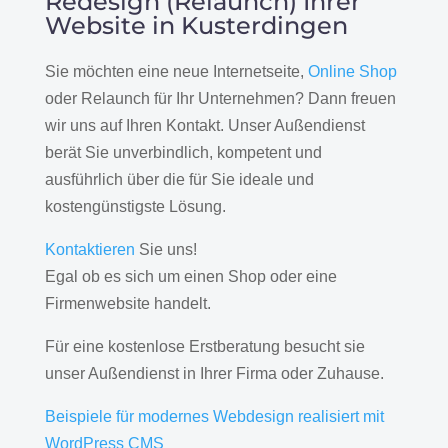
Redesign (Relaunch) Ihrer
Website in Kusterdingen
Sie möchten eine neue Internetseite,
Online Shop
oder Relaunch für Ihr Unternehmen? Dann freuen
wir uns auf Ihren Kontakt. Unser Außendienst
berät Sie unverbindlich, kompetent und
ausführlich über die für Sie ideale und
kostengünstigste Lösung.
Kontaktieren
Sie uns!
Egal ob es sich um einen Shop oder eine
Firmenwebsite handelt.
Für eine kostenlose Erstberatung besucht sie
unser Außendienst in Ihrer Firma oder Zuhause.
Beispiele für modernes Webdesign realisiert mit
WordPress CMS