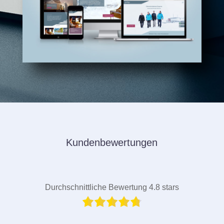
Kundenbewertungen
Durchschnittliche Bewertung 4.8 stars