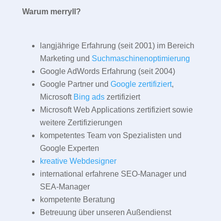
Warum merryll?
langjährige Erfahrung (seit 2001) im Bereich
Marketing und
Suchmaschinenoptimierung
Google AdWords Erfahrung (seit 2004)
Google Partner und
Google zertifiziert
,
Microsoft
Bing ads
zertifiziert
Microsoft Web Applications zertifiziert sowie
weitere Zertifizierungen
kompetentes Team von Spezialisten und
Google Experten
kreative Webdesigner
international erfahrene SEO-Manager und
SEA-Manager
kompetente Beratung
Betreuung über unseren Außendienst