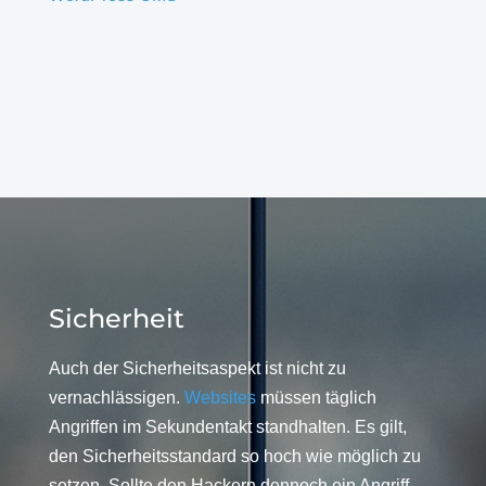
Sicherheit
Auch der Sicherheitsaspekt ist nicht zu
vernachlässigen.
Websites
müssen täglich
Angriffen im Sekundentakt standhalten. Es gilt,
den Sicherheitsstandard so hoch wie möglich zu
setzen. Sollte den Hackern dennoch ein Angriff