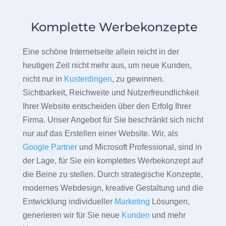
Komplette Werbekonzepte
Eine schöne Internetseite allein reicht in der
heutigen Zeit nicht mehr aus, um neue Kunden,
nicht nur in
Kusterdingen
, zu gewinnen.
Sichtbarkeit, Reichweite und Nutzerfreundlichkeit
Ihrer Website entscheiden über den Erfolg Ihrer
Firma. Unser Angebot für Sie beschränkt sich nicht
nur auf das Erstellen einer Website. Wir, als
Google Partner
und Microsoft Professional, sind in
der Lage, für Sie ein komplettes Werbekonzept auf
die Beine zu stellen. Durch strategische Konzepte,
modernes Webdesign, kreative Gestaltung und die
Entwicklung individueller
Marketing
Lösungen,
generieren wir für Sie neue
Kunden
und mehr