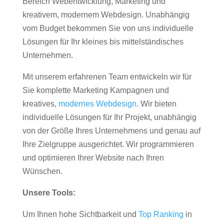
Bereich Webentwicklung, Marketing und
kreativem, modernem Webdesign. Unabhängig
vom Budget bekommen Sie von uns individuelle
Lösungen für Ihr kleines bis mittelständisches
Unternehmen.
Mit unserem erfahrenen Team entwickeln wir für
Sie komplette Marketing Kampagnen und
kreatives,
modernes Webdesign
. Wir bieten
individuelle Lösungen für Ihr Projekt, unabhängig
von der Größe Ihres Unternehmens und genau auf
Ihre Zielgruppe ausgerichtet. Wir programmieren
und optimieren Ihrer Website nach Ihren
Wünschen.
Unsere Tools:
Um Ihnen hohe Sichtbarkeit und
Top Ranking
in