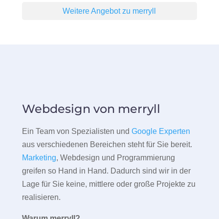
Weitere Angebot zu merryll
Webdesign von merryll
Ein Team von Spezialisten und
Google Experten
aus verschiedenen Bereichen steht für Sie bereit.
Marketing
, Webdesign und Programmierung
greifen so Hand in Hand. Dadurch sind wir in der
Lage für Sie keine, mittlere oder große Projekte zu
realisieren.
Warum merryll?