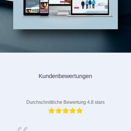
Kundenbewertungen
Durchschnittliche Bewertung 4.8 stars