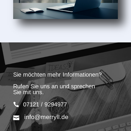
Sie möchten mehr Informationen?
Rufen Sie uns an und sprechen
Sie mit uns.
07121 / 9294977
info@merryll.de