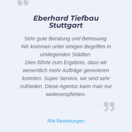
Eberhard Tiefbau
Stuttgart
Sehr gute Beratung und Betreuung.
Wir kommen unter einigen Begriffen in
umliegenden Städten.
Dies führte zum Ergebnis, dass wir
wesentlich mehr Aufträge generieren
konnten. Super Service, wir sind sehr
zufrieden. Diese Agentur kann man nur
weiterempfehlen.
Alle Bewertungen