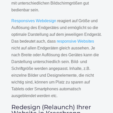
mit unterschiedlichen Bildschirmgrößen gut
bedienbar sein.
Responsives Webdesign
reagiert auf Größe und
Auflösung des Endgerätes und ermöglicht so die
optimale Darstellung auf dem jeweiligen Endgerät.
Das bedeutet auch, dass
responsive Websites
nicht auf allen Endgeräten gleich aussehen. Je
nach Breite oder Auflösung des Gerätes kann die
Darstellung unterschiedlich sein. Bild- und
Schriftgröße werden angepasst. Inhalte, z.B.
einzelne Bilder und Designelemente, die nicht
wichtig sind, können um Platz zu sparen auf
Tablets oder Smartphones automatisch
ausgeblendet werden etc.
Redesign (Relaunch) Ihrer