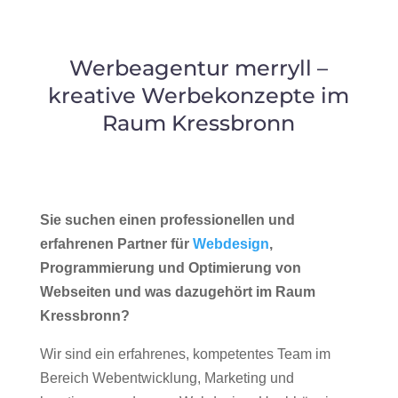
Werbeagentur merryll –
kreative Werbekonzepte im
Raum Kressbronn
Sie suchen einen professionellen und
erfahrenen Partner für
Webdesign
,
Programmierung und Optimierung von
Webseiten und was dazugehört im Raum
Kressbronn?
Wir sind ein erfahrenes, kompetentes Team im
Bereich Webentwicklung, Marketing und