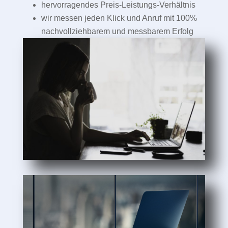
hervorragendes Preis-Leistungs-Verhältnis
wir messen jeden Klick und Anruf mit 100%
nachvollziehbarem und messbarem Erfolg