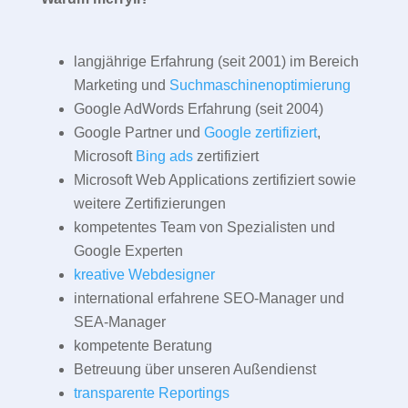
langjährige Erfahrung (seit 2001) im Bereich
Marketing und
Suchmaschinenoptimierung
Google AdWords Erfahrung (seit 2004)
Google Partner und
Google zertifiziert
,
Microsoft
Bing ads
zertifiziert
Microsoft Web Applications zertifiziert sowie
weitere Zertifizierungen
kompetentes Team von Spezialisten und
Google Experten
kreative Webdesigner
international erfahrene SEO-Manager und
SEA-Manager
kompetente Beratung
Betreuung über unseren Außendienst
transparente Reportings