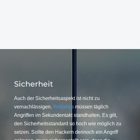
Sicherheit
Auch der Sicherheitsaspekt ist nicht zu
vernachlässigen.
Websites
müssen täglich
Angriffen im Sekundentakt standhalten. Es gilt,
den Sicherheitsstandard so hoch wie möglich zu
setzen. Sollte den Hackern dennoch ein Angriff