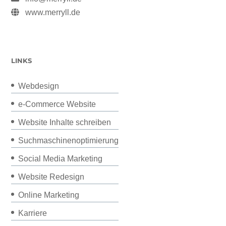
www.merryll.de
LINKS
Webdesign
e-Commerce Website
Website Inhalte schreiben
Suchmaschinenoptimierung
Social Media Marketing
Website Redesign
Online Marketing
Karriere