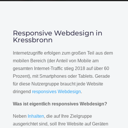
Responsive Webdesign in
Kressbronn
Internetzugriffe erfolgen zum großen Teil aus dem
mobilen Bereich (der Anteil von Mobile am
gesamten Internet-Traffic stieg 2018 auf über 60
Prozent), mit Smartphones oder Tablets. Gerade
für diese Nutzergruppe braucht jede Website
dringend
responsives Webdesign
.
Was ist eigentlich responsives Webdesign?
Neben
Inhalten
, die auf Ihre Zielgruppe
ausgerichtet sind, soll Ihre Website auf Geräten