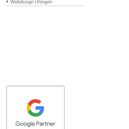
Webdesign Uhingen