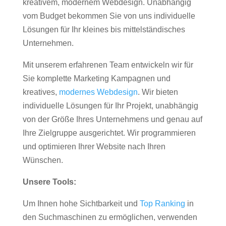
kreativem, modernem Webdesign. Unabhängig
vom Budget bekommen Sie von uns individuelle
Lösungen für Ihr kleines bis mittelständisches
Unternehmen.
Mit unserem erfahrenen Team entwickeln wir für
Sie komplette Marketing Kampagnen und
kreatives,
modernes Webdesign
. Wir bieten
individuelle Lösungen für Ihr Projekt, unabhängig
von der Größe Ihres Unternehmens und genau auf
Ihre Zielgruppe ausgerichtet. Wir programmieren
und optimieren Ihrer Website nach Ihren
Wünschen.
Unsere Tools:
Um Ihnen hohe Sichtbarkeit und
Top Ranking
in
den Suchmaschinen zu ermöglichen, verwenden