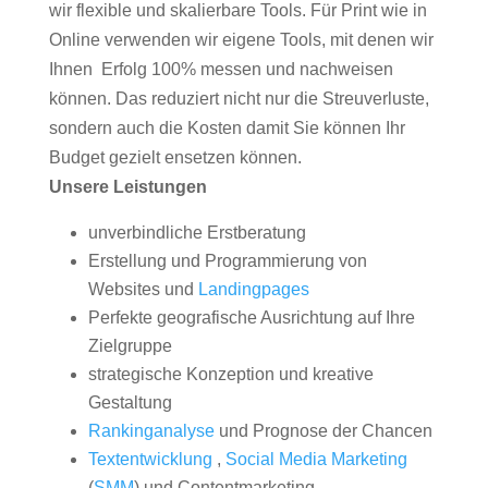
wir flexible und skalierbare Tools. Für Print wie in
Online verwenden wir eigene Tools, mit denen wir
Ihnen Erfolg 100% messen und nachweisen
können. Das reduziert nicht nur die Streuverluste,
sondern auch die Kosten damit Sie können Ihr
Budget gezielt ensetzen können.
Unsere Leistungen
unverbindliche Erstberatung
Erstellung und Programmierung von
Websites und
Landingpages
Perfekte geografische Ausrichtung auf Ihre
Zielgruppe
strategische Konzeption und kreative
Gestaltung
Rankinganalyse
und Prognose der Chancen
Textentwicklung
,
Social Media Marketing
(
SMM
) und Contentmarketing