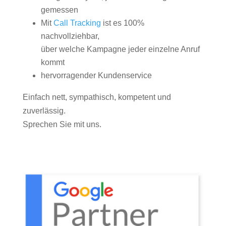
gemessen
Mit
Call Tracking
ist es 100%
nachvollziehbar,
über welche Kampagne jeder einzelne Anruf
kommt
hervorragender Kundenservice
Einfach nett, sympathisch, kompetent und
zuverlässig.
Sprechen Sie mit uns.