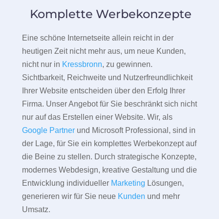
Komplette Werbekonzepte
Eine schöne Internetseite allein reicht in der
heutigen Zeit nicht mehr aus, um neue Kunden,
nicht nur in
Kressbronn
, zu gewinnen.
Sichtbarkeit, Reichweite und Nutzerfreundlichkeit
Ihrer Website entscheiden über den Erfolg Ihrer
Firma. Unser Angebot für Sie beschränkt sich nicht
nur auf das Erstellen einer Website. Wir, als
Google Partner
und Microsoft Professional, sind in
der Lage, für Sie ein komplettes Werbekonzept auf
die Beine zu stellen. Durch strategische Konzepte,
modernes Webdesign, kreative Gestaltung und die
Entwicklung individueller
Marketing
Lösungen,
generieren wir für Sie neue
Kunden
und mehr
Umsatz.