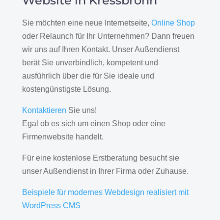
Website in Kressbronn
Sie möchten eine neue Internetseite,
Online Shop
oder Relaunch für Ihr Unternehmen? Dann freuen
wir uns auf Ihren Kontakt. Unser Außendienst
berät Sie unverbindlich, kompetent und
ausführlich über die für Sie ideale und
kostengünstigste Lösung.
Kontaktieren
Sie uns!
Egal ob es sich um einen Shop oder eine
Firmenwebsite handelt.
Für eine kostenlose Erstberatung besucht sie
unser Außendienst in Ihrer Firma oder Zuhause.
Beispiele für modernes Webdesign realisiert mit
WordPress CMS