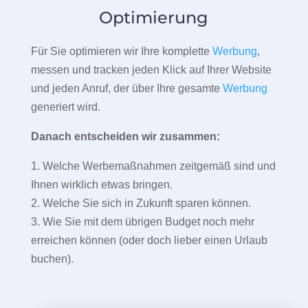
Optimierung
Für Sie optimieren wir Ihre komplette
Werbung
,
messen und tracken jeden Klick auf Ihrer Website
und jeden Anruf, der über Ihre gesamte
Werbung
generiert wird.
Danach entscheiden wir zusammen:
1. Welche Werbemaßnahmen zeitgemäß sind und
Ihnen wirklich etwas bringen.
2. Welche Sie sich in Zukunft sparen können.
3. Wie Sie mit dem übrigen Budget noch mehr
erreichen können (oder doch lieber einen Urlaub
buchen).