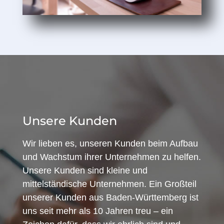
Unsere Kunden
Wir lieben es, unseren Kunden beim Aufbau
und Wachstum ihrer Unternehmen zu helfen.
Unsere Kunden sind kleine und
mittelständische Unternehmen. Ein Großteil
unserer Kunden aus Baden-Württemberg ist
uns seit mehr als 10 Jahren treu – ein