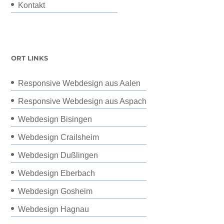
Kontakt
ORT LINKS
Responsive Webdesign aus Aalen
Responsive Webdesign aus Aspach
Webdesign Bisingen
Webdesign Crailsheim
Webdesign Dußlingen
Webdesign Eberbach
Webdesign Gosheim
Webdesign Hagnau