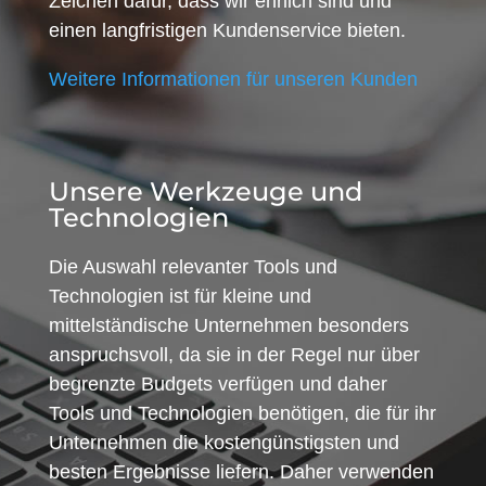
Zeichen dafür, dass wir ehrlich sind und
einen langfristigen Kundenservice bieten.
Weitere Informationen für unseren Kunden
Unsere Werkzeuge und
Technologien
Die Auswahl relevanter Tools und
Technologien ist für kleine und
mittelständische Unternehmen besonders
anspruchsvoll, da sie in der Regel nur über
begrenzte Budgets verfügen und daher
Tools und Technologien benötigen, die für ihr
Unternehmen die kostengünstigsten und
besten Ergebnisse liefern. Daher verwenden