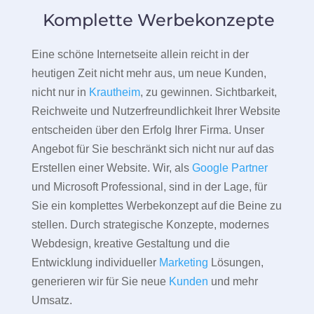
Komplette Werbekonzepte
Eine schöne Internetseite allein reicht in der
heutigen Zeit nicht mehr aus, um neue Kunden,
nicht nur in
Krautheim
, zu gewinnen. Sichtbarkeit,
Reichweite und Nutzerfreundlichkeit Ihrer Website
entscheiden über den Erfolg Ihrer Firma. Unser
Angebot für Sie beschränkt sich nicht nur auf das
Erstellen einer Website. Wir, als
Google Partner
und Microsoft Professional, sind in der Lage, für
Sie ein komplettes Werbekonzept auf die Beine zu
stellen. Durch strategische Konzepte, modernes
Webdesign, kreative Gestaltung und die
Entwicklung individueller
Marketing
Lösungen,
generieren wir für Sie neue
Kunden
und mehr
Umsatz.