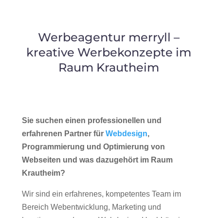
Werbeagentur merryll –
kreative Werbekonzepte im
Raum Krautheim
Sie suchen einen professionellen und
erfahrenen Partner für
Webdesign
,
Programmierung und Optimierung von
Webseiten und was dazugehört im Raum
Krautheim?
Wir sind ein erfahrenes, kompetentes Team im
Bereich Webentwicklung, Marketing und