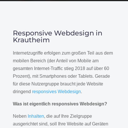
Responsive Webdesign in
Krautheim
Internetzugriffe erfolgen zum großen Teil aus dem
mobilen Bereich (der Anteil von Mobile am
gesamten Internet-Traffic stieg 2018 auf über 60
Prozent), mit Smartphones oder Tablets. Gerade
für diese Nutzergruppe braucht jede Website
dringend
responsives Webdesign
.
Was ist eigentlich responsives Webdesign?
Neben
Inhalten
, die auf Ihre Zielgruppe
ausgerichtet sind, soll Ihre Website auf Geräten