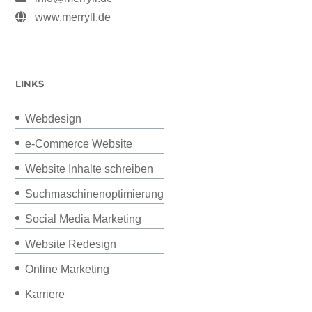
www.merryll.de
LINKS
Webdesign
e-Commerce Website
Website Inhalte schreiben
Suchmaschinenoptimierung
Social Media Marketing
Website Redesign
Online Marketing
Karriere