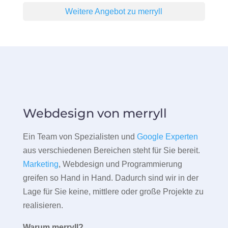
Weitere Angebot zu merryll
Webdesign von merryll
Ein Team von Spezialisten und
Google Experten
aus verschiedenen Bereichen steht für Sie bereit.
Marketing
, Webdesign und Programmierung
greifen so Hand in Hand. Dadurch sind wir in der
Lage für Sie keine, mittlere oder große Projekte zu
realisieren.
Warum merryll?