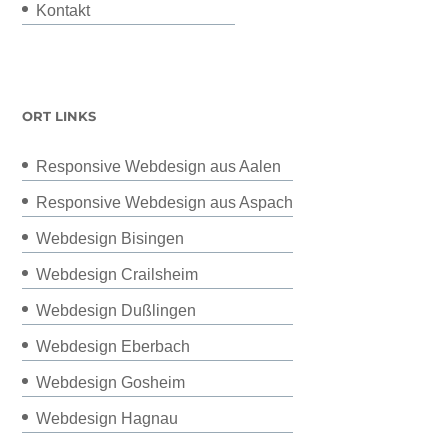
Kontakt
ORT LINKS
Responsive Webdesign aus Aalen
Responsive Webdesign aus Aspach
Webdesign Bisingen
Webdesign Crailsheim
Webdesign Dußlingen
Webdesign Eberbach
Webdesign Gosheim
Webdesign Hagnau