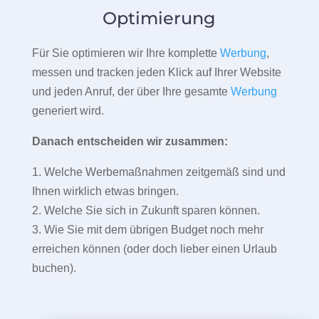
Optimierung
Für Sie optimieren wir Ihre komplette
Werbung
,
messen und tracken jeden Klick auf Ihrer Website
und jeden Anruf, der über Ihre gesamte
Werbung
generiert wird.
Danach entscheiden wir zusammen:
1. Welche Werbemaßnahmen zeitgemäß sind und
Ihnen wirklich etwas bringen.
2. Welche Sie sich in Zukunft sparen können.
3. Wie Sie mit dem übrigen Budget noch mehr
erreichen können (oder doch lieber einen Urlaub
buchen).