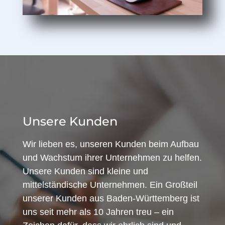
Unsere Kunden
Wir lieben es, unseren Kunden beim Aufbau
und Wachstum ihrer Unternehmen zu helfen.
Unsere Kunden sind kleine und
mittelständische Unternehmen. Ein Großteil
unserer Kunden aus Baden-Württemberg ist
uns seit mehr als 10 Jahren treu – ein