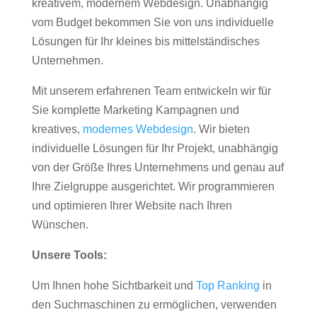
kreativem, modernem Webdesign. Unabhängig
vom Budget bekommen Sie von uns individuelle
Lösungen für Ihr kleines bis mittelständisches
Unternehmen.
Mit unserem erfahrenen Team entwickeln wir für
Sie komplette Marketing Kampagnen und
kreatives,
modernes Webdesign
. Wir bieten
individuelle Lösungen für Ihr Projekt, unabhängig
von der Größe Ihres Unternehmens und genau auf
Ihre Zielgruppe ausgerichtet. Wir programmieren
und optimieren Ihrer Website nach Ihren
Wünschen.
Unsere Tools:
Um Ihnen hohe Sichtbarkeit und
Top Ranking
in
den Suchmaschinen zu ermöglichen, verwenden