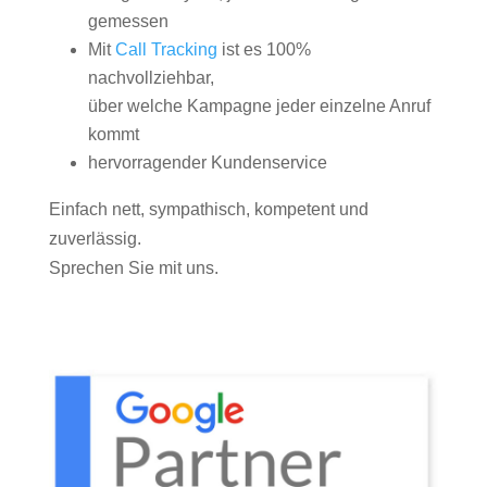
gemessen
Mit
Call Tracking
ist es 100%
nachvollziehbar,
über welche Kampagne jeder einzelne Anruf
kommt
hervorragender Kundenservice
Einfach nett, sympathisch, kompetent und
zuverlässig.
Sprechen Sie mit uns.