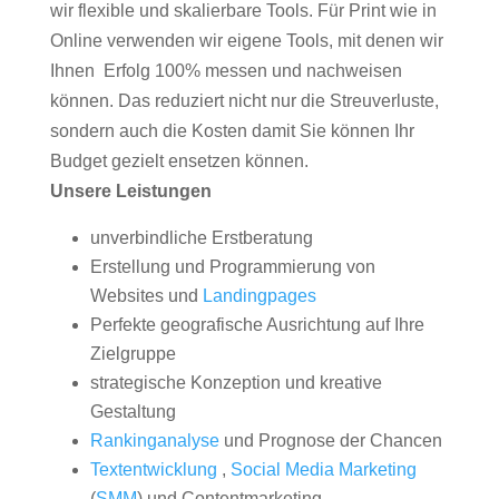
wir flexible und skalierbare Tools. Für Print wie in
Online verwenden wir eigene Tools, mit denen wir
Ihnen Erfolg 100% messen und nachweisen
können. Das reduziert nicht nur die Streuverluste,
sondern auch die Kosten damit Sie können Ihr
Budget gezielt ensetzen können.
Unsere Leistungen
unverbindliche Erstberatung
Erstellung und Programmierung von
Websites und
Landingpages
Perfekte geografische Ausrichtung auf Ihre
Zielgruppe
strategische Konzeption und kreative
Gestaltung
Rankinganalyse
und Prognose der Chancen
Textentwicklung
,
Social Media Marketing
(
SMM
) und Contentmarketing