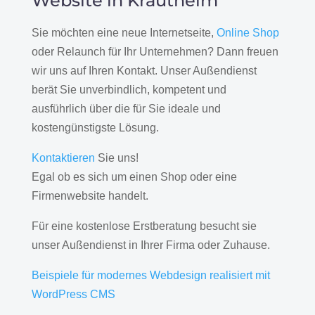
Website in Krautheim
Sie möchten eine neue Internetseite,
Online Shop
oder Relaunch für Ihr Unternehmen? Dann freuen
wir uns auf Ihren Kontakt. Unser Außendienst
berät Sie unverbindlich, kompetent und
ausführlich über die für Sie ideale und
kostengünstigste Lösung.
Kontaktieren
Sie uns!
Egal ob es sich um einen Shop oder eine
Firmenwebsite handelt.
Für eine kostenlose Erstberatung besucht sie
unser Außendienst in Ihrer Firma oder Zuhause.
Beispiele für modernes Webdesign realisiert mit
WordPress CMS