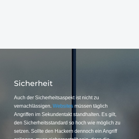
Sicherheit
Auch der Sicherheitsaspekt ist nicht zu
vernachlässigen.
Websites
müssen täglich
Angriffen im Sekundentakt standhalten. Es gilt,
den Sicherheitsstandard so hoch wie möglich zu
setzen. Sollte den Hackern dennoch ein Angriff