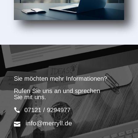
Sie möchten mehr Informationen?
Rufen Sie uns an und sprechen
Sie mit uns.
07121 / 9294977
info@merryll.de