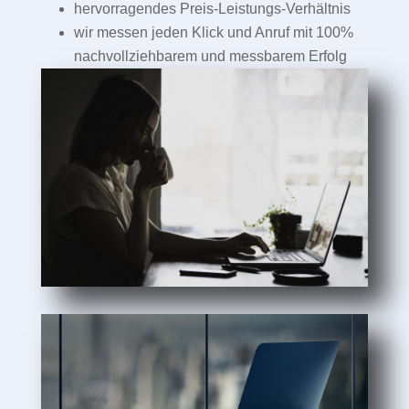
hervorragendes Preis-Leistungs-Verhältnis
wir messen jeden Klick und Anruf mit 100%
nachvollziehbarem und messbarem Erfolg