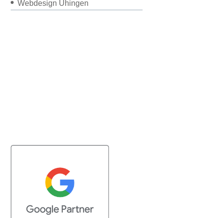
Webdesign Uhingen