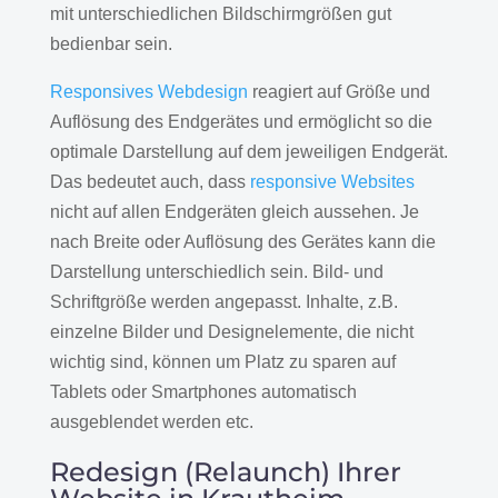
mit unterschiedlichen Bildschirmgrößen gut
bedienbar sein.
Responsives Webdesign
reagiert auf Größe und
Auflösung des Endgerätes und ermöglicht so die
optimale Darstellung auf dem jeweiligen Endgerät.
Das bedeutet auch, dass
responsive Websites
nicht auf allen Endgeräten gleich aussehen. Je
nach Breite oder Auflösung des Gerätes kann die
Darstellung unterschiedlich sein. Bild- und
Schriftgröße werden angepasst. Inhalte, z.B.
einzelne Bilder und Designelemente, die nicht
wichtig sind, können um Platz zu sparen auf
Tablets oder Smartphones automatisch
ausgeblendet werden etc.
Redesign (Relaunch) Ihrer