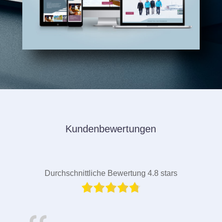
Kundenbewertungen
Durchschnittliche Bewertung 4.8 stars