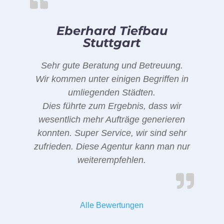
Eberhard Tiefbau
Stuttgart
Sehr gute Beratung und Betreuung.
Wir kommen unter einigen Begriffen in
umliegenden Städten.
Dies führte zum Ergebnis, dass wir
wesentlich mehr Aufträge generieren
konnten. Super Service, wir sind sehr
zufrieden. Diese Agentur kann man nur
weiterempfehlen.
Alle Bewertungen