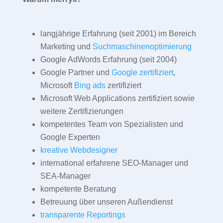
langjährige Erfahrung (seit 2001) im Bereich
Marketing und
Suchmaschinenoptimierung
Google AdWords Erfahrung (seit 2004)
Google Partner und
Google zertifiziert
,
Microsoft
Bing ads
zertifiziert
Microsoft Web Applications zertifiziert sowie
weitere Zertifizierungen
kompetentes Team von Spezialisten und
Google Experten
kreative Webdesigner
international erfahrene SEO-Manager und
SEA-Manager
kompetente Beratung
Betreuung über unseren Außendienst
transparente Reportings