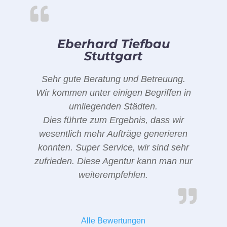
Eberhard Tiefbau
Stuttgart
Sehr gute Beratung und Betreuung.
Wir kommen unter einigen Begriffen in
umliegenden Städten.
Dies führte zum Ergebnis, dass wir
wesentlich mehr Aufträge generieren
konnten. Super Service, wir sind sehr
zufrieden. Diese Agentur kann man nur
weiterempfehlen.
Alle Bewertungen