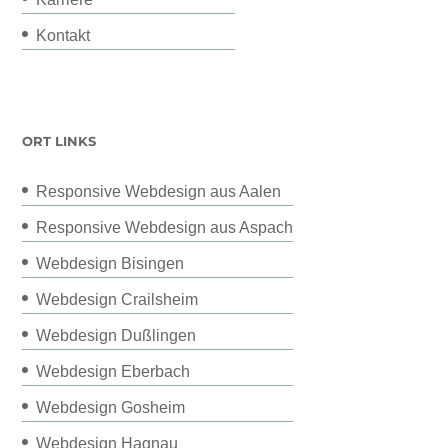
Kontakt
ORT LINKS
Responsive Webdesign aus Aalen
Responsive Webdesign aus Aspach
Webdesign Bisingen
Webdesign Crailsheim
Webdesign Dußlingen
Webdesign Eberbach
Webdesign Gosheim
Webdesign Hagnau