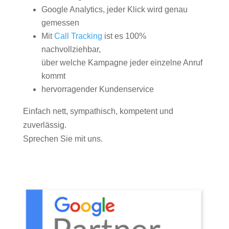
Google Analytics, jeder Klick wird genau
gemessen
Mit
Call Tracking
ist es 100%
nachvollziehbar,
über welche Kampagne jeder einzelne Anruf
kommt
hervorragender Kundenservice
Einfach nett, sympathisch, kompetent und
zuverlässig.
Sprechen Sie mit uns.