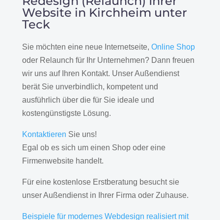
Redesign (Relaunch) Ihrer
Website in Kirchheim unter
Teck
Sie möchten eine neue Internetseite,
Online Shop
oder Relaunch für Ihr Unternehmen? Dann freuen
wir uns auf Ihren Kontakt. Unser Außendienst
berät Sie unverbindlich, kompetent und
ausführlich über die für Sie ideale und
kostengünstigste Lösung.
Kontaktieren
Sie uns!
Egal ob es sich um einen Shop oder eine
Firmenwebsite handelt.
Für eine kostenlose Erstberatung besucht sie
unser Außendienst in Ihrer Firma oder Zuhause.
Beispiele für modernes Webdesign realisiert mit