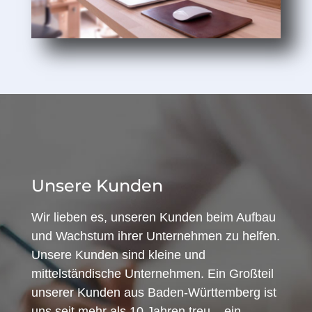
Unsere Kunden
Wir lieben es, unseren Kunden beim Aufbau
und Wachstum ihrer Unternehmen zu helfen.
Unsere Kunden sind kleine und
mittelständische Unternehmen. Ein Großteil
unserer Kunden aus Baden-Württemberg ist
uns seit mehr als 10 Jahren treu – ein