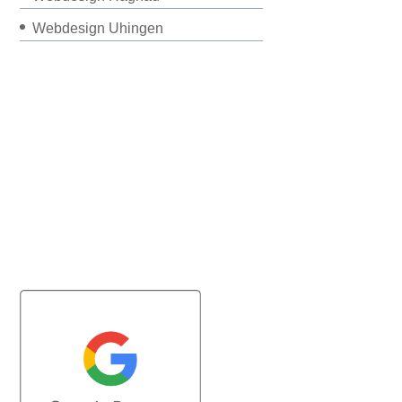
Webdesign Uhingen