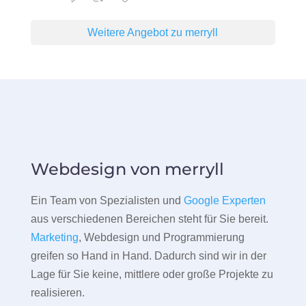
Weitere Angebot zu merryll
Webdesign von merryll
Ein Team von Spezialisten und
Google Experten
aus verschiedenen Bereichen steht für Sie bereit.
Marketing
, Webdesign und Programmierung
greifen so Hand in Hand. Dadurch sind wir in der
Lage für Sie keine, mittlere oder große Projekte zu
realisieren.