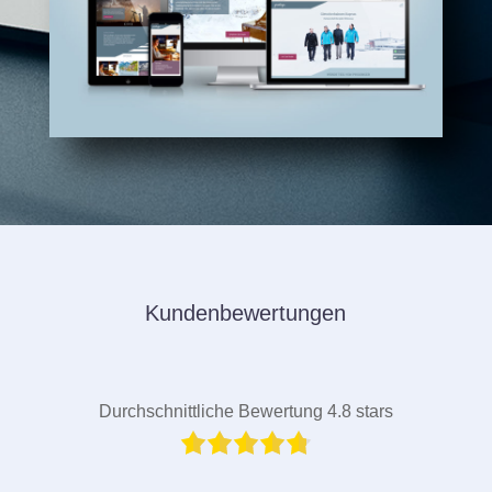
Kundenbewertungen
Durchschnittliche Bewertung 4.8 stars