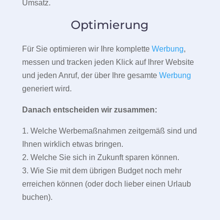
Umsatz.
Optimierung
Für Sie optimieren wir Ihre komplette
Werbung
,
messen und tracken jeden Klick auf Ihrer Website
und jeden Anruf, der über Ihre gesamte
Werbung
generiert wird.
Danach entscheiden wir zusammen:
1. Welche Werbemaßnahmen zeitgemäß sind und
Ihnen wirklich etwas bringen.
2. Welche Sie sich in Zukunft sparen können.
3. Wie Sie mit dem übrigen Budget noch mehr
erreichen können (oder doch lieber einen Urlaub
buchen).