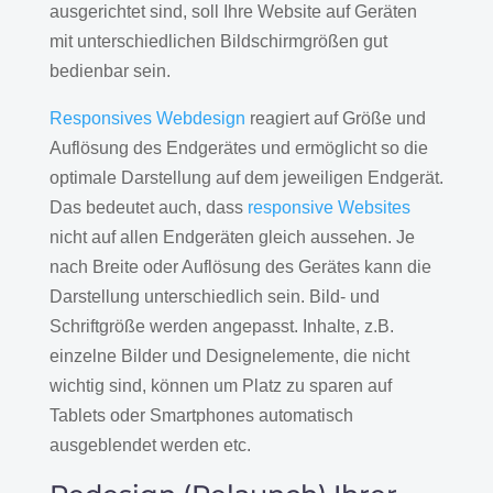
ausgerichtet sind, soll Ihre Website auf Geräten
mit unterschiedlichen Bildschirmgrößen gut
bedienbar sein.
Responsives Webdesign
reagiert auf Größe und
Auflösung des Endgerätes und ermöglicht so die
optimale Darstellung auf dem jeweiligen Endgerät.
Das bedeutet auch, dass
responsive Websites
nicht auf allen Endgeräten gleich aussehen. Je
nach Breite oder Auflösung des Gerätes kann die
Darstellung unterschiedlich sein. Bild- und
Schriftgröße werden angepasst. Inhalte, z.B.
einzelne Bilder und Designelemente, die nicht
wichtig sind, können um Platz zu sparen auf
Tablets oder Smartphones automatisch
ausgeblendet werden etc.