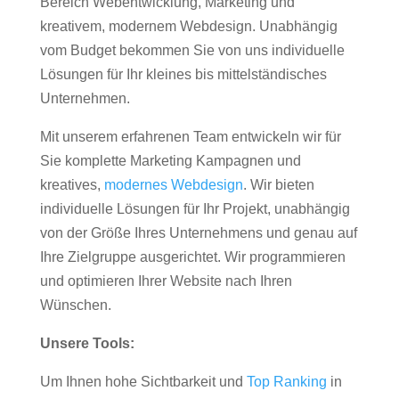
Bereich Webentwicklung, Marketing und
kreativem, modernem Webdesign. Unabhängig
vom Budget bekommen Sie von uns individuelle
Lösungen für Ihr kleines bis mittelständisches
Unternehmen.
Mit unserem erfahrenen Team entwickeln wir für
Sie komplette Marketing Kampagnen und
kreatives,
modernes Webdesign
. Wir bieten
individuelle Lösungen für Ihr Projekt, unabhängig
von der Größe Ihres Unternehmens und genau auf
Ihre Zielgruppe ausgerichtet. Wir programmieren
und optimieren Ihrer Website nach Ihren
Wünschen.
Unsere Tools:
Um Ihnen hohe Sichtbarkeit und
Top Ranking
in