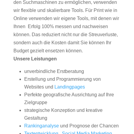
den Suchmaschinen zu ermöglichen, verwenden
wir flexible und skalierbare Tools. Für Print wie in
Online verwenden wir eigene Tools, mit denen wir
Ihnen Erfolg 100% messen und nachweisen
können. Das reduziert nicht nur die Streuverluste,
sondern auch die Kosten damit Sie können Ihr
Budget gezielt ensetzen können.
Unsere Leistungen
unverbindliche Erstberatung
Erstellung und Programmierung von
Websites und
Landingpages
Perfekte geografische Ausrichtung auf Ihre
Zielgruppe
strategische Konzeption und kreative
Gestaltung
Rankinganalyse
und Prognose der Chancen
Textentwicklung
,
Social Media Marketing