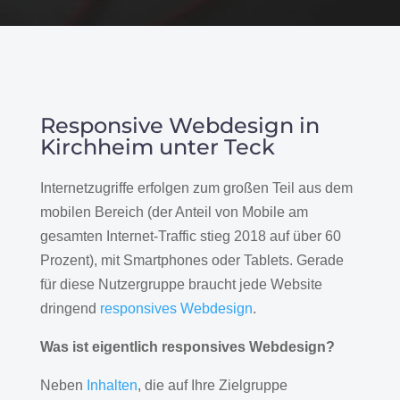
Responsive Webdesign in
Kirchheim unter Teck
Internetzugriffe erfolgen zum großen Teil aus dem
mobilen Bereich (der Anteil von Mobile am
gesamten Internet-Traffic stieg 2018 auf über 60
Prozent), mit Smartphones oder Tablets. Gerade
für diese Nutzergruppe braucht jede Website
dringend
responsives Webdesign
.
Was ist eigentlich responsives Webdesign?
Neben
Inhalten
, die auf Ihre Zielgruppe