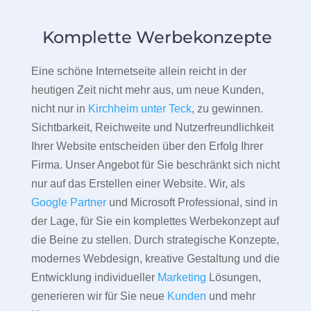
Komplette Werbekonzepte
Eine schöne Internetseite allein reicht in der
heutigen Zeit nicht mehr aus, um neue Kunden,
nicht nur in
Kirchheim unter Teck
, zu gewinnen.
Sichtbarkeit, Reichweite und Nutzerfreundlichkeit
Ihrer Website entscheiden über den Erfolg Ihrer
Firma. Unser Angebot für Sie beschränkt sich nicht
nur auf das Erstellen einer Website. Wir, als
Google Partner
und Microsoft Professional, sind in
der Lage, für Sie ein komplettes Werbekonzept auf
die Beine zu stellen. Durch strategische Konzepte,
modernes Webdesign, kreative Gestaltung und die
Entwicklung individueller
Marketing
Lösungen,
generieren wir für Sie neue
Kunden
und mehr