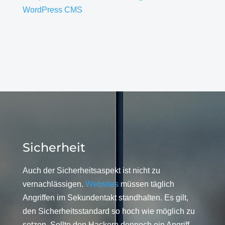
WordPress CMS
Sicherheit
Auch der Sicherheitsaspekt ist nicht zu
vernachlässigen.
Websites
müssen täglich
Angriffen im Sekundentakt standhalten. Es gilt,
den Sicherheitsstandard so hoch wie möglich zu
setzen. Sollte den Hackern dennoch ein Angriff