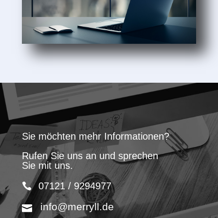
Sie möchten mehr Informationen?
Rufen Sie uns an und sprechen
Sie mit uns.
07121 / 9294977
info@merryll.de