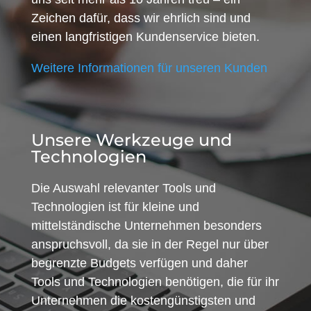
Zeichen dafür, dass wir ehrlich sind und
einen langfristigen Kundenservice bieten.
Weitere Informationen für unseren Kunden
Unsere Werkzeuge und
Technologien
Die Auswahl relevanter Tools und
Technologien ist für kleine und
mittelständische Unternehmen besonders
anspruchsvoll, da sie in der Regel nur über
begrenzte Budgets verfügen und daher
Tools und Technologien benötigen, die für ihr
Unternehmen die kostengünstigsten und