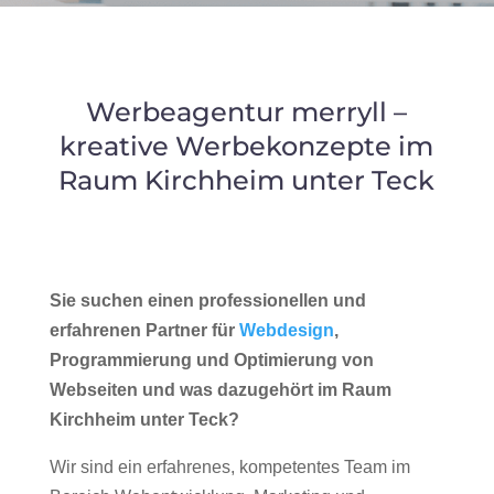
Werbeagentur merryll –
kreative Werbekonzepte im
Raum Kirchheim unter Teck
Sie suchen einen professionellen und
erfahrenen Partner für
Webdesign
,
Programmierung und Optimierung von
Webseiten und was dazugehört im Raum
Kirchheim unter Teck?
Wir sind ein erfahrenes, kompetentes Team im