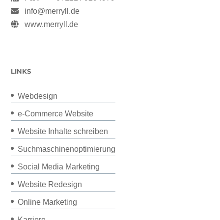
info@merryll.de
www.merryll.de
LINKS
Webdesign
e-Commerce Website
Website Inhalte schreiben
Suchmaschinenoptimierung
Social Media Marketing
Website Redesign
Online Marketing
Karriere