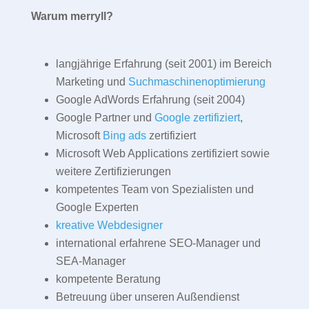
Warum merryll?
langjährige Erfahrung (seit 2001) im Bereich
Marketing und
Suchmaschinenoptimierung
Google AdWords Erfahrung (seit 2004)
Google Partner und
Google zertifiziert
,
Microsoft
Bing ads
zertifiziert
Microsoft Web Applications zertifiziert sowie
weitere Zertifizierungen
kompetentes Team von Spezialisten und
Google Experten
kreative Webdesigner
international erfahrene SEO-Manager und
SEA-Manager
kompetente Beratung
Betreuung über unseren Außendienst