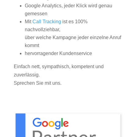
Google Analytics, jeder Klick wird genau
gemessen
Mit
Call Tracking
ist es 100%
nachvollziehbar,
über welche Kampagne jeder einzelne Anruf
kommt
hervorragender Kundenservice
Einfach nett, sympathisch, kompetent und
zuverlässig.
Sprechen Sie mit uns.