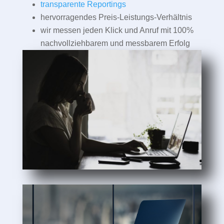
transparente Reportings
hervorragendes Preis-Leistungs-Verhältnis
wir messen jeden Klick und Anruf mit 100%
nachvollziehbarem und messbarem Erfolg