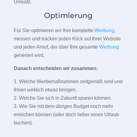
Umsatz.
Optimierung
Für Sie optimieren wir Ihre komplette
Werbung
,
messen und tracken jeden Klick auf Ihrer Website
und jeden Anruf, der über Ihre gesamte
Werbung
generiert wird.
Danach entscheiden wir zusammen:
1. Welche Werbemaßnahmen zeitgemäß sind und
Ihnen wirklich etwas bringen.
2. Welche Sie sich in Zukunft sparen können.
3. Wie Sie mit dem übrigen Budget noch mehr
erreichen können (oder doch lieber einen Urlaub
buchen).