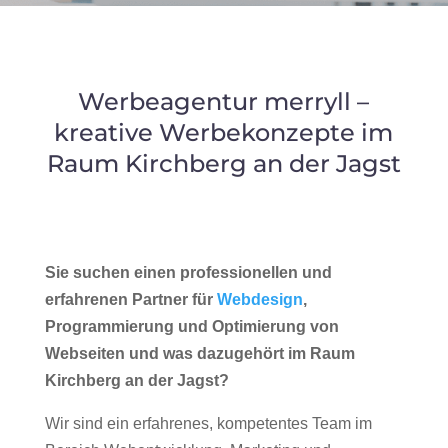
Werbeagentur merryll –
kreative Werbekonzepte im
Raum Kirchberg an der Jagst
Sie suchen einen professionellen und
erfahrenen Partner für
Webdesign
,
Programmierung und Optimierung von
Webseiten und was dazugehört im Raum
Kirchberg an der Jagst?
Wir sind ein erfahrenes, kompetentes Team im