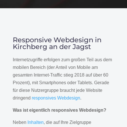
Responsive Webdesign in
Kirchberg an der Jagst
Internetzugriffe erfolgen zum großen Teil aus dem
mobilen Bereich (der Anteil von Mobile am
gesamten Internet-Traffic stieg 2018 auf über 60
Prozent), mit Smartphones oder Tablets. Gerade
für diese Nutzergruppe braucht jede Website
dringend
responsives Webdesign
.
Was ist eigentlich responsives Webdesign?
Neben
Inhalten
, die auf Ihre Zielgruppe