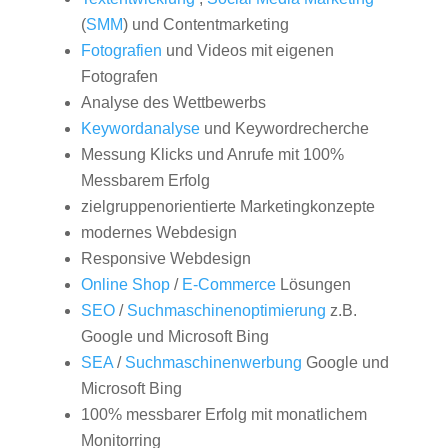
(
SMM
) und Contentmarketing
Fotografien
und Videos mit eigenen
Fotografen
Analyse des Wettbewerbs
Keywordanalyse
und Keywordrecherche
Messung Klicks und Anrufe mit 100%
Messbarem Erfolg
zielgruppenorientierte Marketingkonzepte
modernes Webdesign
Responsive Webdesign
Online Shop
/
E-Commerce
Lösungen
SEO
/
Suchmaschinenoptimierung
z.B.
Google und Microsoft Bing
SEA
/
Suchmaschinenwerbung
Google und
Microsoft Bing
100% messbarer Erfolg mit monatlichem
Monitorring