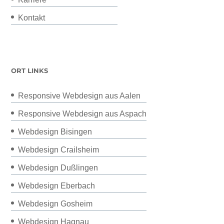
Kontakt
ORT LINKS
Responsive Webdesign aus Aalen
Responsive Webdesign aus Aspach
Webdesign Bisingen
Webdesign Crailsheim
Webdesign Dußlingen
Webdesign Eberbach
Webdesign Gosheim
Webdesign Hagnau