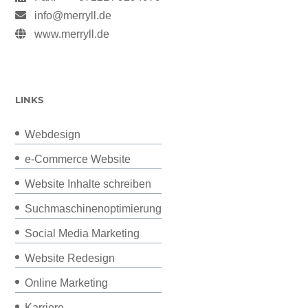
info@merryll.de
www.merryll.de
LINKS
Webdesign
e-Commerce Website
Website Inhalte schreiben
Suchmaschinenoptimierung
Social Media Marketing
Website Redesign
Online Marketing
Karriere