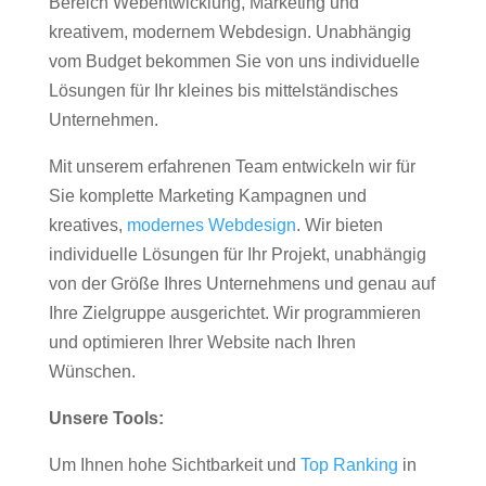
Bereich Webentwicklung, Marketing und
kreativem, modernem Webdesign. Unabhängig
vom Budget bekommen Sie von uns individuelle
Lösungen für Ihr kleines bis mittelständisches
Unternehmen.
Mit unserem erfahrenen Team entwickeln wir für
Sie komplette Marketing Kampagnen und
kreatives,
modernes Webdesign
. Wir bieten
individuelle Lösungen für Ihr Projekt, unabhängig
von der Größe Ihres Unternehmens und genau auf
Ihre Zielgruppe ausgerichtet. Wir programmieren
und optimieren Ihrer Website nach Ihren
Wünschen.
Unsere Tools:
Um Ihnen hohe Sichtbarkeit und
Top Ranking
in