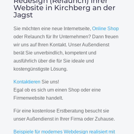
Redesign (Relaunch) Ihrer
Website in Kirchberg an der
Jagst
Sie möchten eine neue Internetseite,
Online Shop
oder Relaunch für Ihr Unternehmen? Dann freuen
wir uns auf Ihren Kontakt. Unser Außendienst
berät Sie unverbindlich, kompetent und
ausführlich über die für Sie ideale und
kostengünstigste Lösung.
Kontaktieren
Sie uns!
Egal ob es sich um einen Shop oder eine
Firmenwebsite handelt.
Für eine kostenlose Erstberatung besucht sie
unser Außendienst in Ihrer Firma oder Zuhause.
Beispiele für modernes Webdesign realisiert mit