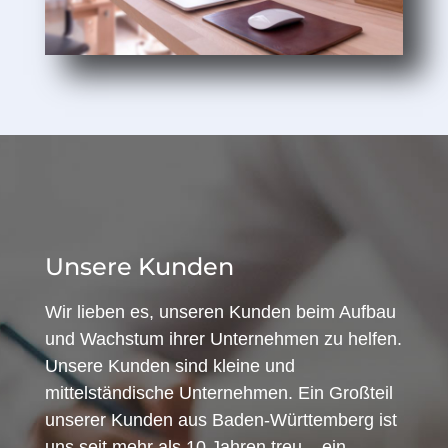
Unsere Kunden
Wir lieben es, unseren Kunden beim Aufbau
und Wachstum ihrer Unternehmen zu helfen.
Unsere Kunden sind kleine und
mittelständische Unternehmen. Ein Großteil
unserer Kunden aus Baden-Württemberg ist
uns seit mehr als 10 Jahren treu – ein