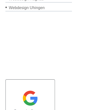
Webdesign Uhingen