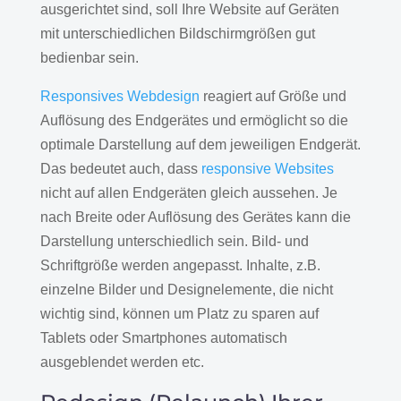
ausgerichtet sind, soll Ihre Website auf Geräten
mit unterschiedlichen Bildschirmgrößen gut
bedienbar sein.
Responsives Webdesign
reagiert auf Größe und
Auflösung des Endgerätes und ermöglicht so die
optimale Darstellung auf dem jeweiligen Endgerät.
Das bedeutet auch, dass
responsive Websites
nicht auf allen Endgeräten gleich aussehen. Je
nach Breite oder Auflösung des Gerätes kann die
Darstellung unterschiedlich sein. Bild- und
Schriftgröße werden angepasst. Inhalte, z.B.
einzelne Bilder und Designelemente, die nicht
wichtig sind, können um Platz zu sparen auf
Tablets oder Smartphones automatisch
ausgeblendet werden etc.