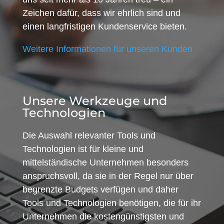
Zeichen dafür, dass wir ehrlich sind und
einen langfristigen Kundenservice bieten.
Weitere Informationen für unseren Kunden
Unsere Werkzeuge und
Technologien
Die Auswahl relevanter Tools und
Technologien ist für kleine und
mittelständische Unternehmen besonders
anspruchsvoll, da sie in der Regel nur über
begrenzte Budgets verfügen und daher
Tools und Technologien benötigen, die für ihr
Unternehmen die kostengünstigsten und