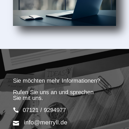
Sie möchten mehr Informationen?
Rufen Sie uns an und sprechen
Sie mit uns.
07121 / 9294977
info@merryll.de