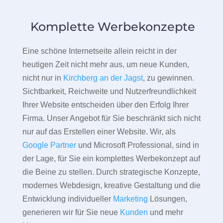
Komplette Werbekonzepte
Eine schöne Internetseite allein reicht in der
heutigen Zeit nicht mehr aus, um neue Kunden,
nicht nur in
Kirchberg an der Jagst
, zu gewinnen.
Sichtbarkeit, Reichweite und Nutzerfreundlichkeit
Ihrer Website entscheiden über den Erfolg Ihrer
Firma. Unser Angebot für Sie beschränkt sich nicht
nur auf das Erstellen einer Website. Wir, als
Google Partner
und Microsoft Professional, sind in
der Lage, für Sie ein komplettes Werbekonzept auf
die Beine zu stellen. Durch strategische Konzepte,
modernes Webdesign, kreative Gestaltung und die
Entwicklung individueller
Marketing
Lösungen,
generieren wir für Sie neue
Kunden
und mehr