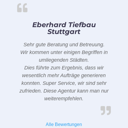
Eberhard Tiefbau
Stuttgart
Sehr gute Beratung und Betreuung.
Wir kommen unter einigen Begriffen in
umliegenden Städten.
Dies führte zum Ergebnis, dass wir
wesentlich mehr Aufträge generieren
konnten. Super Service, wir sind sehr
zufrieden. Diese Agentur kann man nur
weiterempfehlen.
Alle Bewertungen