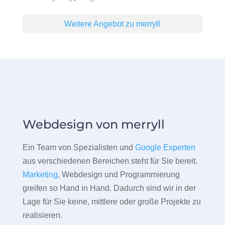
Weitere Angebot zu merryll
Webdesign von merryll
Ein Team von Spezialisten und
Google Experten
aus verschiedenen Bereichen steht für Sie bereit.
Marketing
, Webdesign und Programmierung
greifen so Hand in Hand. Dadurch sind wir in der
Lage für Sie keine, mittlere oder große Projekte zu
realisieren.