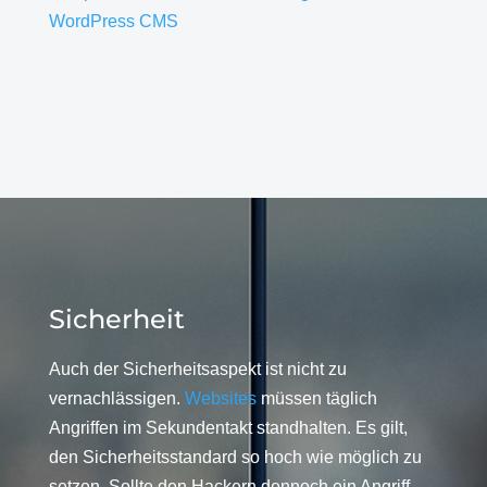
WordPress CMS
Sicherheit
Auch der Sicherheitsaspekt ist nicht zu
vernachlässigen.
Websites
müssen täglich
Angriffen im Sekundentakt standhalten. Es gilt,
den Sicherheitsstandard so hoch wie möglich zu
setzen. Sollte den Hackern dennoch ein Angriff