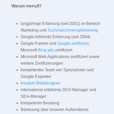
Warum merryll?
langjährige Erfahrung (seit 2001) im Bereich
Marketing und
Suchmaschinenoptimierung
Google AdWords Erfahrung (seit 2004)
Google Partner und
Google zertifiziert
,
Microsoft
Bing ads
zertifiziert
Microsoft Web Applications zertifiziert sowie
weitere Zertifizierungen
kompetentes Team von Spezialisten und
Google Experten
kreative Webdesigner
international erfahrene SEO-Manager und
SEA-Manager
kompetente Beratung
Betreuung über unseren Außendienst