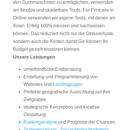
den Suchmaschinen zu ermöglichen, verwenden
wir flexible und skalierbare Tools. Für Print wie in
Online verwenden wir eigene Tools, mit denen wir
Ihnen Erfolg 100% messen und nachweisen
können. Das reduziert nicht nur die Streuverluste,
sondern auch die Kosten damit Sie können Ihr
Budget gezielt ensetzen können.
Unsere Leistungen
unverbindliche Erstberatung
Erstellung und Programmierung von
Websites und
Landingpages
Perfekte geografische Ausrichtung auf Ihre
Zielgruppe
strategische Konzeption und kreative
Gestaltung
Rankinganalyse
und Prognose der Chancen
Textentwicklung
,
Social Media Marketing