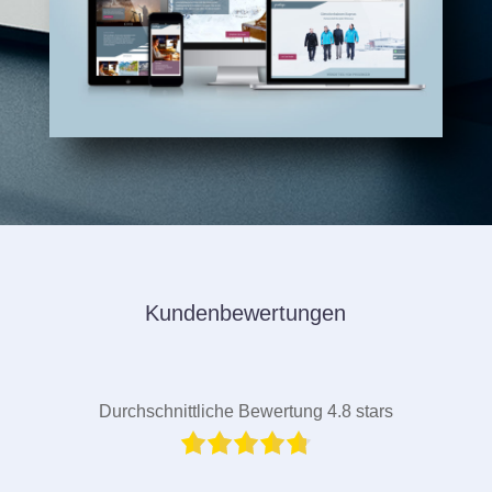
Kundenbewertungen
Durchschnittliche Bewertung 4.8 stars