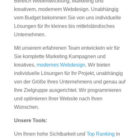
Bereich Webentwicklung, Marketing und
kreativem, modernem Webdesign. Unabhängig
vom Budget bekommen Sie von uns individuelle
Lösungen für Ihr kleines bis mittelständisches
Unternehmen.
Mit unserem erfahrenen Team entwickeln wir für
Sie komplette Marketing Kampagnen und
kreatives,
modernes Webdesign
. Wir bieten
individuelle Lösungen für Ihr Projekt, unabhängig
von der Größe Ihres Unternehmens und genau auf
Ihre Zielgruppe ausgerichtet. Wir programmieren
und optimieren Ihrer Website nach Ihren
Wünschen.
Unsere Tools:
Um Ihnen hohe Sichtbarkeit und
Top Ranking
in