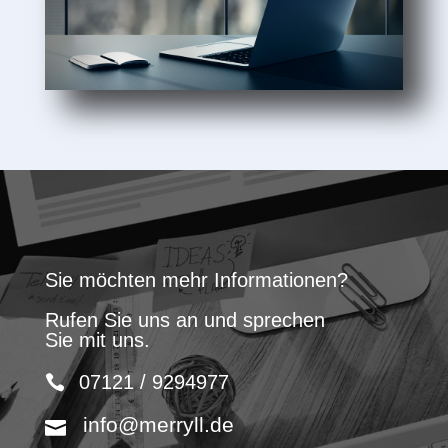
Sie möchten mehr Informationen?
Rufen Sie uns an und sprechen
Sie mit uns.
07121 / 9294977
info@merryll.de