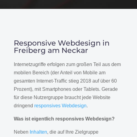
Responsive Webdesign in
Freiberg am Neckar
Internetzugriffe erfolgen zum großen Teil aus dem
mobilen Bereich (der Anteil von Mobile am
gesamten Internet-Traffic stieg 2018 auf über 60
Prozent), mit Smartphones oder Tablets. Gerade
für diese Nutzergruppe braucht jede Website
dringend
responsives Webdesign
.
Was ist eigentlich responsives Webdesign?
Neben
Inhalten
, die auf Ihre Zielgruppe