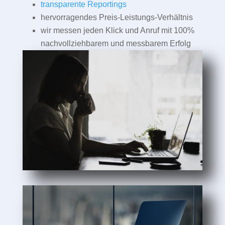
transparente Reportings
hervorragendes Preis-Leistungs-Verhältnis
wir messen jeden Klick und Anruf mit 100%
nachvollziehbarem und messbarem Erfolg