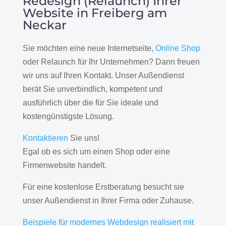
Redesign (Relaunch) Ihrer
Website in Freiberg am
Neckar
Sie möchten eine neue Internetseite,
Online Shop
oder Relaunch für Ihr Unternehmen? Dann freuen
wir uns auf Ihren Kontakt. Unser Außendienst
berät Sie unverbindlich, kompetent und
ausführlich über die für Sie ideale und
kostengünstigste Lösung.
Kontaktieren
Sie uns!
Egal ob es sich um einen Shop oder eine
Firmenwebsite handelt.
Für eine kostenlose Erstberatung besucht sie
unser Außendienst in Ihrer Firma oder Zuhause.
Beispiele für modernes Webdesign realisiert mit