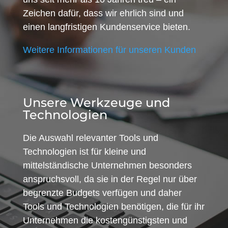
Zeichen dafür, dass wir ehrlich sind und
einen langfristigen Kundenservice bieten.
Weitere Informationen für unseren Kunden
Unsere Werkzeuge und
Technologien
Die Auswahl relevanter Tools und
Technologien ist für kleine und
mittelständische Unternehmen besonders
anspruchsvoll, da sie in der Regel nur über
begrenzte Budgets verfügen und daher
Tools und Technologien benötigen, die für ihr
Unternehmen die kostengünstigsten und