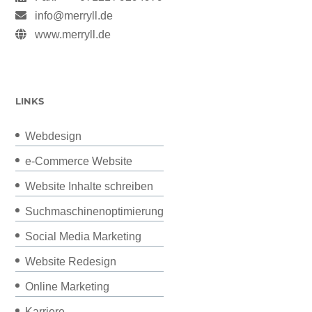
info@merryll.de
www.merryll.de
LINKS
Webdesign
e-Commerce Website
Website Inhalte schreiben
Suchmaschinenoptimierung
Social Media Marketing
Website Redesign
Online Marketing
Karriere