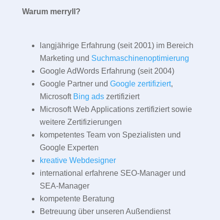
Warum merryll?
langjährige Erfahrung (seit 2001) im Bereich
Marketing und
Suchmaschinenoptimierung
Google AdWords Erfahrung (seit 2004)
Google Partner und
Google zertifiziert
,
Microsoft
Bing ads
zertifiziert
Microsoft Web Applications zertifiziert sowie
weitere Zertifizierungen
kompetentes Team von Spezialisten und
Google Experten
kreative Webdesigner
international erfahrene SEO-Manager und
SEA-Manager
kompetente Beratung
Betreuung über unseren Außendienst