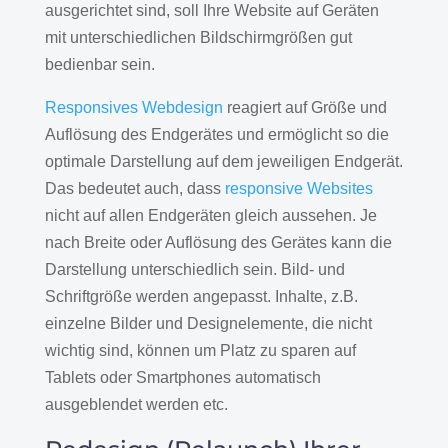
ausgerichtet sind, soll Ihre Website auf Geräten
mit unterschiedlichen Bildschirmgrößen gut
bedienbar sein.
Responsives Webdesign
reagiert auf Größe und
Auflösung des Endgerätes und ermöglicht so die
optimale Darstellung auf dem jeweiligen Endgerät.
Das bedeutet auch, dass
responsive Websites
nicht auf allen Endgeräten gleich aussehen. Je
nach Breite oder Auflösung des Gerätes kann die
Darstellung unterschiedlich sein. Bild- und
Schriftgröße werden angepasst. Inhalte, z.B.
einzelne Bilder und Designelemente, die nicht
wichtig sind, können um Platz zu sparen auf
Tablets oder Smartphones automatisch
ausgeblendet werden etc.