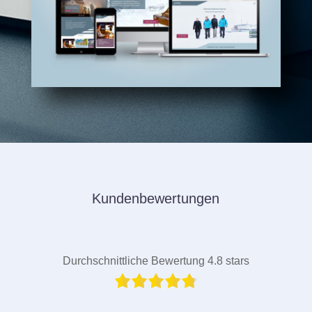
Kundenbewertungen
Durchschnittliche Bewertung 4.8 stars