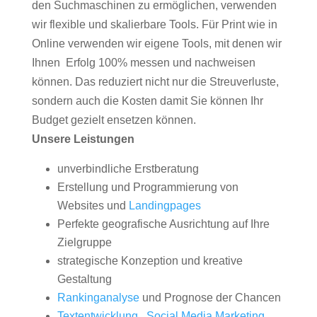
den Suchmaschinen zu ermöglichen, verwenden
wir flexible und skalierbare Tools. Für Print wie in
Online verwenden wir eigene Tools, mit denen wir
Ihnen Erfolg 100% messen und nachweisen
können. Das reduziert nicht nur die Streuverluste,
sondern auch die Kosten damit Sie können Ihr
Budget gezielt ensetzen können.
Unsere Leistungen
unverbindliche Erstberatung
Erstellung und Programmierung von
Websites und
Landingpages
Perfekte geografische Ausrichtung auf Ihre
Zielgruppe
strategische Konzeption und kreative
Gestaltung
Rankinganalyse
und Prognose der Chancen
Textentwicklung
,
Social Media Marketing