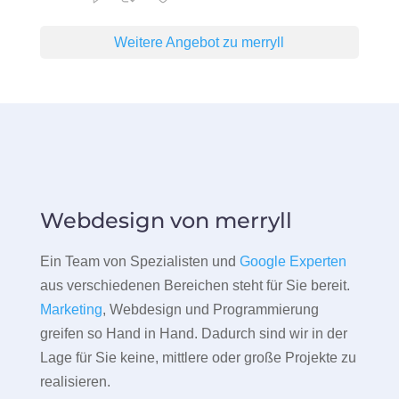
Weitere Angebot zu merryll
Webdesign von merryll
Ein Team von Spezialisten und
Google Experten
aus verschiedenen Bereichen steht für Sie bereit.
Marketing
, Webdesign und Programmierung
greifen so Hand in Hand. Dadurch sind wir in der
Lage für Sie keine, mittlere oder große Projekte zu
realisieren.