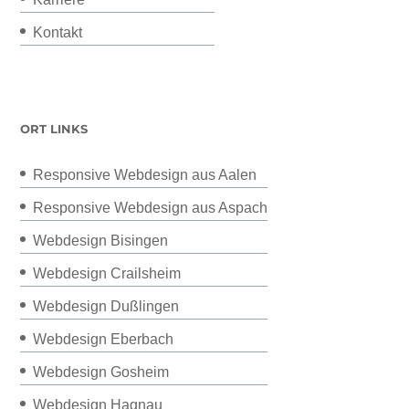
Kontakt
ORT LINKS
Responsive Webdesign aus Aalen
Responsive Webdesign aus Aspach
Webdesign Bisingen
Webdesign Crailsheim
Webdesign Dußlingen
Webdesign Eberbach
Webdesign Gosheim
Webdesign Hagnau