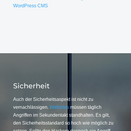
WordPress CMS
Sicherheit
Auch der Sicherheitsaspekt ist nicht zu
vernachlässigen.
Websites
müssen täglich
Angriffen im Sekundentakt standhalten. Es gilt,
den Sicherheitsstandard so hoch wie möglich zu
setzen. Sollte den Hackern dennoch ein Angriff