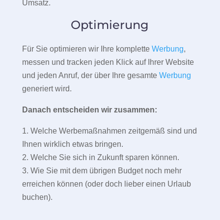
Umsatz.
Optimierung
Für Sie optimieren wir Ihre komplette
Werbung
,
messen und tracken jeden Klick auf Ihrer Website
und jeden Anruf, der über Ihre gesamte
Werbung
generiert wird.
Danach entscheiden wir zusammen:
1. Welche Werbemaßnahmen zeitgemäß sind und
Ihnen wirklich etwas bringen.
2. Welche Sie sich in Zukunft sparen können.
3. Wie Sie mit dem übrigen Budget noch mehr
erreichen können (oder doch lieber einen Urlaub
buchen).