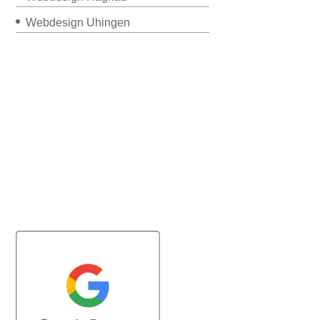
Webdesign Uhingen