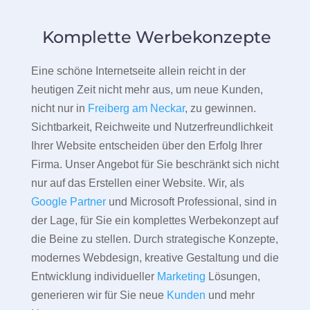
Komplette Werbekonzepte
Eine schöne Internetseite allein reicht in der
heutigen Zeit nicht mehr aus, um neue Kunden,
nicht nur in
Freiberg am Neckar
, zu gewinnen.
Sichtbarkeit, Reichweite und Nutzerfreundlichkeit
Ihrer Website entscheiden über den Erfolg Ihrer
Firma. Unser Angebot für Sie beschränkt sich nicht
nur auf das Erstellen einer Website. Wir, als
Google Partner
und Microsoft Professional, sind in
der Lage, für Sie ein komplettes Werbekonzept auf
die Beine zu stellen. Durch strategische Konzepte,
modernes Webdesign, kreative Gestaltung und die
Entwicklung individueller
Marketing
Lösungen,
generieren wir für Sie neue
Kunden
und mehr