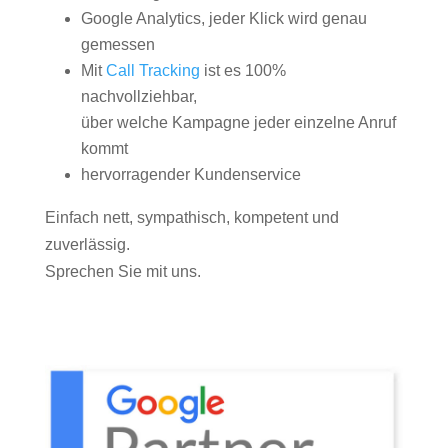
Google Analytics, jeder Klick wird genau
gemessen
Mit
Call Tracking
ist es 100%
nachvollziehbar,
über welche Kampagne jeder einzelne Anruf
kommt
hervorragender Kundenservice
Einfach nett, sympathisch, kompetent und
zuverlässig.
Sprechen Sie mit uns.