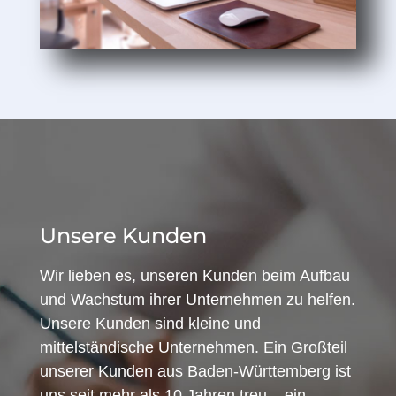
Unsere Kunden
Wir lieben es, unseren Kunden beim Aufbau
und Wachstum ihrer Unternehmen zu helfen.
Unsere Kunden sind kleine und
mittelständische Unternehmen. Ein Großteil
unserer Kunden aus Baden-Württemberg ist
uns seit mehr als 10 Jahren treu – ein