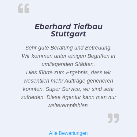
Eberhard Tiefbau
Stuttgart
Sehr gute Beratung und Betreuung.
Wir kommen unter einigen Begriffen in
umliegenden Städten.
Dies führte zum Ergebnis, dass wir
wesentlich mehr Aufträge generieren
konnten. Super Service, wir sind sehr
zufrieden. Diese Agentur kann man nur
weiterempfehlen.
Alle Bewertungen