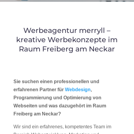
Werbeagentur merryll –
kreative Werbekonzepte im
Raum Freiberg am Neckar
Sie suchen einen professionellen und
erfahrenen Partner für
Webdesign
,
Programmierung und Optimierung von
Webseiten und was dazugehört im Raum
Freiberg am Neckar?
Wir sind ein erfahrenes, kompetentes Team im