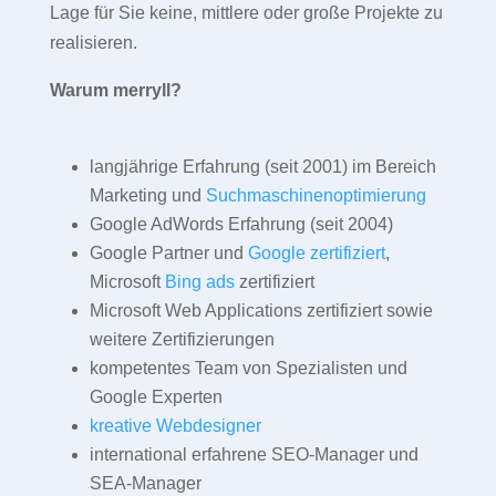
Lage für Sie keine, mittlere oder große Projekte zu
realisieren.
Warum merryll?
langjährige Erfahrung (seit 2001) im Bereich
Marketing und
Suchmaschinenoptimierung
Google AdWords Erfahrung (seit 2004)
Google Partner und
Google zertifiziert
,
Microsoft
Bing ads
zertifiziert
Microsoft Web Applications zertifiziert sowie
weitere Zertifizierungen
kompetentes Team von Spezialisten und
Google Experten
kreative Webdesigner
international erfahrene SEO-Manager und
SEA-Manager