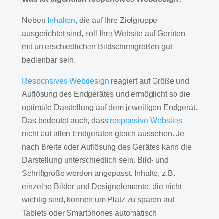
Neben
Inhalten
, die auf Ihre Zielgruppe
ausgerichtet sind, soll Ihre Website auf Geräten
mit unterschiedlichen Bildschirmgrößen gut
bedienbar sein.
Responsives Webdesign
reagiert auf Größe und
Auflösung des Endgerätes und ermöglicht so die
optimale Darstellung auf dem jeweiligen Endgerät.
Das bedeutet auch, dass
responsive Websites
nicht auf allen Endgeräten gleich aussehen. Je
nach Breite oder Auflösung des Gerätes kann die
Darstellung unterschiedlich sein. Bild- und
Schriftgröße werden angepasst. Inhalte, z.B.
einzelne Bilder und Designelemente, die nicht
wichtig sind, können um Platz zu sparen auf
Tablets oder Smartphones automatisch