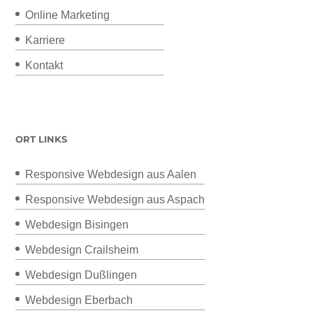
Online Marketing
Karriere
Kontakt
ORT LINKS
Responsive Webdesign aus Aalen
Responsive Webdesign aus Aspach
Webdesign Bisingen
Webdesign Crailsheim
Webdesign Dußlingen
Webdesign Eberbach