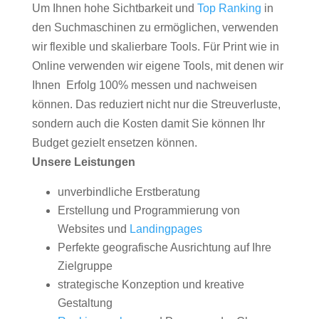
Um Ihnen hohe Sichtbarkeit und
Top Ranking
in
den Suchmaschinen zu ermöglichen, verwenden
wir flexible und skalierbare Tools. Für Print wie in
Online verwenden wir eigene Tools, mit denen wir
Ihnen Erfolg 100% messen und nachweisen
können. Das reduziert nicht nur die Streuverluste,
sondern auch die Kosten damit Sie können Ihr
Budget gezielt ensetzen können.
Unsere Leistungen
unverbindliche Erstberatung
Erstellung und Programmierung von
Websites und
Landingpages
Perfekte geografische Ausrichtung auf Ihre
Zielgruppe
strategische Konzeption und kreative
Gestaltung