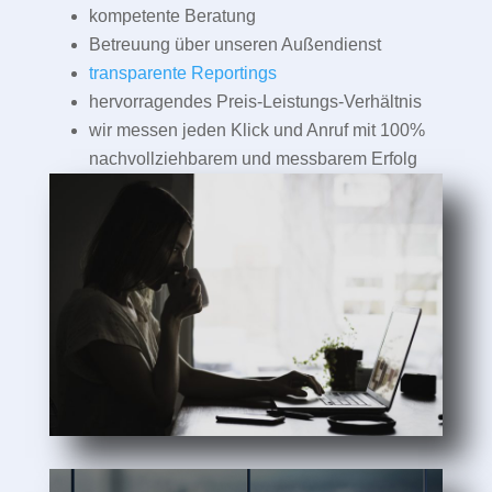
kompetente Beratung
Betreuung über unseren Außendienst
transparente Reportings
hervorragendes Preis-Leistungs-Verhältnis
wir messen jeden Klick und Anruf mit 100%
nachvollziehbarem und messbarem Erfolg