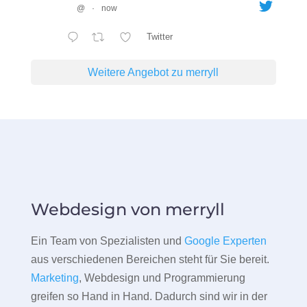
@
·
now
Twitter
Weitere Angebot zu merryll
Webdesign von merryll
Ein Team von Spezialisten und
Google Experten
aus verschiedenen Bereichen steht für Sie bereit.
Marketing
, Webdesign und Programmierung
greifen so Hand in Hand. Dadurch sind wir in der