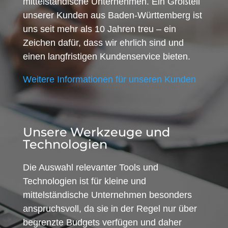
mittelständische Unternehmen. Ein Großteil
unserer Kunden aus Baden-Württemberg ist
uns seit mehr als 10 Jahren treu – ein
Zeichen dafür, dass wir ehrlich sind und
einen langfristigen Kundenservice bieten.
Weitere Informationen für unseren Kunden
Unsere Werkzeuge und
Technologien
Die Auswahl relevanter Tools und
Technologien ist für kleine und
mittelständische Unternehmen besonders
anspruchsvoll, da sie in der Regel nur über
begrenzte Budgets verfügen und daher