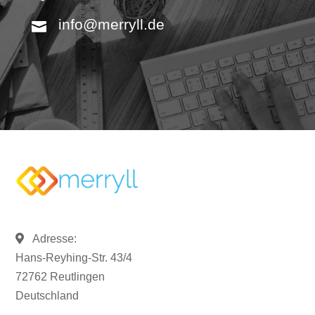
info@merryll.de
Adresse:
Hans-Reyhing-Str. 43/4
72762 Reutlingen
Deutschland