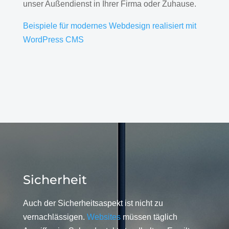
unser Außendienst in Ihrer Firma oder Zuhause.
Beispiele für modernes Webdesign realisiert mit
WordPress CMS
Sicherheit
Auch der Sicherheitsaspekt ist nicht zu
vernachlässigen.
Websites
müssen täglich