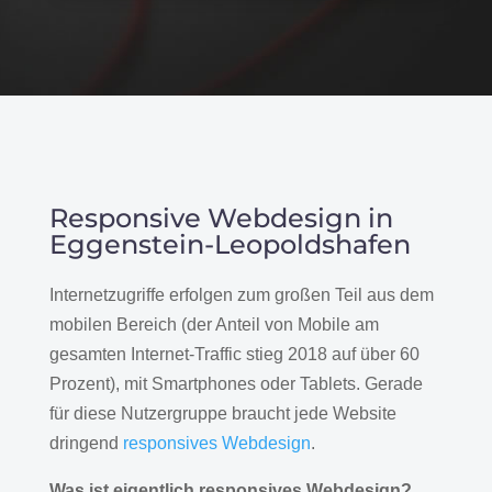
Responsive Webdesign in
Eggenstein-Leopoldshafen
Internetzugriffe erfolgen zum großen Teil aus dem
mobilen Bereich (der Anteil von Mobile am
gesamten Internet-Traffic stieg 2018 auf über 60
Prozent), mit Smartphones oder Tablets. Gerade
für diese Nutzergruppe braucht jede Website
dringend
responsives Webdesign
.
Was ist eigentlich responsives Webdesign?