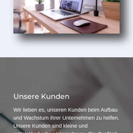
Unsere Kunden
Wir lieben es, unseren Kunden beim Aufbau
und Wachstum ihrer Unternehmen zu helfen.
Unsere Kunden sind kleine und