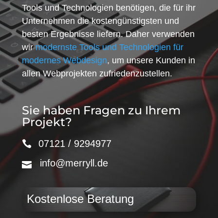
Tools und Technologien benötigen, die für ihr
Unternehmen die kostengünstigsten und
besten Ergebnisse liefern. Daher verwenden
wir
modernste Tools und Technologien für
modernes Webdesign
, um unsere Kunden in
allen Webprojekten zufriedenzustellen.
Sie haben Fragen zu Ihrem
Projekt?
07121 / 9294977
info@merryll.de
Kostenlose Beratung