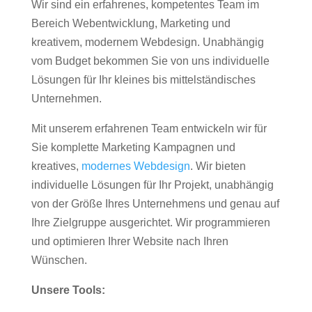
Wir sind ein erfahrenes, kompetentes Team im
Bereich Webentwicklung, Marketing und
kreativem, modernem Webdesign. Unabhängig
vom Budget bekommen Sie von uns individuelle
Lösungen für Ihr kleines bis mittelständisches
Unternehmen.
Mit unserem erfahrenen Team entwickeln wir für
Sie komplette Marketing Kampagnen und
kreatives,
modernes Webdesign
. Wir bieten
individuelle Lösungen für Ihr Projekt, unabhängig
von der Größe Ihres Unternehmens und genau auf
Ihre Zielgruppe ausgerichtet. Wir programmieren
und optimieren Ihrer Website nach Ihren
Wünschen.
Unsere Tools: