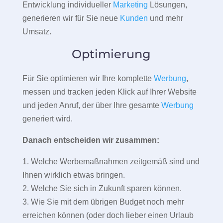
Entwicklung individueller
Marketing
Lösungen,
generieren wir für Sie neue
Kunden
und mehr
Umsatz.
Optimierung
Für Sie optimieren wir Ihre komplette
Werbung
,
messen und tracken jeden Klick auf Ihrer Website
und jeden Anruf, der über Ihre gesamte
Werbung
generiert wird.
Danach entscheiden wir zusammen:
1. Welche Werbemaßnahmen zeitgemäß sind und
Ihnen wirklich etwas bringen.
2. Welche Sie sich in Zukunft sparen können.
3. Wie Sie mit dem übrigen Budget noch mehr
erreichen können (oder doch lieber einen Urlaub