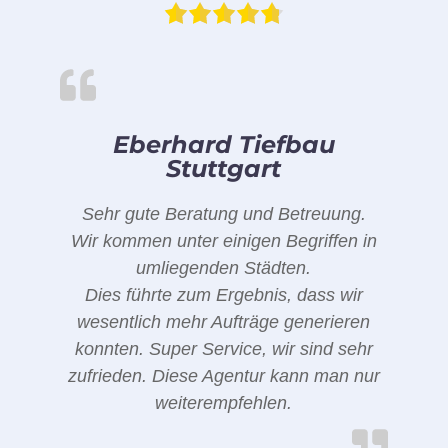
Eberhard Tiefbau
Stuttgart
Sehr gute Beratung und Betreuung.
Wir kommen unter einigen Begriffen in
umliegenden Städten.
Dies führte zum Ergebnis, dass wir
wesentlich mehr Aufträge generieren
konnten. Super Service, wir sind sehr
zufrieden. Diese Agentur kann man nur
weiterempfehlen.