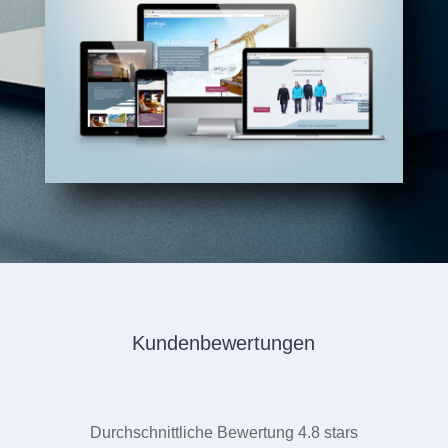
Kundenbewertungen
Durchschnittliche Bewertung 4.8 stars