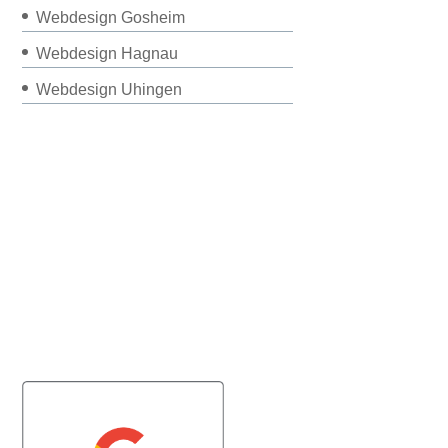
Webdesign Gosheim
Webdesign Hagnau
Webdesign Uhingen