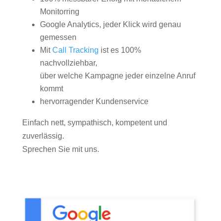
Monitorring
Google Analytics, jeder Klick wird genau
gemessen
Mit
Call Tracking
ist es 100%
nachvollziehbar,
über welche Kampagne jeder einzelne Anruf
kommt
hervorragender Kundenservice
Einfach nett, sympathisch, kompetent und
zuverlässig.
Sprechen Sie mit uns.