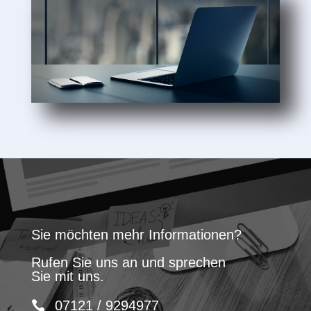
Sie möchten mehr Informationen?
Rufen Sie uns an und sprechen
Sie mit uns.
07121 / 9294977