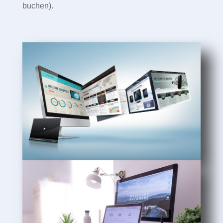
buchen).