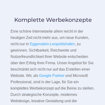
Komplette Werbekonzepte
Eine schöne Internetseite allein reicht in der
heutigen Zeit nicht mehr aus, um neue Kunden,
nicht nur in
Eggenstein-Leopoldshafen
, zu
gewinnen. Sichtbarkeit, Reichweite und
Nutzerfreundlichkeit Ihrer Website entscheiden
über den Erfolg Ihrer Firma. Unser Angebot für Sie
beschränkt sich nicht nur auf das Erstellen einer
Website. Wir, als
Google Partner
und Microsoft
Professional, sind in der Lage, für Sie ein
komplettes Werbekonzept auf die Beine zu stellen.
Durch strategische Konzepte, modernes
Webdesign, kreative Gestaltung und die