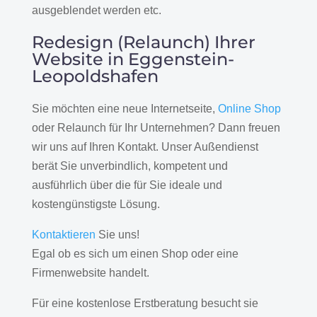
ausgeblendet werden etc.
Redesign (Relaunch) Ihrer
Website in Eggenstein-
Leopoldshafen
Sie möchten eine neue Internetseite,
Online Shop
oder Relaunch für Ihr Unternehmen? Dann freuen
wir uns auf Ihren Kontakt. Unser Außendienst
berät Sie unverbindlich, kompetent und
ausführlich über die für Sie ideale und
kostengünstigste Lösung.
Kontaktieren
Sie uns!
Egal ob es sich um einen Shop oder eine
Firmenwebsite handelt.
Für eine kostenlose Erstberatung besucht sie