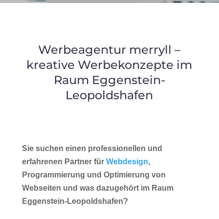
Werbeagentur merryll –
kreative Werbekonzepte im
Raum Eggenstein-
Leopoldshafen
Sie suchen einen professionellen und
erfahrenen Partner für
Webdesign
,
Programmierung und Optimierung von
Webseiten und was dazugehört im Raum
Eggenstein-Leopoldshafen?