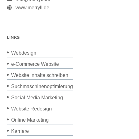
www.merryll.de
LINKS
Webdesign
e-Commerce Website
Website Inhalte schreiben
Suchmaschinenoptimierung
Social Media Marketing
Website Redesign
Online Marketing
Karriere