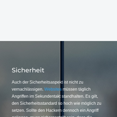
Sicherheit
Auch der Sicherheitsaspekt ist nicht zu
vernachlässigen.
Websites
müssen täglich
Angriffen im Sekundentakt standhalten. Es gilt,
den Sicherheitsstandard so hoch wie möglich zu
setzen. Sollte den Hackern dennoch ein Angriff