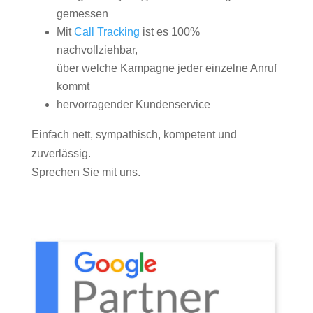
gemessen
Mit
Call Tracking
ist es 100%
nachvollziehbar,
über welche Kampagne jeder einzelne Anruf
kommt
hervorragender Kundenservice
Einfach nett, sympathisch, kompetent und
zuverlässig.
Sprechen Sie mit uns.