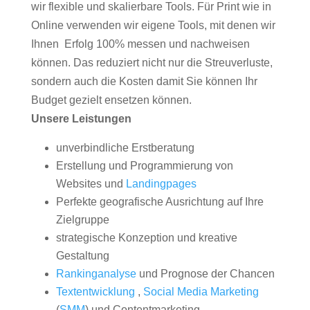
wir flexible und skalierbare Tools. Für Print wie in
Online verwenden wir eigene Tools, mit denen wir
Ihnen Erfolg 100% messen und nachweisen
können. Das reduziert nicht nur die Streuverluste,
sondern auch die Kosten damit Sie können Ihr
Budget gezielt ensetzen können.
Unsere Leistungen
unverbindliche Erstberatung
Erstellung und Programmierung von
Websites und
Landingpages
Perfekte geografische Ausrichtung auf Ihre
Zielgruppe
strategische Konzeption und kreative
Gestaltung
Rankinganalyse
und Prognose der Chancen
Textentwicklung
,
Social Media Marketing
(
SMM
) und Contentmarketing