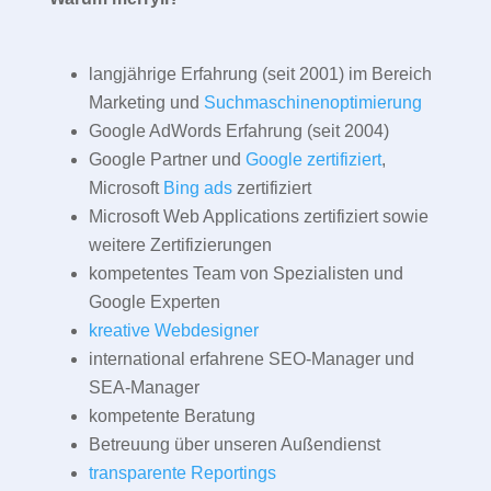
langjährige Erfahrung (seit 2001) im Bereich
Marketing und
Suchmaschinenoptimierung
Google AdWords Erfahrung (seit 2004)
Google Partner und
Google zertifiziert
,
Microsoft
Bing ads
zertifiziert
Microsoft Web Applications zertifiziert sowie
weitere Zertifizierungen
kompetentes Team von Spezialisten und
Google Experten
kreative Webdesigner
international erfahrene SEO-Manager und
SEA-Manager
kompetente Beratung
Betreuung über unseren Außendienst
transparente Reportings