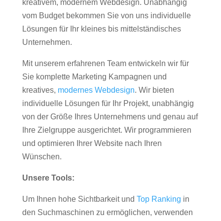
kreativem, modernem Webdesign. Unabhängig
vom Budget bekommen Sie von uns individuelle
Lösungen für Ihr kleines bis mittelständisches
Unternehmen.
Mit unserem erfahrenen Team entwickeln wir für
Sie komplette Marketing Kampagnen und
kreatives,
modernes Webdesign
. Wir bieten
individuelle Lösungen für Ihr Projekt, unabhängig
von der Größe Ihres Unternehmens und genau auf
Ihre Zielgruppe ausgerichtet. Wir programmieren
und optimieren Ihrer Website nach Ihren
Wünschen.
Unsere Tools:
Um Ihnen hohe Sichtbarkeit und
Top Ranking
in
den Suchmaschinen zu ermöglichen, verwenden