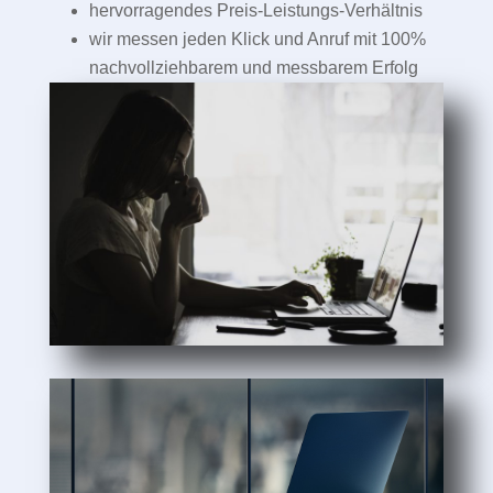
hervorragendes Preis-Leistungs-Verhältnis
wir messen jeden Klick und Anruf mit 100%
nachvollziehbarem und messbarem Erfolg