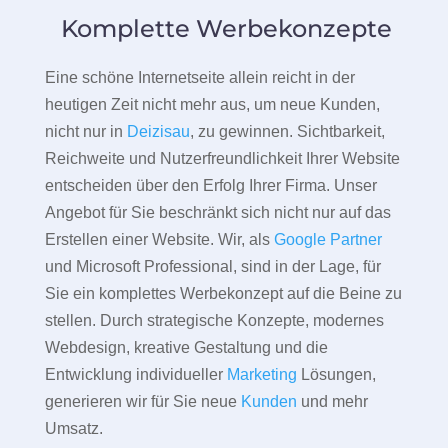
Komplette Werbekonzepte
Eine schöne Internetseite allein reicht in der
heutigen Zeit nicht mehr aus, um neue Kunden,
nicht nur in
Deizisau
, zu gewinnen. Sichtbarkeit,
Reichweite und Nutzerfreundlichkeit Ihrer Website
entscheiden über den Erfolg Ihrer Firma. Unser
Angebot für Sie beschränkt sich nicht nur auf das
Erstellen einer Website. Wir, als
Google Partner
und Microsoft Professional, sind in der Lage, für
Sie ein komplettes Werbekonzept auf die Beine zu
stellen. Durch strategische Konzepte, modernes
Webdesign, kreative Gestaltung und die
Entwicklung individueller
Marketing
Lösungen,
generieren wir für Sie neue
Kunden
und mehr
Umsatz.