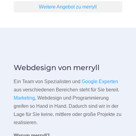
Weitere Angebot zu merryll
Webdesign von merryll
Ein Team von Spezialisten und
Google Experten
aus verschiedenen Bereichen steht für Sie bereit.
Marketing
, Webdesign und Programmierung
greifen so Hand in Hand. Dadurch sind wir in der
Lage für Sie keine, mittlere oder große Projekte zu
realisieren.
Warum merryll?