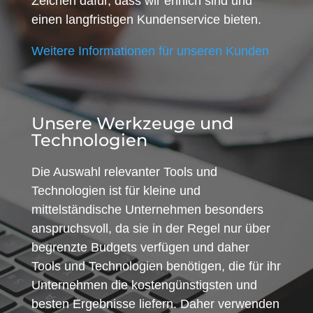
Zeichen dafür, dass wir ehrlich sind und
einen langfristigen Kundenservice bieten.
Weitere Informationen für unseren Kunden
Unsere Werkzeuge und
Technologien
Die Auswahl relevanter Tools und
Technologien ist für kleine und
mittelständische Unternehmen besonders
anspruchsvoll, da sie in der Regel nur über
begrenzte Budgets verfügen und daher
Tools und Technologien benötigen, die für ihr
Unternehmen die kostengünstigsten und
besten Ergebnisse liefern. Daher verwenden