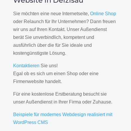
Website in Deizisau
Sie möchten eine neue Internetseite,
Online Shop
oder Relaunch für Ihr Unternehmen? Dann freuen
wir uns auf Ihren Kontakt. Unser Außendienst
berät Sie unverbindlich, kompetent und
ausführlich über die für Sie ideale und
kostengünstigste Lösung.
Kontaktieren
Sie uns!
Egal ob es sich um einen Shop oder eine
Firmenwebsite handelt.
Für eine kostenlose Erstberatung besucht sie
unser Außendienst in Ihrer Firma oder Zuhause.
Beispiele für modernes Webdesign realisiert mit
WordPress CMS