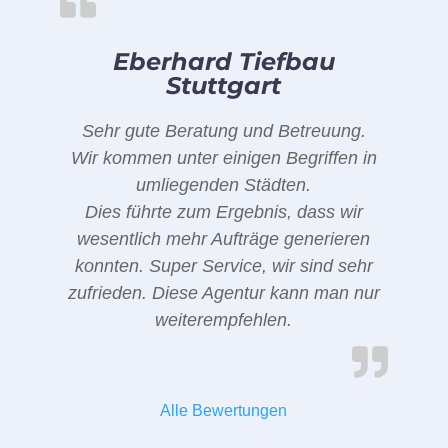
Eberhard Tiefbau
Stuttgart
Sehr gute Beratung und Betreuung.
Wir kommen unter einigen Begriffen in
umliegenden Städten.
Dies führte zum Ergebnis, dass wir
wesentlich mehr Aufträge generieren
konnten. Super Service, wir sind sehr
zufrieden. Diese Agentur kann man nur
weiterempfehlen.
Alle Bewertungen