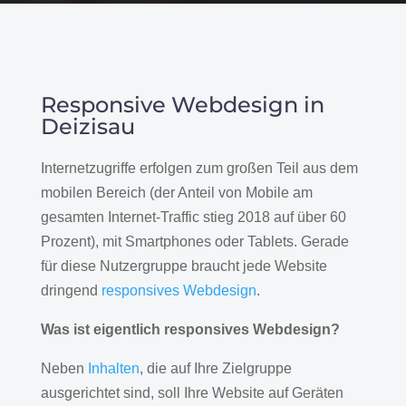
Responsive Webdesign in
Deizisau
Internetzugriffe erfolgen zum großen Teil aus dem
mobilen Bereich (der Anteil von Mobile am
gesamten Internet-Traffic stieg 2018 auf über 60
Prozent), mit Smartphones oder Tablets. Gerade
für diese Nutzergruppe braucht jede Website
dringend
responsives Webdesign
.
Was ist eigentlich responsives Webdesign?
Neben
Inhalten
, die auf Ihre Zielgruppe
ausgerichtet sind, soll Ihre Website auf Geräten