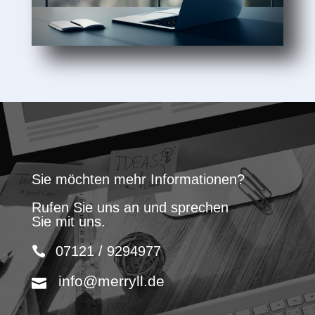
Sie möchten mehr Informationen?
Rufen Sie uns an und sprechen
Sie mit uns.
07121 / 9294977
info@merryll.de