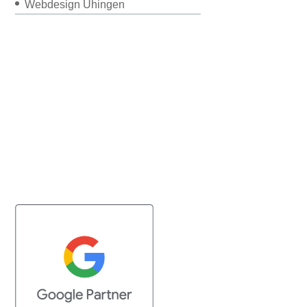
Webdesign Uhingen