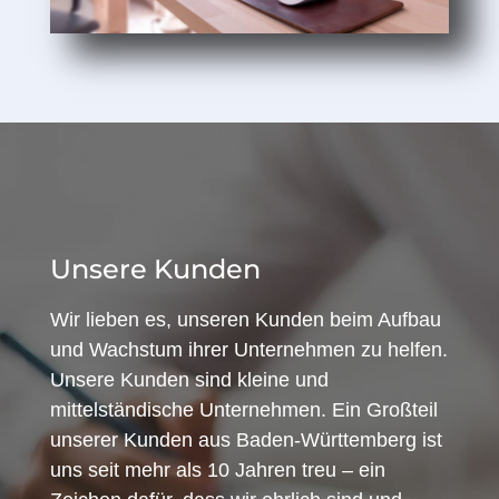
Unsere Kunden
Wir lieben es, unseren Kunden beim Aufbau
und Wachstum ihrer Unternehmen zu helfen.
Unsere Kunden sind kleine und
mittelständische Unternehmen. Ein Großteil
unserer Kunden aus Baden-Württemberg ist
uns seit mehr als 10 Jahren treu – ein