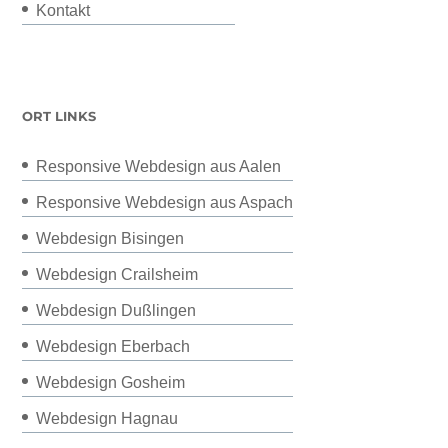
Kontakt
ORT LINKS
Responsive Webdesign aus Aalen
Responsive Webdesign aus Aspach
Webdesign Bisingen
Webdesign Crailsheim
Webdesign Dußlingen
Webdesign Eberbach
Webdesign Gosheim
Webdesign Hagnau