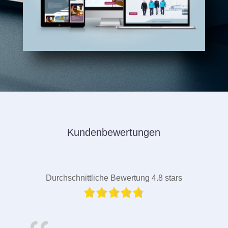
Kundenbewertungen
Durchschnittliche Bewertung 4.8 stars