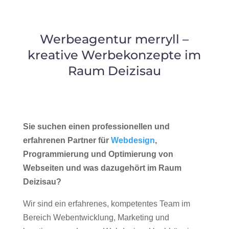
Werbeagentur merryll –
kreative Werbekonzepte im
Raum Deizisau
Sie suchen einen professionellen und
erfahrenen Partner für
Webdesign
,
Programmierung und Optimierung von
Webseiten und was dazugehört im Raum
Deizisau?
Wir sind ein erfahrenes, kompetentes Team im
Bereich Webentwicklung, Marketing und