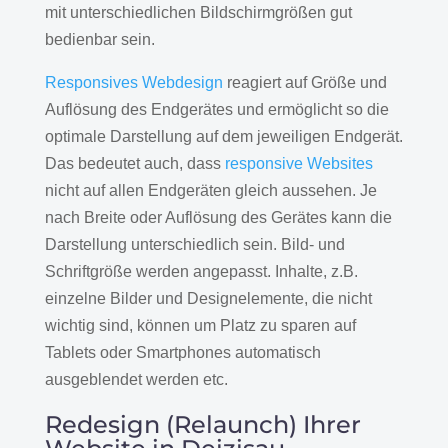
mit unterschiedlichen Bildschirmgrößen gut
bedienbar sein.
Responsives Webdesign
reagiert auf Größe und
Auflösung des Endgerätes und ermöglicht so die
optimale Darstellung auf dem jeweiligen Endgerät.
Das bedeutet auch, dass
responsive Websites
nicht auf allen Endgeräten gleich aussehen. Je
nach Breite oder Auflösung des Gerätes kann die
Darstellung unterschiedlich sein. Bild- und
Schriftgröße werden angepasst. Inhalte, z.B.
einzelne Bilder und Designelemente, die nicht
wichtig sind, können um Platz zu sparen auf
Tablets oder Smartphones automatisch
ausgeblendet werden etc.
Redesign (Relaunch) Ihrer