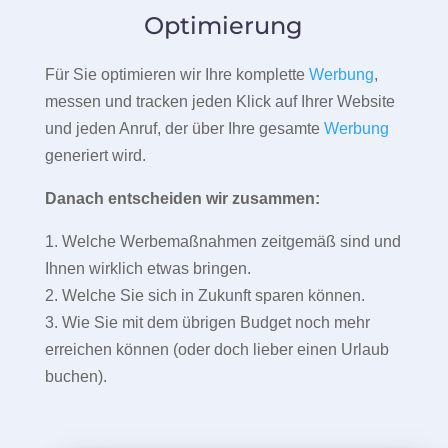
Optimierung
Für Sie optimieren wir Ihre komplette
Werbung
,
messen und tracken jeden Klick auf Ihrer Website
und jeden Anruf, der über Ihre gesamte
Werbung
generiert wird.
Danach entscheiden wir zusammen:
1. Welche Werbemaßnahmen zeitgemäß sind und
Ihnen wirklich etwas bringen.
2. Welche Sie sich in Zukunft sparen können.
3. Wie Sie mit dem übrigen Budget noch mehr
erreichen können (oder doch lieber einen Urlaub
buchen).