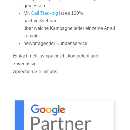
gemessen
Mit
Call Tracking
ist es 100%
nachvollziehbar,
über welche Kampagne jeder einzelne Anruf
kommt
hervorragender Kundenservice
Einfach nett, sympathisch, kompetent und
zuverlässig.
Sprechen Sie mit uns.