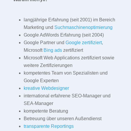
langjährige Erfahrung (seit 2001) im Bereich
Marketing und
Suchmaschinenoptimierung
Google AdWords Erfahrung (seit 2004)
Google Partner und
Google zertifiziert
,
Microsoft
Bing ads
zertifiziert
Microsoft Web Applications zertifiziert sowie
weitere Zertifizierungen
kompetentes Team von Spezialisten und
Google Experten
kreative Webdesigner
international erfahrene SEO-Manager und
SEA-Manager
kompetente Beratung
Betreuung über unseren Außendienst
transparente Reportings