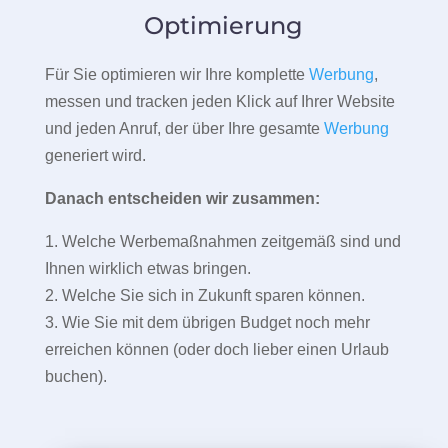
Optimierung
Für Sie optimieren wir Ihre komplette
Werbung
,
messen und tracken jeden Klick auf Ihrer Website
und jeden Anruf, der über Ihre gesamte
Werbung
generiert wird.
Danach entscheiden wir zusammen:
1. Welche Werbemaßnahmen zeitgemäß sind und
Ihnen wirklich etwas bringen.
2. Welche Sie sich in Zukunft sparen können.
3. Wie Sie mit dem übrigen Budget noch mehr
erreichen können (oder doch lieber einen Urlaub
buchen).