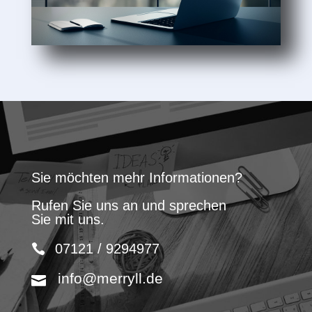
Sie möchten mehr Informationen?
Rufen Sie uns an und sprechen
Sie mit uns.
07121 / 9294977
info@merryll.de