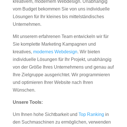
kreativem, modernem Webdesign. Unabhängig
vom Budget bekommen Sie von uns individuelle
Lösungen für Ihr kleines bis mittelständisches
Unternehmen.
Mit unserem erfahrenen Team entwickeln wir für
Sie komplette Marketing Kampagnen und
kreatives,
modernes Webdesign
. Wir bieten
individuelle Lösungen für Ihr Projekt, unabhängig
von der Größe Ihres Unternehmens und genau auf
Ihre Zielgruppe ausgerichtet. Wir programmieren
und optimieren Ihrer Website nach Ihren
Wünschen.
Unsere Tools:
Um Ihnen hohe Sichtbarkeit und
Top Ranking
in
den Suchmaschinen zu ermöglichen, verwenden