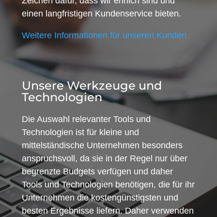
Zeichen dafür, dass wir ehrlich sind und
einen langfristigen Kundenservice bieten.
Weitere Informationen für unseren Kunden
Unsere Werkzeuge und
Technologien
Die Auswahl relevanter Tools und
Technologien ist für kleine und
mittelständische Unternehmen besonders
anspruchsvoll, da sie in der Regel nur über
begrenzte Budgets verfügen und daher
Tools und Technologien benötigen, die für ihr
Unternehmen die kostengünstigsten und
besten Ergebnisse liefern. Daher verwenden