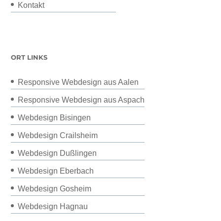
Kontakt
ORT LINKS
Responsive Webdesign aus Aalen
Responsive Webdesign aus Aspach
Webdesign Bisingen
Webdesign Crailsheim
Webdesign Dußlingen
Webdesign Eberbach
Webdesign Gosheim
Webdesign Hagnau