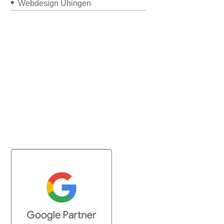
Webdesign Uhingen