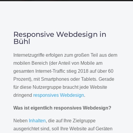
Responsive Webdesign in
Bühl
Internetzugriffe erfolgen zum großen Teil aus dem
mobilen Bereich (der Anteil von Mobile am
gesamten Internet-Traffic stieg 2018 auf über 60
Prozent), mit Smartphones oder Tablets. Gerade
für diese Nutzergruppe braucht jede Website
dringend
responsives Webdesign
.
Was ist eigentlich responsives Webdesign?
Neben
Inhalten
, die auf Ihre Zielgruppe
ausgerichtet sind, soll Ihre Website auf Geräten