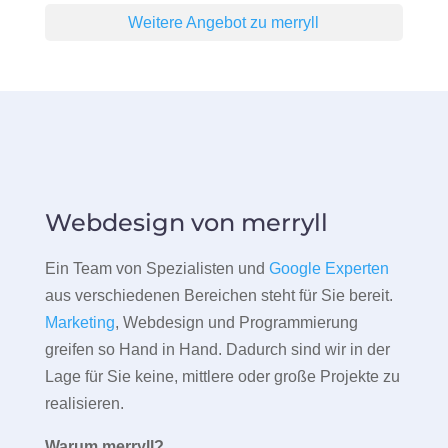
Weitere Angebot zu merryll
Webdesign von merryll
Ein Team von Spezialisten und
Google Experten
aus verschiedenen Bereichen steht für Sie bereit.
Marketing
, Webdesign und Programmierung
greifen so Hand in Hand. Dadurch sind wir in der
Lage für Sie keine, mittlere oder große Projekte zu
realisieren.
Warum merryll?