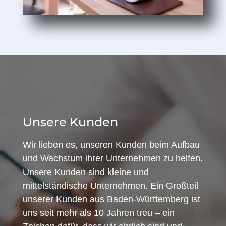
Unsere Kunden
Wir lieben es, unseren Kunden beim Aufbau
und Wachstum ihrer Unternehmen zu helfen.
Unsere Kunden sind kleine und
mittelständische Unternehmen. Ein Großteil
unserer Kunden aus Baden-Württemberg ist
uns seit mehr als 10 Jahren treu – ein