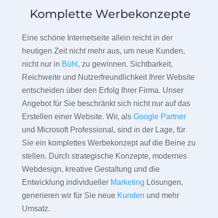
Komplette Werbekonzepte
Eine schöne Internetseite allein reicht in der
heutigen Zeit nicht mehr aus, um neue Kunden,
nicht nur in
Bühl
, zu gewinnen. Sichtbarkeit,
Reichweite und Nutzerfreundlichkeit Ihrer Website
entscheiden über den Erfolg Ihrer Firma. Unser
Angebot für Sie beschränkt sich nicht nur auf das
Erstellen einer Website. Wir, als
Google Partner
und Microsoft Professional, sind in der Lage, für
Sie ein komplettes Werbekonzept auf die Beine zu
stellen. Durch strategische Konzepte, modernes
Webdesign, kreative Gestaltung und die
Entwicklung individueller
Marketing
Lösungen,
generieren wir für Sie neue
Kunden
und mehr
Umsatz.