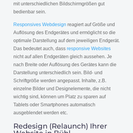
mit unterschiedlichen Bildschirmgrößen gut
bedienbar sein.
Responsives Webdesign
reagiert auf Größe und
Auflösung des Endgerätes und ermöglicht so die
optimale Darstellung auf dem jeweiligen Endgerät.
Das bedeutet auch, dass
responsive Websites
nicht auf allen Endgeräten gleich aussehen. Je
nach Breite oder Auflösung des Gerätes kann die
Darstellung unterschiedlich sein. Bild- und
Schriftgröße werden angepasst. Inhalte, z.B.
einzelne Bilder und Designelemente, die nicht
wichtig sind, können um Platz zu sparen auf
Tablets oder Smartphones automatisch
ausgeblendet werden etc.
Redesign (Relaunch) Ihrer