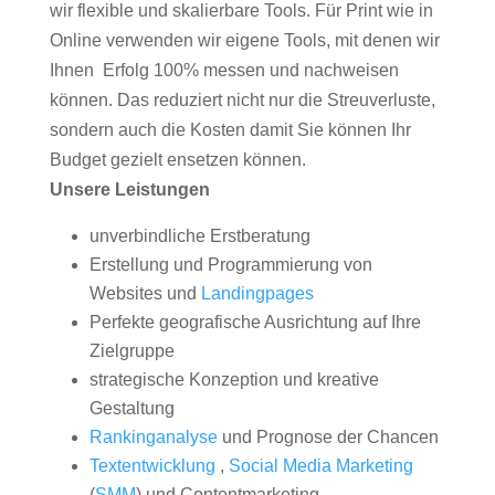
wir flexible und skalierbare Tools. Für Print wie in
Online verwenden wir eigene Tools, mit denen wir
Ihnen Erfolg 100% messen und nachweisen
können. Das reduziert nicht nur die Streuverluste,
sondern auch die Kosten damit Sie können Ihr
Budget gezielt ensetzen können.
Unsere Leistungen
unverbindliche Erstberatung
Erstellung und Programmierung von
Websites und
Landingpages
Perfekte geografische Ausrichtung auf Ihre
Zielgruppe
strategische Konzeption und kreative
Gestaltung
Rankinganalyse
und Prognose der Chancen
Textentwicklung
,
Social Media Marketing
(
SMM
) und Contentmarketing