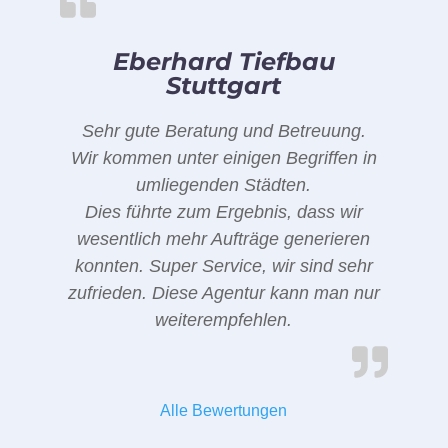
Eberhard Tiefbau
Stuttgart
Sehr gute Beratung und Betreuung.
Wir kommen unter einigen Begriffen in
umliegenden Städten.
Dies führte zum Ergebnis, dass wir
wesentlich mehr Aufträge generieren
konnten. Super Service, wir sind sehr
zufrieden. Diese Agentur kann man nur
weiterempfehlen.
Alle Bewertungen