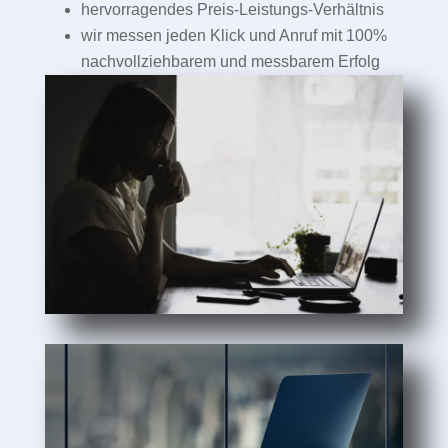
hervorragendes Preis-Leistungs-Verhältnis
wir messen jeden Klick und Anruf mit 100%
nachvollziehbarem und messbarem Erfolg