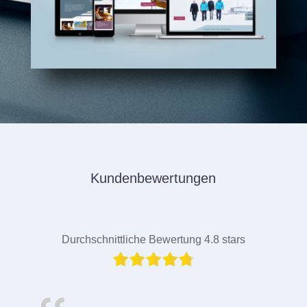
Kundenbewertungen
Durchschnittliche Bewertung 4.8 stars