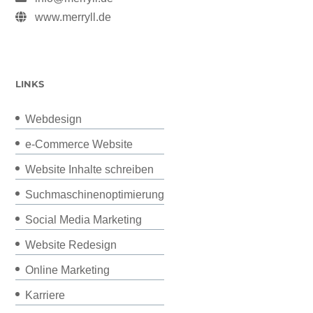
www.merryll.de
LINKS
Webdesign
e-Commerce Website
Website Inhalte schreiben
Suchmaschinenoptimierung
Social Media Marketing
Website Redesign
Online Marketing
Karriere