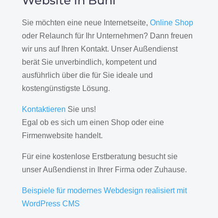
Website in Bühl
Sie möchten eine neue Internetseite,
Online Shop
oder Relaunch für Ihr Unternehmen? Dann freuen
wir uns auf Ihren Kontakt. Unser Außendienst
berät Sie unverbindlich, kompetent und
ausführlich über die für Sie ideale und
kostengünstigste Lösung.
Kontaktieren
Sie uns!
Egal ob es sich um einen Shop oder eine
Firmenwebsite handelt.
Für eine kostenlose Erstberatung besucht sie
unser Außendienst in Ihrer Firma oder Zuhause.
Beispiele für modernes Webdesign realisiert mit
WordPress CMS