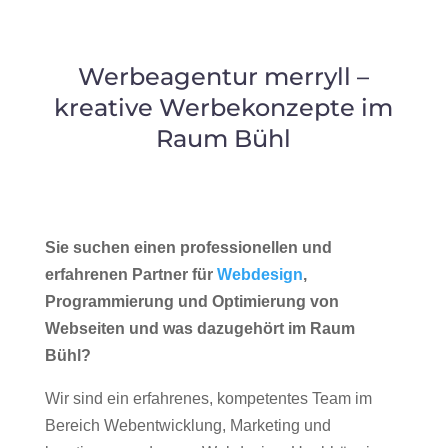
Werbeagentur merryll –
kreative Werbekonzepte im
Raum Bühl
Sie suchen einen professionellen und
erfahrenen Partner für
Webdesign
,
Programmierung und Optimierung von
Webseiten und was dazugehört im Raum
Bühl?
Wir sind ein erfahrenes, kompetentes Team im
Bereich Webentwicklung, Marketing und