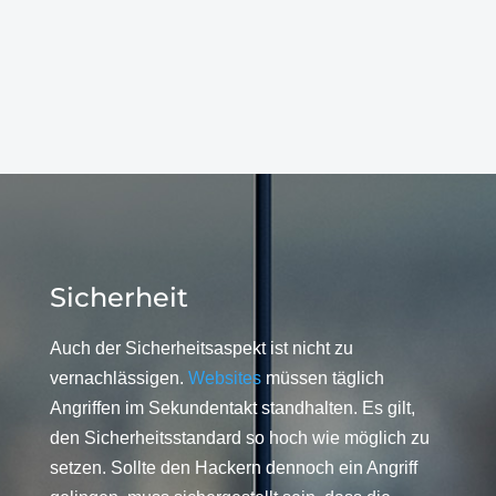
Sicherheit
Auch der Sicherheitsaspekt ist nicht zu
vernachlässigen.
Websites
müssen täglich
Angriffen im Sekundentakt standhalten. Es gilt,
den Sicherheitsstandard so hoch wie möglich zu
setzen. Sollte den Hackern dennoch ein Angriff