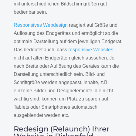
mit unterschiedlichen Bildschirmgrößen gut
bedienbar sein.
Responsives Webdesign
reagiert auf Größe und
Auflösung des Endgerätes und ermöglicht so die
optimale Darstellung auf dem jeweiligen Endgerät.
Das bedeutet auch, dass
responsive Websites
nicht auf allen Endgeräten gleich aussehen. Je
nach Breite oder Auflösung des Gerätes kann die
Darstellung unterschiedlich sein. Bild- und
Schriftgröße werden angepasst. Inhalte, z.B.
einzelne Bilder und Designelemente, die nicht
wichtig sind, können um Platz zu sparen auf
Tablets oder Smartphones automatisch
ausgeblendet werden etc.
Redesign (Relaunch) Ihrer