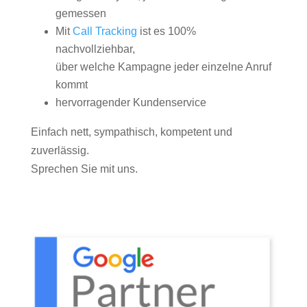
gemessen
Mit
Call Tracking
ist es 100%
nachvollziehbar,
über welche Kampagne jeder einzelne Anruf
kommt
hervorragender Kundenservice
Einfach nett, sympathisch, kompetent und
zuverlässig.
Sprechen Sie mit uns.