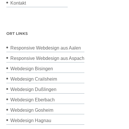
Kontakt
ORT LINKS
Responsive Webdesign aus Aalen
Responsive Webdesign aus Aspach
Webdesign Bisingen
Webdesign Crailsheim
Webdesign Dußlingen
Webdesign Eberbach
Webdesign Gosheim
Webdesign Hagnau