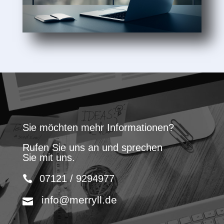
Sie möchten mehr Informationen?
Rufen Sie uns an und sprechen
Sie mit uns.
07121 / 9294977
info@merryll.de