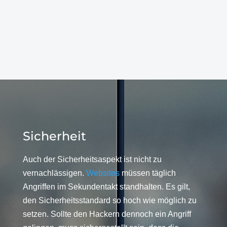
Sicherheit
Auch der Sicherheitsaspekt ist nicht zu
vernachlässigen.
Websites
müssen täglich
Angriffen im Sekundentakt standhalten. Es gilt,
den Sicherheitsstandard so hoch wie möglich zu
setzen. Sollte den Hackern dennoch ein Angriff