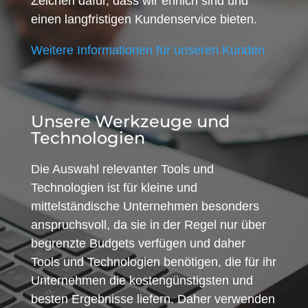
Zeichen dafür, dass wir ehrlich sind und
einen langfristigen Kundenservice bieten.
Weitere Informationen für unseren Kunden
Unsere Werkzeuge und
Technologien
Die Auswahl relevanter Tools und
Technologien ist für kleine und
mittelständische Unternehmen besonders
anspruchsvoll, da sie in der Regel nur über
begrenzte Budgets verfügen und daher
Tools und Technologien benötigen, die für ihr
Unternehmen die kostengünstigsten und
besten Ergebnisse liefern. Daher verwenden