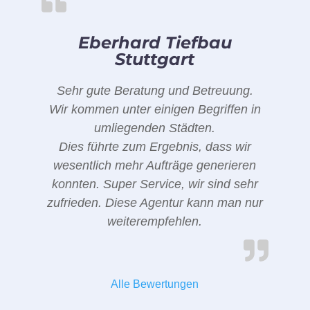
Eberhard Tiefbau
Stuttgart
Sehr gute Beratung und Betreuung.
Wir kommen unter einigen Begriffen in
umliegenden Städten.
Dies führte zum Ergebnis, dass wir
wesentlich mehr Aufträge generieren
konnten. Super Service, wir sind sehr
zufrieden. Diese Agentur kann man nur
weiterempfehlen.
Alle Bewertungen