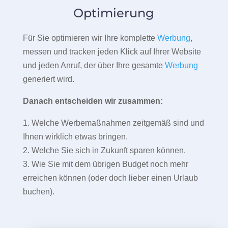
Optimierung
Für Sie optimieren wir Ihre komplette
Werbung
,
messen und tracken jeden Klick auf Ihrer Website
und jeden Anruf, der über Ihre gesamte
Werbung
generiert wird.
Danach entscheiden wir zusammen:
1. Welche Werbemaßnahmen zeitgemäß sind und
Ihnen wirklich etwas bringen.
2. Welche Sie sich in Zukunft sparen können.
3. Wie Sie mit dem übrigen Budget noch mehr
erreichen können (oder doch lieber einen Urlaub
buchen).