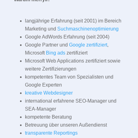
langjährige Erfahrung (seit 2001) im Bereich
Marketing und
Suchmaschinenoptimierung
Google AdWords Erfahrung (seit 2004)
Google Partner und
Google zertifiziert
,
Microsoft
Bing ads
zertifiziert
Microsoft Web Applications zertifiziert sowie
weitere Zertifizierungen
kompetentes Team von Spezialisten und
Google Experten
kreative Webdesigner
international erfahrene SEO-Manager und
SEA-Manager
kompetente Beratung
Betreuung über unseren Außendienst
transparente Reportings