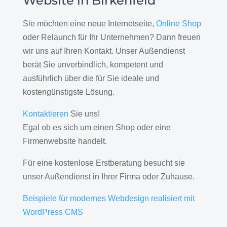
Website in Birkenfeld
Sie möchten eine neue Internetseite,
Online Shop
oder Relaunch für Ihr Unternehmen? Dann freuen
wir uns auf Ihren Kontakt. Unser Außendienst
berät Sie unverbindlich, kompetent und
ausführlich über die für Sie ideale und
kostengünstigste Lösung.
Kontaktieren
Sie uns!
Egal ob es sich um einen Shop oder eine
Firmenwebsite handelt.
Für eine kostenlose Erstberatung besucht sie
unser Außendienst in Ihrer Firma oder Zuhause.
Beispiele für modernes Webdesign realisiert mit
WordPress CMS