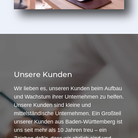
Unsere Kunden
Wir lieben es, unseren Kunden beim Aufbau
und Wachstum ihrer Unternehmen zu helfen.
Unsere Kunden sind kleine und
mittelständische Unternehmen. Ein Großteil
unserer Kunden aus Baden-Württemberg ist
uns seit mehr als 10 Jahren treu – ein