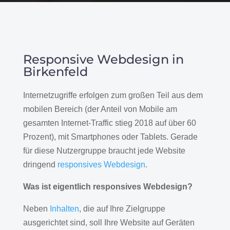
Responsive Webdesign in
Birkenfeld
Internetzugriffe erfolgen zum großen Teil aus dem
mobilen Bereich (der Anteil von Mobile am
gesamten Internet-Traffic stieg 2018 auf über 60
Prozent), mit Smartphones oder Tablets. Gerade
für diese Nutzergruppe braucht jede Website
dringend
responsives Webdesign
.
Was ist eigentlich responsives Webdesign?
Neben
Inhalten
, die auf Ihre Zielgruppe
ausgerichtet sind, soll Ihre Website auf Geräten