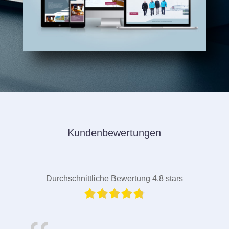
Kundenbewertungen
Durchschnittliche Bewertung 4.8 stars