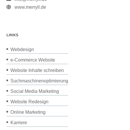
www.merryll.de
LINKS
Webdesign
e-Commerce Website
Website Inhalte schreiben
Suchmaschinenoptimierung
Social Media Marketing
Website Redesign
Online Marketing
Karriere