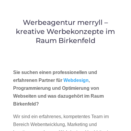
Werbeagentur merryll –
kreative Werbekonzepte im
Raum Birkenfeld
Sie suchen einen professionellen und
erfahrenen Partner für
Webdesign
,
Programmierung und Optimierung von
Webseiten und was dazugehört im Raum
Birkenfeld?
Wir sind ein erfahrenes, kompetentes Team im
Bereich Webentwicklung, Marketing und