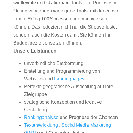
wir flexible und skalierbare Tools. Für Print wie in
Online verwenden wir eigene Tools, mit denen wir
Ihnen Erfolg 100% messen und nachweisen
können. Das reduziert nicht nur die Streuverluste,
sondern auch die Kosten damit Sie können Ihr
Budget gezielt ensetzen können.
Unsere Leistungen
unverbindliche Erstberatung
Erstellung und Programmierung von
Websites und
Landingpages
Perfekte geografische Ausrichtung auf Ihre
Zielgruppe
strategische Konzeption und kreative
Gestaltung
Rankinganalyse
und Prognose der Chancen
Textentwicklung
,
Social Media Marketing
(
SMM
) und Contentmarketing