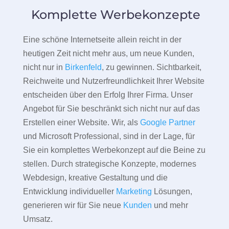
Komplette Werbekonzepte
Eine schöne Internetseite allein reicht in der
heutigen Zeit nicht mehr aus, um neue Kunden,
nicht nur in
Birkenfeld
, zu gewinnen. Sichtbarkeit,
Reichweite und Nutzerfreundlichkeit Ihrer Website
entscheiden über den Erfolg Ihrer Firma. Unser
Angebot für Sie beschränkt sich nicht nur auf das
Erstellen einer Website. Wir, als
Google Partner
und Microsoft Professional, sind in der Lage, für
Sie ein komplettes Werbekonzept auf die Beine zu
stellen. Durch strategische Konzepte, modernes
Webdesign, kreative Gestaltung und die
Entwicklung individueller
Marketing
Lösungen,
generieren wir für Sie neue
Kunden
und mehr
Umsatz.