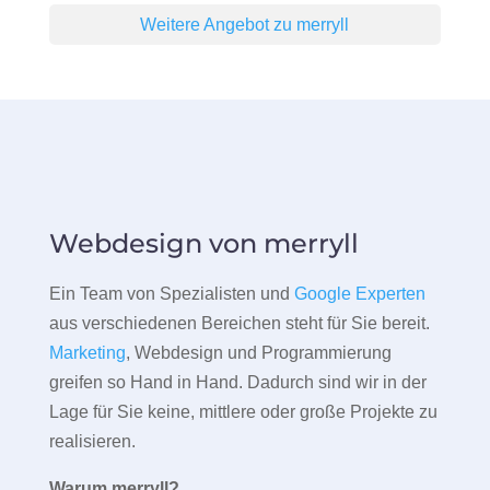
Weitere Angebot zu merryll
Webdesign von merryll
Ein Team von Spezialisten und
Google Experten
aus verschiedenen Bereichen steht für Sie bereit.
Marketing
, Webdesign und Programmierung
greifen so Hand in Hand. Dadurch sind wir in der
Lage für Sie keine, mittlere oder große Projekte zu
realisieren.
Warum merryll?