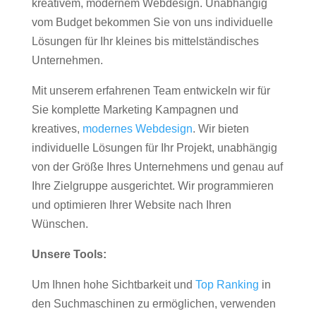
kreativem, modernem Webdesign. Unabhängig
vom Budget bekommen Sie von uns individuelle
Lösungen für Ihr kleines bis mittelständisches
Unternehmen.
Mit unserem erfahrenen Team entwickeln wir für
Sie komplette Marketing Kampagnen und
kreatives,
modernes Webdesign
. Wir bieten
individuelle Lösungen für Ihr Projekt, unabhängig
von der Größe Ihres Unternehmens und genau auf
Ihre Zielgruppe ausgerichtet. Wir programmieren
und optimieren Ihrer Website nach Ihren
Wünschen.
Unsere Tools:
Um Ihnen hohe Sichtbarkeit und
Top Ranking
in
den Suchmaschinen zu ermöglichen, verwenden