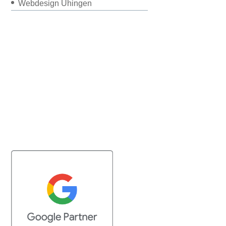
Webdesign Uhingen