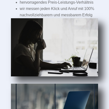
hervorragendes Preis-Leistungs-Verhältnis
wir messen jeden Klick und Anruf mit 100%
nachvollziehbarem und messbarem Erfolg